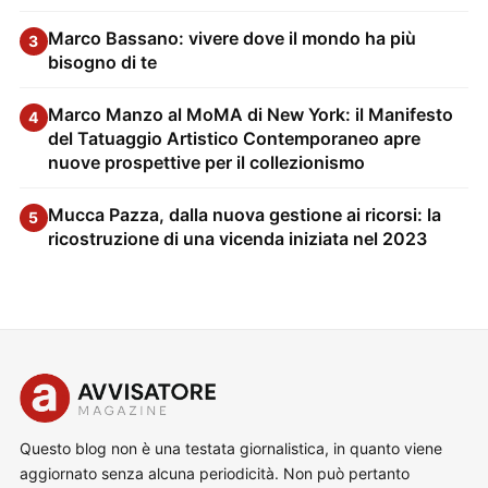
Marco Bassano: vivere dove il mondo ha più
3
bisogno di te
Marco Manzo al MoMA di New York: il Manifesto
4
del Tatuaggio Artistico Contemporaneo apre
nuove prospettive per il collezionismo
Mucca Pazza, dalla nuova gestione ai ricorsi: la
5
ricostruzione di una vicenda iniziata nel 2023
Questo blog non è una testata giornalistica, in quanto viene
aggiornato senza alcuna periodicità. Non può pertanto