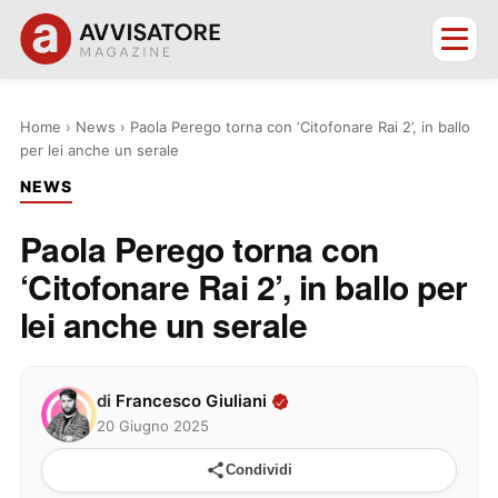
Home
›
News
›
Paola Perego torna con ‘Citofonare Rai 2’, in ballo
per lei anche un serale
NEWS
Paola Perego torna con
‘Citofonare Rai 2’, in ballo per
lei anche un serale
di
Francesco Giuliani
20 Giugno 2025
Condividi