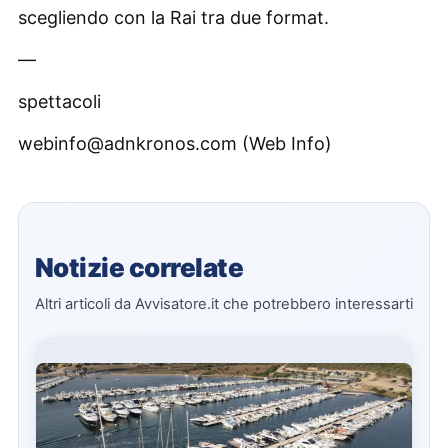
scegliendo con la Rai tra due format.
—
spettacoli
webinfo@adnkronos.com (Web Info)
Notizie correlate
Altri articoli da Avvisatore.it che potrebbero interessarti