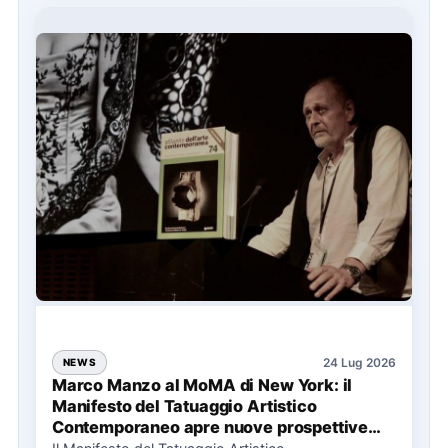
24 Lug 2026
NEWS
Marco Manzo al MoMA di New York: il
Manifesto del Tatuaggio Artistico
Contemporaneo apre nuove prospettive