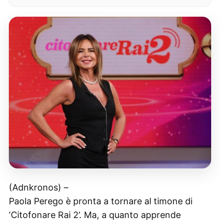
(Adnkronos) –
Paola Perego è pronta a tornare al timone di
‘Citofonare Rai 2’. Ma, a quanto apprende