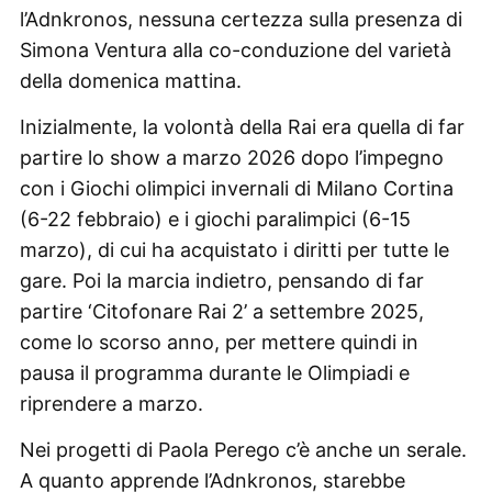
l’Adnkronos, nessuna certezza sulla presenza di
Simona Ventura alla co-conduzione del varietà
della domenica mattina.
Inizialmente, la volontà della Rai era quella di far
partire lo show a marzo 2026 dopo l’impegno
con i Giochi olimpici invernali di Milano Cortina
(6-22 febbraio) e i giochi paralimpici (6-15
marzo), di cui ha acquistato i diritti per tutte le
gare. Poi la marcia indietro, pensando di far
partire ‘Citofonare Rai 2’ a settembre 2025,
come lo scorso anno, per mettere quindi in
pausa il programma durante le Olimpiadi e
riprendere a marzo.
Nei progetti di Paola Perego c’è anche un serale.
A quanto apprende l’Adnkronos, starebbe