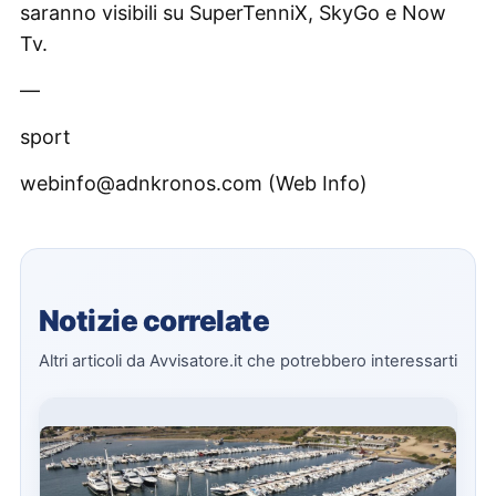
saranno visibili su SuperTenniX, SkyGo e Now
Tv.
—
sport
webinfo@adnkronos.com (Web Info)
Notizie correlate
Altri articoli da Avvisatore.it che potrebbero interessarti