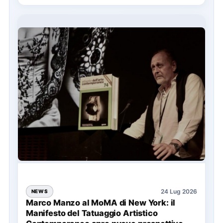
24 Lug 2026
NEWS
Marco Manzo al MoMA di New York: il
Manifesto del Tatuaggio Artistico