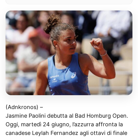
(Adnkronos) –
Jasmine Paolini debutta al Bad Homburg Open.
Oggi, martedì 24 giugno, l’azzurra affronta la
canadese Leylah Fernandez agli ottavi di finale