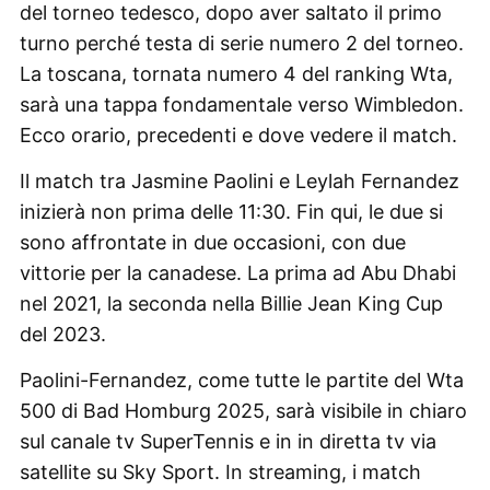
del torneo tedesco, dopo aver saltato il primo
turno perché testa di serie numero 2 del torneo.
La toscana, tornata numero 4 del ranking Wta,
sarà una tappa fondamentale verso Wimbledon.
Ecco orario, precedenti e dove vedere il match.
Il match tra Jasmine Paolini e Leylah Fernandez
inizierà non prima delle 11:30. Fin qui, le due si
sono affrontate in due occasioni, con due
vittorie per la canadese. La prima ad Abu Dhabi
nel 2021, la seconda nella Billie Jean King Cup
del 2023.
Paolini-Fernandez, come tutte le partite del Wta
500 di Bad Homburg 2025, sarà visibile in chiaro
sul canale tv SuperTennis e in in diretta tv via
satellite su Sky Sport. In streaming, i match