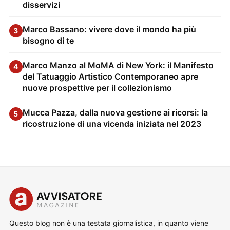
disservizi
Marco Bassano: vivere dove il mondo ha più
3
bisogno di te
Marco Manzo al MoMA di New York: il Manifesto
4
del Tatuaggio Artistico Contemporaneo apre
nuove prospettive per il collezionismo
Mucca Pazza, dalla nuova gestione ai ricorsi: la
5
ricostruzione di una vicenda iniziata nel 2023
Questo blog non è una testata giornalistica, in quanto viene