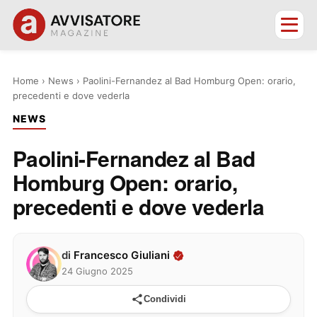
Home
›
News
›
Paolini-Fernandez al Bad Homburg Open: orario,
precedenti e dove vederla
NEWS
Paolini-Fernandez al Bad
Homburg Open: orario,
precedenti e dove vederla
di
Francesco Giuliani
24 Giugno 2025
Condividi