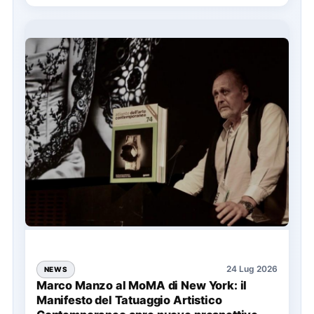
24 Lug 2026
NEWS
Marco Manzo al MoMA di New York: il
Manifesto del Tatuaggio Artistico