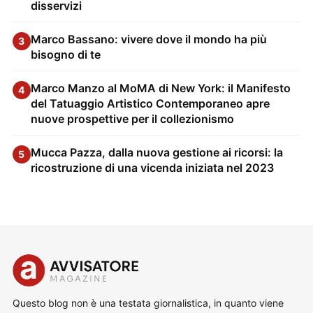
disservizi
Marco Bassano: vivere dove il mondo ha più
3
bisogno di te
Marco Manzo al MoMA di New York: il Manifesto
4
del Tatuaggio Artistico Contemporaneo apre
nuove prospettive per il collezionismo
Mucca Pazza, dalla nuova gestione ai ricorsi: la
5
ricostruzione di una vicenda iniziata nel 2023
Questo blog non è una testata giornalistica, in quanto viene