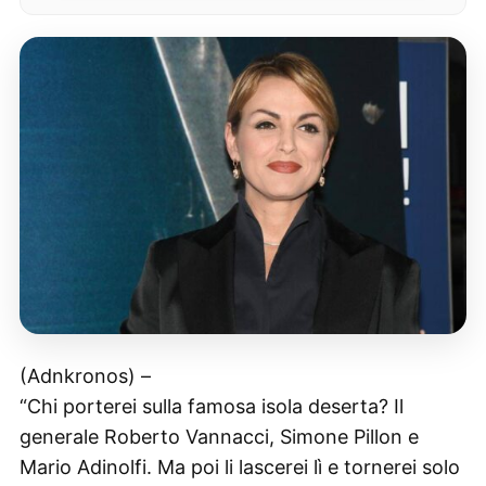
(Adnkronos) –
“Chi porterei sulla famosa isola deserta? Il
generale Roberto Vannacci, Simone Pillon e
Mario Adinolfi. Ma poi li lascerei lì e tornerei solo