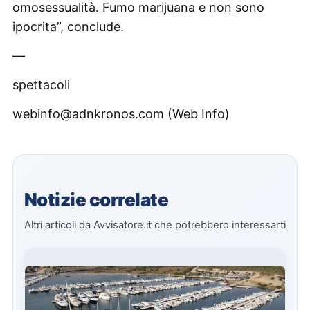
omosessualità. Fumo marijuana e non sono
ipocrita”, conclude.
—
spettacoli
webinfo@adnkronos.com (Web Info)
Notizie correlate
Altri articoli da Avvisatore.it che potrebbero interessarti