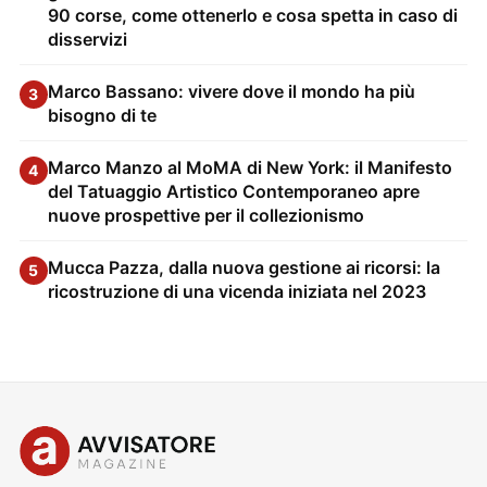
90 corse, come ottenerlo e cosa spetta in caso di
disservizi
Marco Bassano: vivere dove il mondo ha più
3
bisogno di te
Marco Manzo al MoMA di New York: il Manifesto
4
del Tatuaggio Artistico Contemporaneo apre
nuove prospettive per il collezionismo
Mucca Pazza, dalla nuova gestione ai ricorsi: la
5
ricostruzione di una vicenda iniziata nel 2023