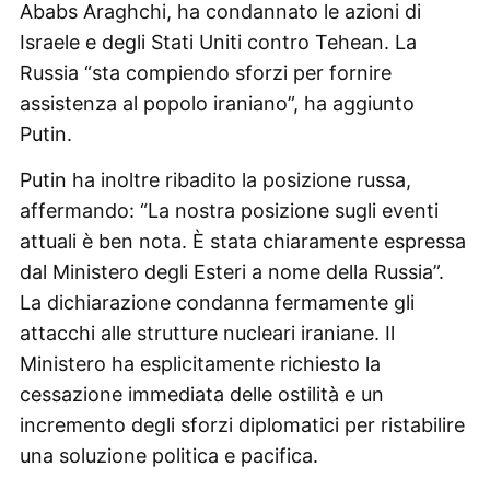
Ababs Araghchi, ha condannato le azioni di
Israele e degli Stati Uniti contro Tehean. La
Russia “sta compiendo sforzi per fornire
assistenza al popolo iraniano”, ha aggiunto
Putin.
Putin ha inoltre ribadito la posizione russa,
affermando: “La nostra posizione sugli eventi
attuali è ben nota. È stata chiaramente espressa
dal Ministero degli Esteri a nome della Russia”.
La dichiarazione condanna fermamente gli
attacchi alle strutture nucleari iraniane. Il
Ministero ha esplicitamente richiesto la
cessazione immediata delle ostilità e un
incremento degli sforzi diplomatici per ristabilire
una soluzione politica e pacifica.