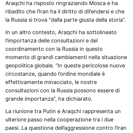
Araqchi ha risposto ringraziando Mosca e ha
ribadito che l’Iran ha il diritto di difendersi e che
la Russia si trova “dalla parte giusta della storia”.
In un altro contesto, Araqchi ha sottolineato
l’importanza delle consultazioni e del
coordinamento con la Russia in questo
momento di grandi cambiamenti nella situazione
geopolitica globale. “In queste pericolose nuove
circostanze, quando l’ordine mondiale è
effettivamente minacciato, le nostre
consultazioni con la Russia possono essere di
grande importanza”, ha dichiarato.
La riunione tra Putin e Araqchi rappresenta un
ulteriore passo nella cooperazione tra i due
paesi. La questione dell’aggressione contro l’Iran