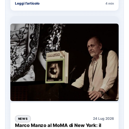
Leggi l'articolo
4 min
24 Lug 2026
NEWS
Marco Manzo al MoMA di New York: il