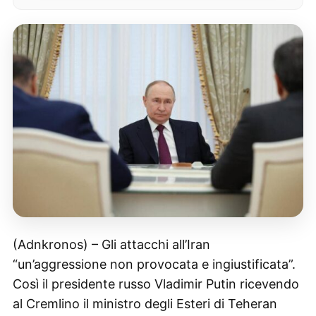
(Adnkronos) – Gli attacchi all’Iran
“un’aggressione non provocata e ingiustificata”.
Così il presidente russo Vladimir Putin ricevendo
al Cremlino il ministro degli Esteri di Teheran