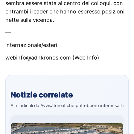
sembra essere stata al centro dei colloqui, con
entrambi i leader che hanno espresso posizioni
nette sulla vicenda.
—
internazionale/esteri
webinfo@adnkronos.com (Web Info)
Notizie correlate
Altri articoli da Avvisatore.it che potrebbero interessarti