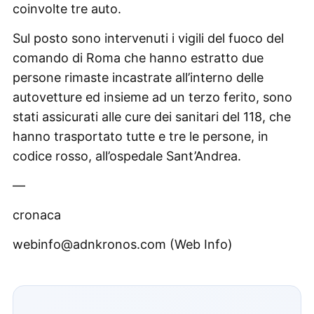
coinvolte tre auto.
Sul posto sono intervenuti i vigili del fuoco del
comando di Roma che hanno estratto due
persone rimaste incastrate all’interno delle
autovetture ed insieme ad un terzo ferito, sono
stati assicurati alle cure dei sanitari del 118, che
hanno trasportato tutte e tre le persone, in
codice rosso, all’ospedale Sant’Andrea.
—
cronaca
webinfo@adnkronos.com (Web Info)