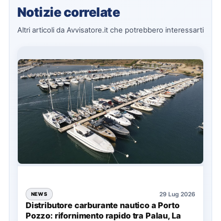
Notizie correlate
Altri articoli da Avvisatore.it che potrebbero interessarti
29 Lug 2026
NEWS
Distributore carburante nautico a Porto
Pozzo: rifornimento rapido tra Palau, La