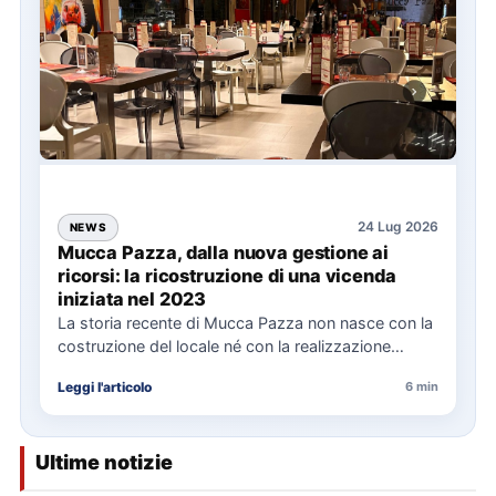
24 Lug 2026
NEWS
Mucca Pazza, dalla nuova gestione ai
ricorsi: la ricostruzione di una vicenda
iniziata nel 2023
La storia recente di Mucca Pazza non nasce con la
costruzione del locale né con la realizzazione
delle…
Leggi l'articolo
6 min
Ultime notizie