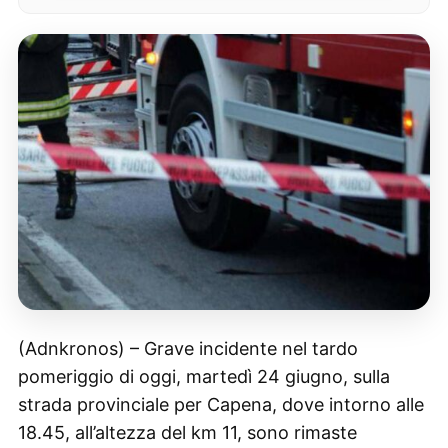
(Adnkronos) – Grave incidente nel tardo
pomeriggio di oggi, martedì 24 giugno, sulla
strada provinciale per Capena, dove intorno alle
18.45, all’altezza del km 11, sono rimaste