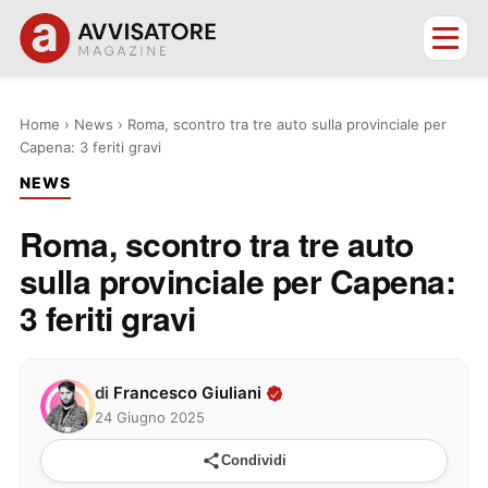
Home
›
News
›
Roma, scontro tra tre auto sulla provinciale per
Capena: 3 feriti gravi
NEWS
Roma, scontro tra tre auto
sulla provinciale per Capena:
3 feriti gravi
di
Francesco Giuliani
24 Giugno 2025
Condividi