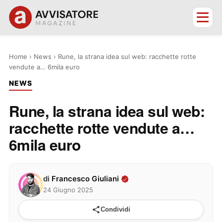
Home
›
News
›
Rune, la strana idea sul web: racchette rotte
vendute a… 6mila euro
NEWS
Rune, la strana idea sul web:
racchette rotte vendute a…
6mila euro
di
Francesco Giuliani
24 Giugno 2025
Condividi