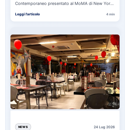
Contemporaneo presentato al MoMA di New York
La presentazione del Manifesto del Tatuaggio…
Leggi l'articolo
4 min
24 Lug 2026
NEWS