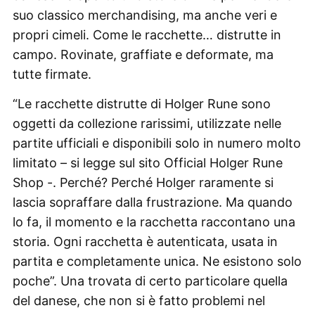
suo classico merchandising, ma anche veri e
propri cimeli. Come le racchette… distrutte in
campo. Rovinate, graffiate e deformate, ma
tutte firmate.
“Le racchette distrutte di Holger Rune sono
oggetti da collezione rarissimi, utilizzate nelle
partite ufficiali e disponibili solo in numero molto
limitato – si legge sul sito Official Holger Rune
Shop -. Perché? Perché Holger raramente si
lascia sopraffare dalla frustrazione. Ma quando
lo fa, il momento e la racchetta raccontano una
storia. Ogni racchetta è autenticata, usata in
partita e completamente unica. Ne esistono solo
poche”. Una trovata di certo particolare quella
del danese, che non si è fatto problemi nel