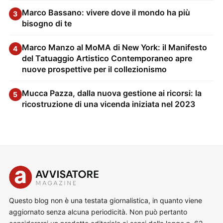
Marco Bassano: vivere dove il mondo ha più
3
bisogno di te
Marco Manzo al MoMA di New York: il Manifesto
4
del Tatuaggio Artistico Contemporaneo apre
nuove prospettive per il collezionismo
Mucca Pazza, dalla nuova gestione ai ricorsi: la
5
ricostruzione di una vicenda iniziata nel 2023
Questo blog non è una testata giornalistica, in quanto viene
aggiornato senza alcuna periodicità. Non può pertanto