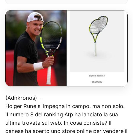
(Adnkronos) –
Holger Rune si impegna in campo, ma non solo.
Il numero 8 del ranking Atp ha lanciato la sua
ultima trovata sul web. In cosa consiste? Il
danese ha aperto uno store online per vendere il