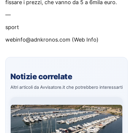
fissare i prezzi, che vanno da 5 a 6mila euro.
—
sport
webinfo@adnkronos.com (Web Info)
Notizie correlate
Altri articoli da Avvisatore.it che potrebbero interessarti