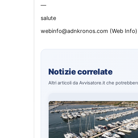
—
salute
webinfo@adnkronos.com (Web Info)
Notizie correlate
Altri articoli da Avvisatore.it che potrebber