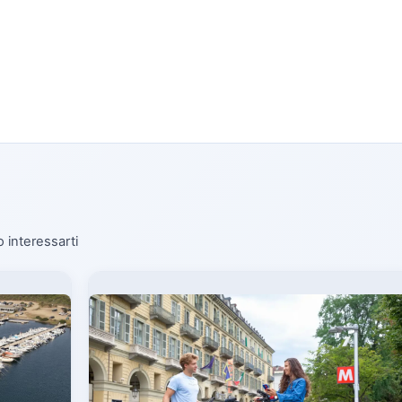
o interessarti