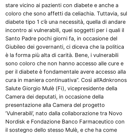
stare vicino ai pazienti con diabete e anche a
coloro che sono affetti da celiachia. Tuttavia, sul
diabete tipo 1 c’è una necessità, quella di andare
incontro ai vulnerabili, quei soggetti per i quali il
Santo Padre pochi giorni fa, in occasione del
Giubileo dei governanti, ci diceva che la politica
è la forma più alta di carità. Bene, i vulnerabili
sono coloro che non hanno accesso alle cure e
per il diabete è fondamentale avere accesso alla
cura in maniera continuativa”. Così all’Adnkronos
Salute Giorgio Mulè (Fi), vicepresidente della
Camera dei deputati, in occasione della
presentazione alla Camera del progetto
‘Vulnerabili’, nato dalla collaborazione tra Novo
Nordisk e Fondazione Banco Farmaceutico con
il sostegno dello stesso Mulè, e che ha come