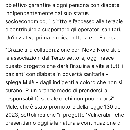
obiettivo garantire a ogni persona con diabete,
indipendentemente dal suo status
socioeconomico, il diritto e l’accesso alle terapie
e contribuire a supportare gli operatori sanitari.
Un’iniziativa prima e unica in Italia e in Europa.
“Grazie alla collaborazione con Novo Nordisk e
le associazioni del Terzo settore, oggi nasce
questo progetto che darà l’insulina a vita a tutti i
pazienti con diabete in povertà sanitaria –
spiega Mulè – dagli indigenti a coloro che non si
curano. E’ un grande modo di prendersi la
responsabilità sociale di chi non può curarsi”.
Mulè, che è stato promotore della legge 130 del
2023, sottolinea che “il progetto ‘Vulnerabili’ che
presentiamo oggi è la naturale continuazione di