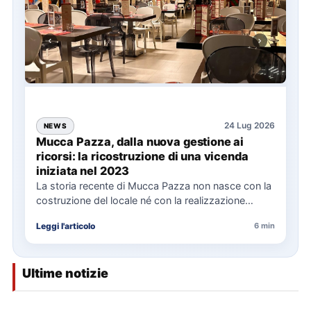
24 Lug 2026
NEWS
Mucca Pazza, dalla nuova gestione ai
ricorsi: la ricostruzione di una vicenda
iniziata nel 2023
La storia recente di Mucca Pazza non nasce con la
costruzione del locale né con la realizzazione
delle…
Leggi l'articolo
6 min
Ultime notizie