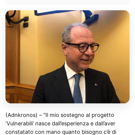
(Adnkronos) – “Il mio sostegno al progetto
‘Vulnerabili’ nasce dall’esperienza e dall’aver
constatato con mano quanto bisogno c’è di