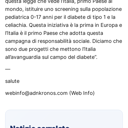
questa legge che vede l’Italia, primo Paese al
mondo, istituire uno screening sulla popolazione
pediatrica 0-17 anni per il diabete di tipo 1 e la
celiachia. Questa iniziativa è la prima in Europa e
l’Italia è il primo Paese che adotta questa
campagna di responsabilità sociale. Diciamo che
sono due progetti che mettono l’Italia
all’avanguardia sul campo del diabete”.
—
salute
webinfo@adnkronos.com (Web Info)