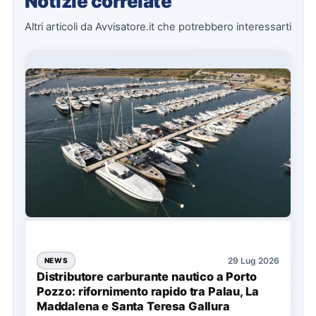
Notizie correlate
Altri articoli da Avvisatore.it che potrebbero interessarti
29 Lug 2026
NEWS
Distributore carburante nautico a Porto
Pozzo: rifornimento rapido tra Palau, La
Maddalena e Santa Teresa Gallura