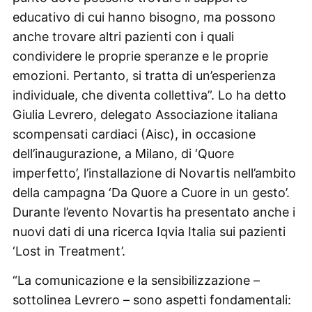
educativo di cui hanno bisogno, ma possono
anche trovare altri pazienti con i quali
condividere le proprie speranze e le proprie
emozioni. Pertanto, si tratta di un’esperienza
individuale, che diventa collettiva”. Lo ha detto
Giulia Levrero, delegato Associazione italiana
scompensati cardiaci (Aisc), in occasione
dell’inaugurazione, a Milano, di ‘Quore
imperfetto’, l’installazione di Novartis nell’ambito
della campagna ‘Da Quore a Cuore in un gesto’.
Durante l’evento Novartis ha presentato anche i
nuovi dati di una ricerca Iqvia Italia sui pazienti
‘Lost in Treatment’.
“La comunicazione e la sensibilizzazione –
sottolinea Levrero – sono aspetti fondamentali: