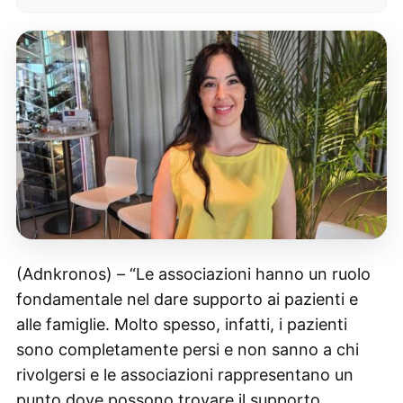
(Adnkronos) – “Le associazioni hanno un ruolo
fondamentale nel dare supporto ai pazienti e
alle famiglie. Molto spesso, infatti, i pazienti
sono completamente persi e non sanno a chi
rivolgersi e le associazioni rappresentano un
punto dove possono trovare il supporto