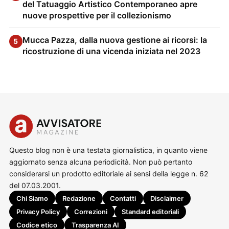
del Tatuaggio Artistico Contemporaneo apre
nuove prospettive per il collezionismo
Mucca Pazza, dalla nuova gestione ai ricorsi: la
5
ricostruzione di una vicenda iniziata nel 2023
Questo blog non è una testata giornalistica, in quanto viene
aggiornato senza alcuna periodicità. Non può pertanto
considerarsi un prodotto editoriale ai sensi della legge n. 62
del 07.03.2001.
Chi Siamo
Redazione
Contatti
Disclaimer
Privacy Policy
Correzioni
Standard editoriali
Codice etico
Trasparenza AI