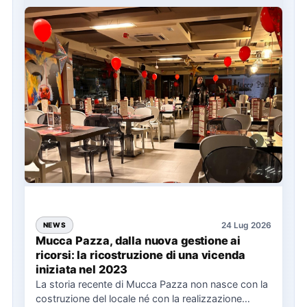
24 Lug 2026
NEWS
Mucca Pazza, dalla nuova gestione ai
ricorsi: la ricostruzione di una vicenda
iniziata nel 2023
La storia recente di Mucca Pazza non nasce con la
costruzione del locale né con la realizzazione