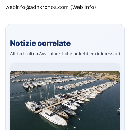
webinfo@adnkronos.com (Web Info)
Notizie correlate
Altri articoli da Avvisatore.it che potrebbero interessarti