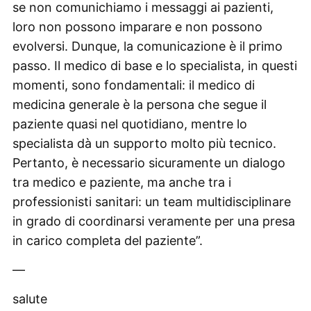
se non comunichiamo i messaggi ai pazienti,
loro non possono imparare e non possono
evolversi. Dunque, la comunicazione è il primo
passo. Il medico di base e lo specialista, in questi
momenti, sono fondamentali: il medico di
medicina generale è la persona che segue il
paziente quasi nel quotidiano, mentre lo
specialista dà un supporto molto più tecnico.
Pertanto, è necessario sicuramente un dialogo
tra medico e paziente, ma anche tra i
professionisti sanitari: un team multidisciplinare
in grado di coordinarsi veramente per una presa
in carico completa del paziente”.
—
salute