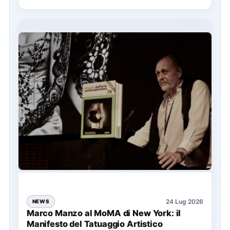
24 Lug 2026
NEWS
Marco Manzo al MoMA di New York: il
Manifesto del Tatuaggio Artistico