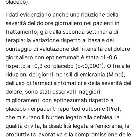
placebo).
I dati evidenziano anche una riduzione della
severità del dolore giornaliero nei pazienti in
trattamento, già dalla seconda settimana di
terapia: la variazione rispetto al basale del
punteggio di valutazione dell’intensità del dolore
giornaliero con eptinezumab è stata di -0,6
rispetto a -0,3 col placebo (p<0,0001). Oltre alle
riduzioni dei giorni mensili di emicrania (Mmd),
dell'uso di farmaci sintomatici e della severità del
dolore, sono stati osservati maggiori
miglioramenti con eptinezumab rispetto al
placebo nei patient-reported outcome (Pro),
che misurano il burden legato alla cefalea, la
qualità di vita, la disabilità legata all'emicrania, la
produttività lavorativa e la compromissione delle