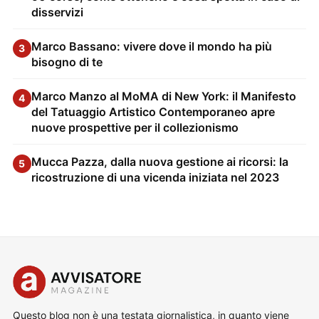
disservizi
Marco Bassano: vivere dove il mondo ha più
3
bisogno di te
Marco Manzo al MoMA di New York: il Manifesto
4
del Tatuaggio Artistico Contemporaneo apre
nuove prospettive per il collezionismo
Mucca Pazza, dalla nuova gestione ai ricorsi: la
5
ricostruzione di una vicenda iniziata nel 2023
Questo blog non è una testata giornalistica, in quanto viene