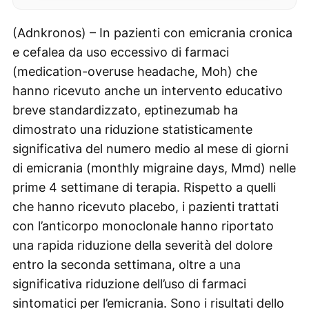
(Adnkronos) – In pazienti con emicrania cronica
e cefalea da uso eccessivo di farmaci
(medication-overuse headache, Moh) che
hanno ricevuto anche un intervento educativo
breve standardizzato, eptinezumab ha
dimostrato una riduzione statisticamente
significativa del numero medio al mese di giorni
di emicrania (monthly migraine days, Mmd) nelle
prime 4 settimane di terapia. Rispetto a quelli
che hanno ricevuto placebo, i pazienti trattati
con l’anticorpo monoclonale hanno riportato
una rapida riduzione della severità del dolore
entro la seconda settimana, oltre a una
significativa riduzione dell’uso di farmaci
sintomatici per l’emicrania. Sono i risultati dello