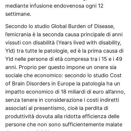
mediante infusione endovenosa ogni 12
settimane.
Secondo lo studio Global Burden of Disease,
l’emicrania è la seconda causa principale di anni
vissuti con disabilità (Years lived with disability,
Yld) tra tutte le patologie, ed è la prima causa di
Yld nelle persone di età compresa tra i 15 e i 49
anni. Proprio per questo impone un onere sia
sociale che economico: secondo lo studio Cost
of Brain Disorders in Europe la patologia ha un
impatto economico di 18 miliardi di euro all’anno,
senza tenere in considerazione i costi indiretti
associati al presentismo, cioè la perdita di
produttività dovuta alla ridotta efficienza delle
persone che non sono sufficientemente malate