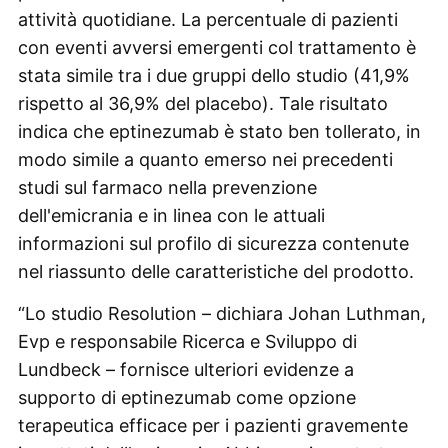
attività quotidiane. La percentuale di pazienti
con eventi avversi emergenti col trattamento è
stata simile tra i due gruppi dello studio (41,9%
rispetto al 36,9% del placebo). Tale risultato
indica che eptinezumab è stato ben tollerato, in
modo simile a quanto emerso nei precedenti
studi sul farmaco nella prevenzione
dell'emicrania e in linea con le attuali
informazioni sul profilo di sicurezza contenute
nel riassunto delle caratteristiche del prodotto.
“Lo studio Resolution – dichiara Johan Luthman,
Evp e responsabile Ricerca e Sviluppo di
Lundbeck – fornisce ulteriori evidenze a
supporto di eptinezumab come opzione
terapeutica efficace per i pazienti gravemente