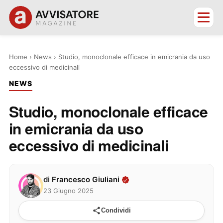
Home
›
News
›
Studio, monoclonale efficace in emicrania da uso
eccessivo di medicinali
NEWS
Studio, monoclonale efficace
in emicrania da uso
eccessivo di medicinali
di
Francesco Giuliani
23 Giugno 2025
Condividi