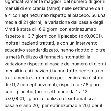
significativamente maggiori del numero di giorni
mensili di emicrania (Mmd) nelle settimane da 1
a 4 con eptinezumab rispetto al placebo. Su una
media di 21 giorni, la variazione dal basale degli
Mmd è stata di -6,9 giorni con eptinezumab
rispetto a -3,7 giorni con il placebo (p<0,0001).
Inoltre i pazienti trattati, e con un intervento
educativo standardizzato, hanno ridotto di oltre
la metà l'utilizzo di farmaci sintomatici: la
variazione rispetto al basale del numero di giorni
mensili in cui i pazienti hanno fatto ricorso a un
trattamento sintomatico per l'emicrania è stata
di -11,2 con eptinezumab, rispetto a -7,8 giorni
con il placebo (nelle settimane da 1 a 12,
p<0,0001, i giorni di utilizzo di sintomatici al
basale erano 20,1 per eptinezumab e 20,1 per il