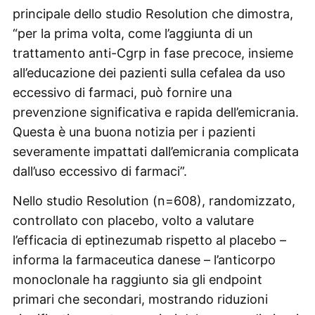
principale dello studio Resolution che dimostra,
“per la prima volta, come l’aggiunta di un
trattamento anti-Cgrp in fase precoce, insieme
all’educazione dei pazienti sulla cefalea da uso
eccessivo di farmaci, può fornire una
prevenzione significativa e rapida dell’emicrania.
Questa è una buona notizia per i pazienti
severamente impattati dall’emicrania complicata
dall’uso eccessivo di farmaci”.
Nello studio Resolution (n=608), randomizzato,
controllato con placebo, volto a valutare
l’efficacia di eptinezumab rispetto al placebo –
informa la farmaceutica danese – l’anticorpo
monoclonale ha raggiunto sia gli endpoint
primari che secondari, mostrando riduzioni