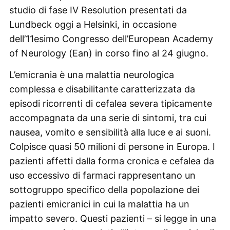
studio di fase IV Resolution presentati da
Lundbeck oggi a Helsinki, in occasione
dell’11esimo Congresso dell’European Academy
of Neurology (Ean) in corso fino al 24 giugno.
L’emicrania è una malattia neurologica
complessa e disabilitante caratterizzata da
episodi ricorrenti di cefalea severa tipicamente
accompagnata da una serie di sintomi, tra cui
nausea, vomito e sensibilità alla luce e ai suoni.
Colpisce quasi 50 milioni di persone in Europa. I
pazienti affetti dalla forma cronica e cefalea da
uso eccessivo di farmaci rappresentano un
sottogruppo specifico della popolazione dei
pazienti emicranici in cui la malattia ha un
impatto severo. Questi pazienti – si legge in una