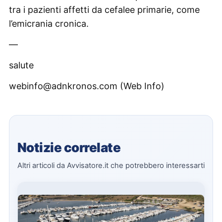
tra i pazienti affetti da cefalee primarie, come
l’emicrania cronica.
—
salute
webinfo@adnkronos.com (Web Info)
Notizie correlate
Altri articoli da Avvisatore.it che potrebbero interessarti