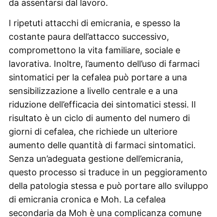
da assentarsi dal lavoro.
I ripetuti attacchi di emicrania, e spesso la
costante paura dell’attacco successivo,
compromettono la vita familiare, sociale e
lavorativa. Inoltre, l’aumento dell’uso di farmaci
sintomatici per la cefalea può portare a una
sensibilizzazione a livello centrale e a una
riduzione dell’efficacia dei sintomatici stessi. Il
risultato è un ciclo di aumento del numero di
giorni di cefalea, che richiede un ulteriore
aumento delle quantità di farmaci sintomatici.
Senza un’adeguata gestione dell’emicrania,
questo processo si traduce in un peggioramento
della patologia stessa e può portare allo sviluppo
di emicrania cronica e Moh. La cefalea
secondaria da Moh è una complicanza comune