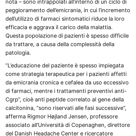
nota – sono intrappolati all’interno di un ciclo di
peggioramento dell’emicrania, in cui l’incremento
dell’utilizzo di farmaci sintomatici riduce la loro
efficacia e aggrava il carico della malattia.
Questa popolazione di pazienti è spesso difficile
da trattare, a causa della complessità della
patologia.
“L’educazione del paziente è spesso impiegata
come strategia terapeutica per i pazienti affetti
da emicrania cronica e cefalea da uso eccessivo
di farmaci, mentre i trattamenti preventivi anti-
Cgrp”, cioè anti peptide correlato al gene della
calcitonina, “sono riservati alle fasi successive”,
afferma Rigmor Højland Jensen, professore
associato all’Università di Copenaghen, direttore
del Danish Headache Center e ricercatore