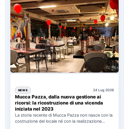
24 Lug 2026
NEWS
Mucca Pazza, dalla nuova gestione ai
ricorsi: la ricostruzione di una vicenda
iniziata nel 2023
La storia recente di Mucca Pazza non nasce con la
costruzione del locale né con la realizzazione
delle…