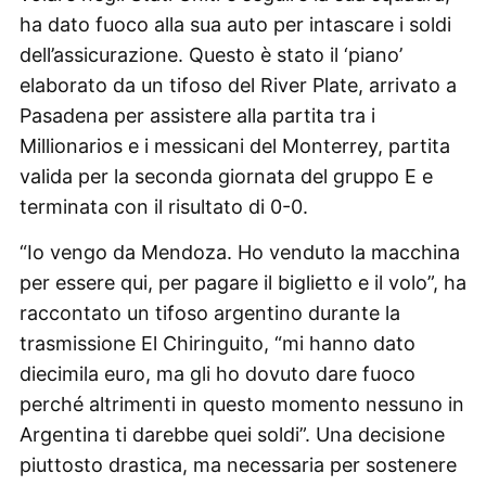
ha dato fuoco alla sua auto per intascare i soldi
dell’assicurazione. Questo è stato il ‘piano’
elaborato da un tifoso del River Plate, arrivato a
Pasadena per assistere alla partita tra i
Millionarios e i messicani del Monterrey, partita
valida per la seconda giornata del gruppo E e
terminata con il risultato di 0-0.
“Io vengo da Mendoza. Ho venduto la macchina
per essere qui, per pagare il biglietto e il volo”, ha
raccontato un tifoso argentino durante la
trasmissione El Chiringuito, “mi hanno dato
diecimila euro, ma gli ho dovuto dare fuoco
perché altrimenti in questo momento nessuno in
Argentina ti darebbe quei soldi”. Una decisione
piuttosto drastica, ma necessaria per sostenere