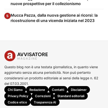
nuove prospettive per il collezionismo
Mucca Pazza, dalla nuova gestione ai ricorsi: la
5
ricostruzione di una vicenda iniziata nel 2023
Questo blog non è una testata giornalistica, in quanto viene
aggiornato senza alcuna periodicità. Non può pertanto
considerarsi un prodotto editoriale ai sensi della legge n. 62
del 07.03.2001.
Chi Siamo
Redazione
Contatti
Disclaimer
Privacy Policy
Correzioni
Standard editoriali
Codice etico
Trasparenza AI