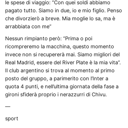
le spese di viaggio: “Con quei soldi abbiamo
pagato tutto. Siamo in due, io e mio figlio. Penso
che divorzierò a breve. Mia moglie lo sa, ma è
arrabbiata con me”
Nessun rimpianto però: “Prima o poi
ricompreremo la macchina, questo momento
invece non si recupererà mai. Siamo migliori del
Real Madrid, essere del River Plate è la mia vita”.
Il club argentino si trova al momento al primo
posto del gruppo, a parimerito con l’Inter a
quota 4 punti, e nell’ultima giornata della fase a
gironi sfiderà proprio i nerazzurri di Chivu.
—
sport