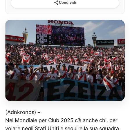
Condividi
(Adnkronos) –
Nel Mondiale per Club 2025 c’è anche chi, per
volare negli Stati Uniti e seguire la sua squadra,