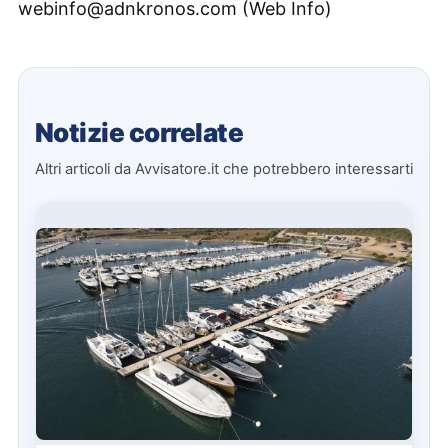
webinfo@adnkronos.com (Web Info)
Notizie correlate
Altri articoli da Avvisatore.it che potrebbero interessarti