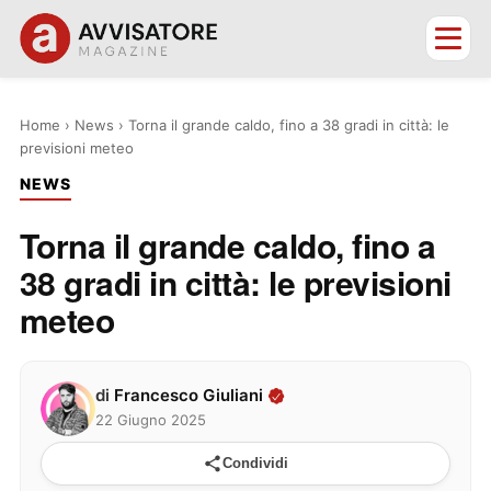
Home
›
News
›
Torna il grande caldo, fino a 38 gradi in città: le
previsioni meteo
NEWS
Torna il grande caldo, fino a
38 gradi in città: le previsioni
meteo
di
Francesco Giuliani
22 Giugno 2025
Condividi