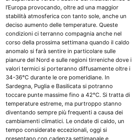
l’Europa provocando, oltre ad una maggior
stabilità atmosferica con tanto sole, anche un
deciso aumento delle temperature. Queste
condizioni ci terranno compagnia anche nel
corso della prossima settimana quando il caldo
anomalo si farà sentire in particolare sulle
pianure del Nord e sulle regioni tirreniche dove i
valori termici si porteranno diffusamente oltre i
34-36°C durante le ore pomeridiane. In
Sardegna, Puglia e Basilicata si potranno
toccare punte massime fino a 42°C. Si tratta di
temperature estreme, ma purtroppo stanno
diventando sempre più frequenti a causa dei
cambiamenti climatici. Le ondate di caldo, un
tempo considerate eccezionali, oggi si
presentano con cadenza settimanale e