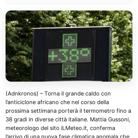
(Adnkronos) – Torna il grande caldo con
l’anticiclone africano che nel corso della
prossima settimana porterà il termometro fino a
38 gradi in diverse città italiane. Mattia Gussoni,
meteorologo del sito iLMeteo.it, conferma
l’arrivo di una nuova fase climatica anomala che