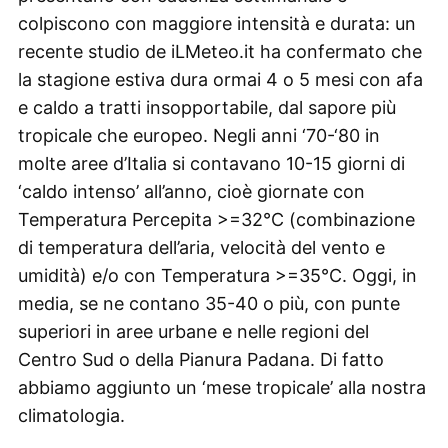
colpiscono con maggiore intensità e durata: un
recente studio de iLMeteo.it ha confermato che
la stagione estiva dura ormai 4 o 5 mesi con afa
e caldo a tratti insopportabile, dal sapore più
tropicale che europeo. Negli anni ‘70-‘80 in
molte aree d’Italia si contavano 10-15 giorni di
‘caldo intenso’ all’anno, cioè giornate con
Temperatura Percepita >=32°C (combinazione
di temperatura dell’aria, velocità del vento e
umidità) e/o con Temperatura >=35°C. Oggi, in
media, se ne contano 35-40 o più, con punte
superiori in aree urbane e nelle regioni del
Centro Sud o della Pianura Padana. Di fatto
abbiamo aggiunto un ‘mese tropicale’ alla nostra
climatologia.