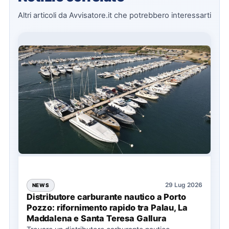
Altri articoli da Avvisatore.it che potrebbero interessarti
29 Lug 2026
NEWS
Distributore carburante nautico a Porto
Pozzo: rifornimento rapido tra Palau, La
Maddalena e Santa Teresa Gallura