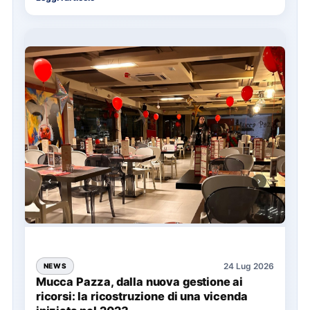
24 Lug 2026
NEWS
Mucca Pazza, dalla nuova gestione ai
ricorsi: la ricostruzione di una vicenda