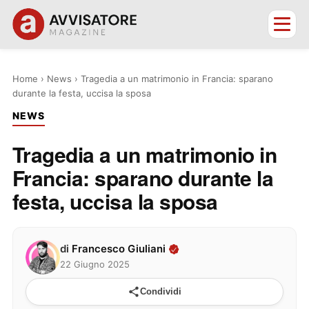
Home
›
News
›
Tragedia a un matrimonio in Francia: sparano
durante la festa, uccisa la sposa
NEWS
Tragedia a un matrimonio in
Francia: sparano durante la
festa, uccisa la sposa
di
Francesco Giuliani
22 Giugno 2025
Condividi