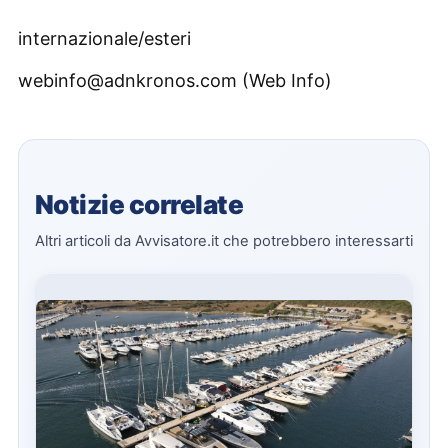
internazionale/esteri
webinfo@adnkronos.com (Web Info)
Notizie correlate
Altri articoli da Avvisatore.it che potrebbero interessarti