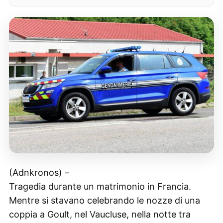
(Adnkronos) –
Tragedia durante un matrimonio in Francia.
Mentre si stavano celebrando le nozze di una
coppia a Goult, nel Vaucluse, nella notte tra