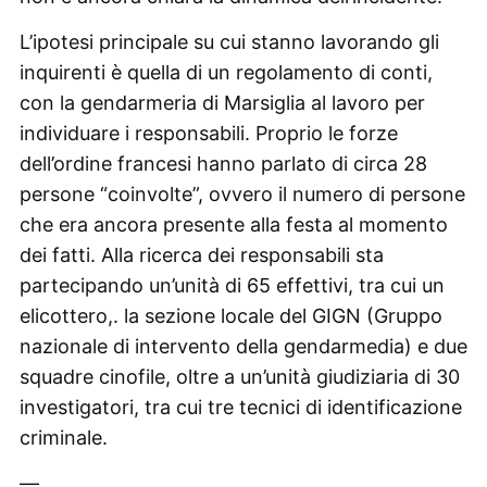
L’ipotesi principale su cui stanno lavorando gli
inquirenti è quella di un regolamento di conti,
con la gendarmeria di Marsiglia al lavoro per
individuare i responsabili. Proprio le forze
dell’ordine francesi hanno parlato di circa 28
persone “coinvolte”, ovvero il numero di persone
che era ancora presente alla festa al momento
dei fatti. Alla ricerca dei responsabili sta
partecipando un’unità di 65 effettivi, tra cui un
elicottero,. la sezione locale del GIGN (Gruppo
nazionale di intervento della gendarmedia) e due
squadre cinofile, oltre a un’unità giudiziaria di 30
investigatori, tra cui tre tecnici di identificazione
criminale.
—