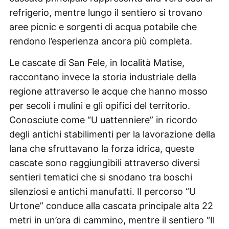
refrigerio, mentre lungo il sentiero si trovano
aree picnic e sorgenti di acqua potabile che
rendono l’esperienza ancora più completa.
Le cascate di San Fele, in località Matise,
raccontano invece la storia industriale della
regione attraverso le acque che hanno mosso
per secoli i mulini e gli opifici del territorio.
Conosciute come “U uattenniere” in ricordo
degli antichi stabilimenti per la lavorazione della
lana che sfruttavano la forza idrica, queste
cascate sono raggiungibili attraverso diversi
sentieri tematici che si snodano tra boschi
silenziosi e antichi manufatti. Il percorso “U
Urtone” conduce alla cascata principale alta 22
metri in un’ora di cammino, mentre il sentiero “Il