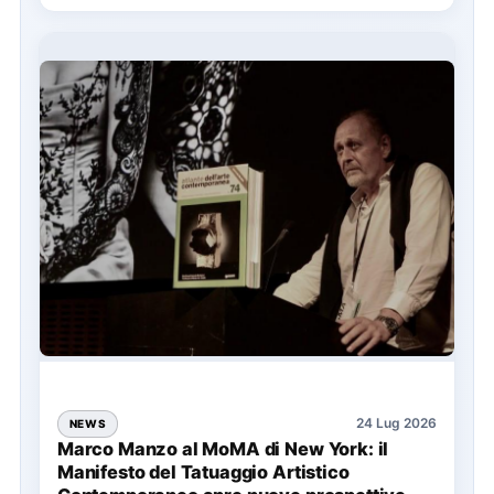
24 Lug 2026
NEWS
Marco Manzo al MoMA di New York: il
Manifesto del Tatuaggio Artistico