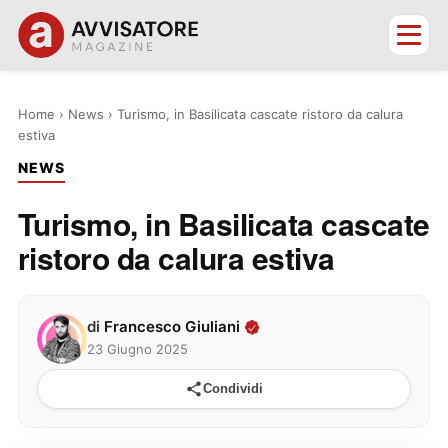
Home
›
News
›
Turismo, in Basilicata cascate ristoro da calura
estiva
NEWS
Turismo, in Basilicata cascate
ristoro da calura estiva
di
Francesco Giuliani
23 Giugno 2025
Condividi