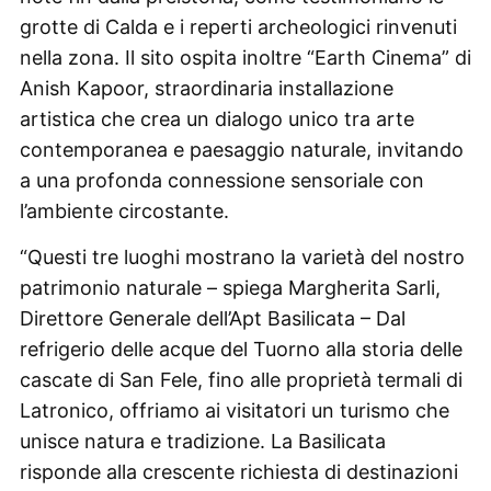
grotte di Calda e i reperti archeologici rinvenuti
nella zona. Il sito ospita inoltre “Earth Cinema” di
Anish Kapoor, straordinaria installazione
artistica che crea un dialogo unico tra arte
contemporanea e paesaggio naturale, invitando
a una profonda connessione sensoriale con
l’ambiente circostante.
“Questi tre luoghi mostrano la varietà del nostro
patrimonio naturale – spiega Margherita Sarli,
Direttore Generale dell’Apt Basilicata – Dal
refrigerio delle acque del Tuorno alla storia delle
cascate di San Fele, fino alle proprietà termali di
Latronico, offriamo ai visitatori un turismo che
unisce natura e tradizione. La Basilicata
risponde alla crescente richiesta di destinazioni