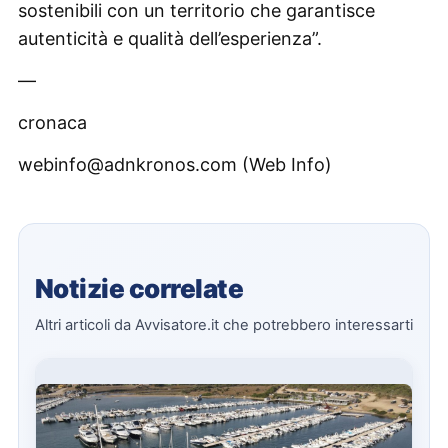
sostenibili con un territorio che garantisce
autenticità e qualità dell’esperienza”.
—
cronaca
webinfo@adnkronos.com (Web Info)
Notizie correlate
Altri articoli da Avvisatore.it che potrebbero interessarti