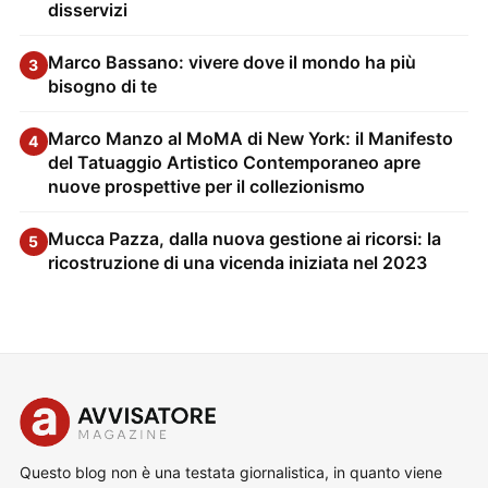
disservizi
Marco Bassano: vivere dove il mondo ha più
3
bisogno di te
Marco Manzo al MoMA di New York: il Manifesto
4
del Tatuaggio Artistico Contemporaneo apre
nuove prospettive per il collezionismo
Mucca Pazza, dalla nuova gestione ai ricorsi: la
5
ricostruzione di una vicenda iniziata nel 2023
Questo blog non è una testata giornalistica, in quanto viene