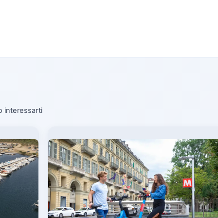
o interessarti