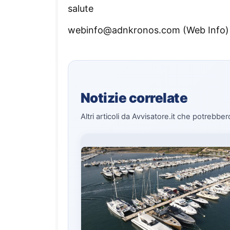
salute
webinfo@adnkronos.com (Web Info)
Notizie correlate
Altri articoli da Avvisatore.it che potrebber