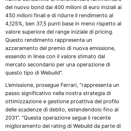
del nuovo bond dai 400 milioni di euro iniziali ai
450 milioni finali e di ridurre il rendimento al
4,125%, ben 37,5 punti base in meno rispetto al
valore superiore del range iniziale di pricing.
Questo rendimento rappresenta un
azzeramento del premio di nuova emissione,
essendo in linea con il valore stimato dal
mercato secondario per una operazione di
questo tipo di Webuild”.
L’emissione, prosegue Ferrari, “rappresenta un
passo significativo nella nostra strategia di
ottimizzazione e gestione proattiva del profilo
delle scadenze di debito, estendendolo fino al
2031”. “Questa operazione segue il recente
miglioramento del rating di Webuild da parte di