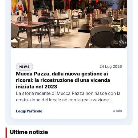
24 Lug 2026
NEWS
Mucca Pazza, dalla nuova gestione ai
ricorsi: la ricostruzione di una vicenda
iniziata nel 2023
La storia recente di Mucca Pazza non nasce con la
costruzione del locale né con la realizzazione
delle…
Leggi l'articolo
6 min
Ultime notizie