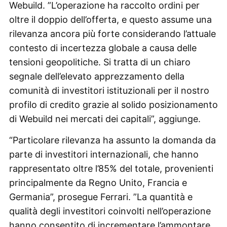
Webuild. ”L’operazione ha raccolto ordini per
oltre il doppio dell’offerta, e questo assume una
rilevanza ancora più forte considerando l’attuale
contesto di incertezza globale a causa delle
tensioni geopolitiche. Si tratta di un chiaro
segnale dell’elevato apprezzamento della
comunità di investitori istituzionali per il nostro
profilo di credito grazie al solido posizionamento
di Webuild nei mercati dei capitali”, aggiunge.
“Particolare rilevanza ha assunto la domanda da
parte di investitori internazionali, che hanno
rappresentato oltre l’85% del totale, provenienti
principalmente da Regno Unito, Francia e
Germania”, prosegue Ferrari. ”La quantità e
qualità degli investitori coinvolti nell’operazione
hanno consentito di incrementare l’ammontare