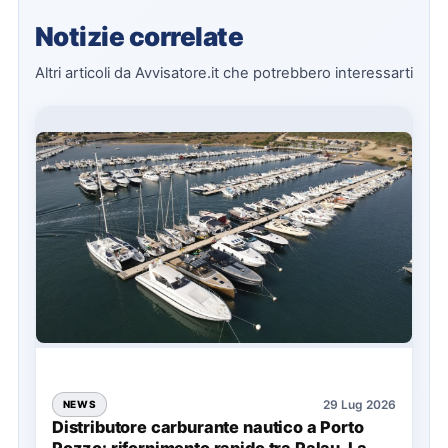
Notizie correlate
Altri articoli da Avvisatore.it che potrebbero interessarti
29 Lug 2026
NEWS
Distributore carburante nautico a Porto