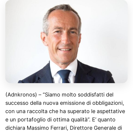
(Adnkronos) – “Siamo molto soddisfatti del
successo della nuova emissione di obbligazioni,
con una raccolta che ha superato le aspettative
e un portafoglio di ottima qualità”. E’ quanto
dichiara Massimo Ferrari, Direttore Generale di