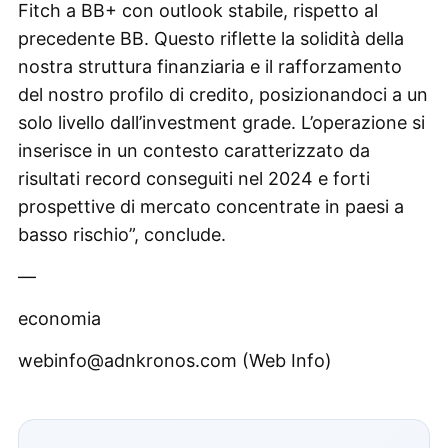
Fitch a BB+ con outlook stabile, rispetto al
precedente BB. Questo riflette la solidità della
nostra struttura finanziaria e il rafforzamento
del nostro profilo di credito, posizionandoci a un
solo livello dall’investment grade. L’operazione si
inserisce in un contesto caratterizzato da
risultati record conseguiti nel 2024 e forti
prospettive di mercato concentrate in paesi a
basso rischio”, conclude.
—
economia
webinfo@adnkronos.com (Web Info)