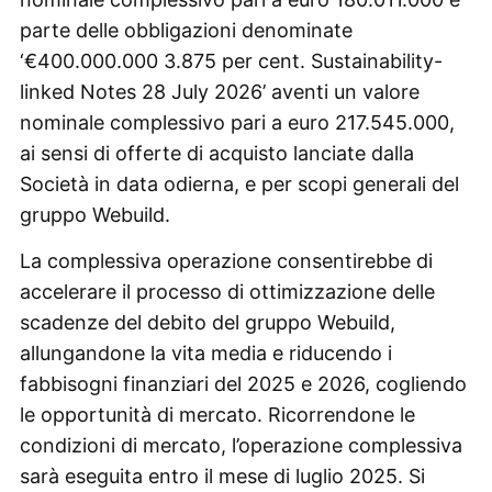
parte delle obbligazioni denominate
‘€400.000.000 3.875 per cent. Sustainability-
linked Notes 28 July 2026’ aventi un valore
nominale complessivo pari a euro 217.545.000,
ai sensi di offerte di acquisto lanciate dalla
Società in data odierna, e per scopi generali del
gruppo Webuild.
La complessiva operazione consentirebbe di
accelerare il processo di ottimizzazione delle
scadenze del debito del gruppo Webuild,
allungandone la vita media e riducendo i
fabbisogni finanziari del 2025 e 2026, cogliendo
le opportunità di mercato. Ricorrendone le
condizioni di mercato, l’operazione complessiva
sarà eseguita entro il mese di luglio 2025. Si