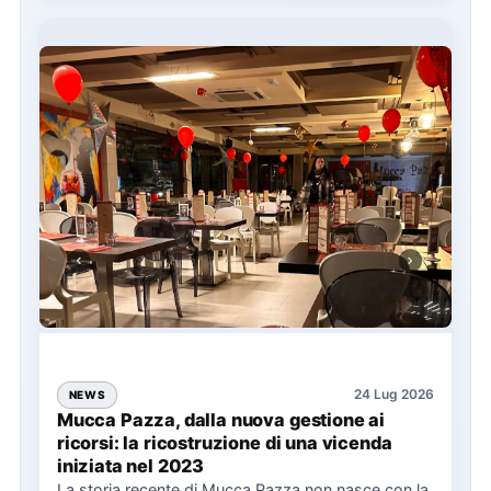
24 Lug 2026
NEWS
Mucca Pazza, dalla nuova gestione ai
ricorsi: la ricostruzione di una vicenda
iniziata nel 2023
La storia recente di Mucca Pazza non nasce con la