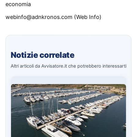
economia
webinfo@adnkronos.com (Web Info)
Notizie correlate
Altri articoli da Avvisatore.it che potrebbero interessarti