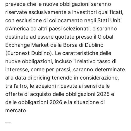
prevede che le nuove obbligazioni saranno
riservate esclusivamente a investitori qualificati,
con esclusione di collocamento negli Stati Uniti
d’America ed altri paesi selezionati, e saranno
destinate ad essere quotate presso il Global
Exchange Market della Borsa di Dublino
(Euronext Dublino). Le caratteristiche delle
nuove obbligazioni, incluso il relativo tasso di
interesse, come per prassi, saranno determinate
alla data di pricing tenendo in considerazione,
tra l’altro, le adesioni ricevute ai sensi delle
offerte di acquisto delle obbligazioni 2025 e
delle obbligazioni 2026 e la situazione di
mercato.
—