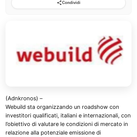
Condividi
(Adnkronos) –
Webuild sta organizzando un roadshow con
investitori qualificati, italiani e internazionali, con
l’obiettivo di valutare le condizioni di mercato in
relazione alla potenziale emissione di