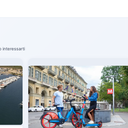
o interessarti