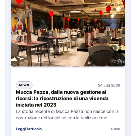
24 Lug 2026
NEWS
Mucca Pazza, dalla nuova gestione ai
ricorsi: la ricostruzione di una vicenda
iniziata nel 2023
La storia recente di Mucca Pazza non nasce con la
costruzione del locale né con la realizzazione
delle…
Leggi l'articolo
6 min