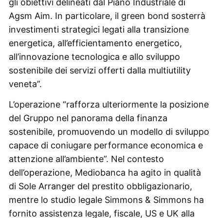
gli obiettivi delineati dal Piano Industriale di
Agsm Aim. In particolare, il green bond sosterrà
investimenti strategici legati alla transizione
energetica, all’efficientamento energetico,
all’innovazione tecnologica e allo sviluppo
sostenibile dei servizi offerti dalla multiutility
veneta”.
L’operazione “rafforza ulteriormente la posizione
del Gruppo nel panorama della finanza
sostenibile, promuovendo un modello di sviluppo
capace di coniugare performance economica e
attenzione all’ambiente”. Nel contesto
dell’operazione, Mediobanca ha agito in qualità
di Sole Arranger del prestito obbligazionario,
mentre lo studio legale Simmons & Simmons ha
fornito assistenza legale, fiscale, US e UK alla