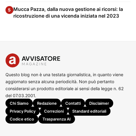
Mucca Pazza, dalla nuova gestione ai ricorsi: la
5
ricostruzione di una vicenda iniziata nel 2023
Questo blog non è una testata giornalistica, in quanto viene
aggiornato senza alcuna periodicità. Non può pertanto
considerarsi un prodotto editoriale ai sensi della legge n. 62
del 07.03.2001.
Chi Siamo
Redazione
Contatti
Disclaimer
Privacy Policy
Correzioni
Standard editoriali
Codice etico
Trasparenza AI