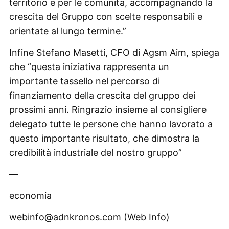
territorio e per le comunità, accompagnando la
crescita del Gruppo con scelte responsabili e
orientate al lungo termine.”
Infine Stefano Masetti, CFO di Agsm Aim, spiega
che “questa iniziativa rappresenta un
importante tassello nel percorso di
finanziamento della crescita del gruppo dei
prossimi anni. Ringrazio insieme al consigliere
delegato tutte le persone che hanno lavorato a
questo importante risultato, che dimostra la
credibilità industriale del nostro gruppo”
—
economia
webinfo@adnkronos.com (Web Info)