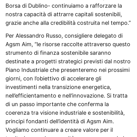
Borsa di Dublino- continuiamo a rafforzare la
nostra capacità di attrarre capitali sostenibili,
grazie anche alla credibilità costruita nel tempo.”
Per Alessandro Russo, consigliere delegato di
Agsm Aim, “le risorse raccolte attraverso questo
strumento di finanza sostenibile saranno
destinate a progetti strategici previsti dal nostro
Piano Industriale che presenteremo nei prossimi
giorni, con l’obiettivo di accelerare gli
investimenti nella transizione energetica,
nell’efficientamento e nell’innovazione. Si tratta
di un passo importante che conferma la
coerenza tra visione industriale e sostenibilità,
principi fondanti dell’identità di Agsm Aim.
Vogliamo continuare a creare valore per il