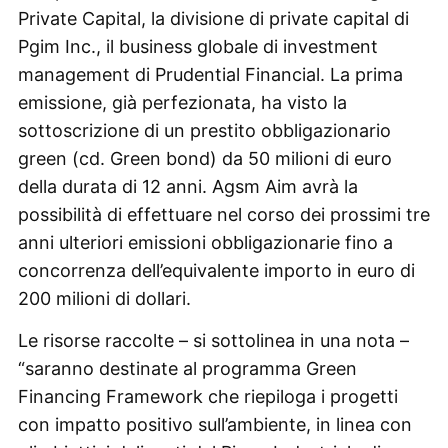
Private Capital, la divisione di private capital di
Pgim Inc., il business globale di investment
management di Prudential Financial. La prima
emissione, già perfezionata, ha visto la
sottoscrizione di un prestito obbligazionario
green (cd. Green bond) da 50 milioni di euro
della durata di 12 anni. Agsm Aim avrà la
possibilità di effettuare nel corso dei prossimi tre
anni ulteriori emissioni obbligazionarie fino a
concorrenza dell’equivalente importo in euro di
200 milioni di dollari.
Le risorse raccolte – si sottolinea in una nota –
“saranno destinate al programma Green
Financing Framework che riepiloga i progetti
con impatto positivo sull’ambiente, in linea con