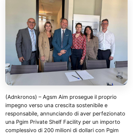
(Adnkronos) – Agsm Aim prosegue il proprio
impegno verso una crescita sostenibile e
responsabile, annunciando di aver perfezionato
una Pgim Private Shelf Facility per un importo
complessivo di 200 milioni di dollari con Pgim