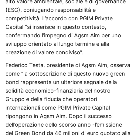
alto valore ambientale, sociale e di governance
(ESG), coniugando responsabilità e
competitività. L’accordo con PGIM Private
Capital “si inserisce in questo contesto,
confermando l’impegno di Agsm Aim per uno
sviluppo orientato al lungo termine e alla
creazione di valore condiviso”.
Federico Testa, presidente di Agsm Aim, osserva
come “la sottoscrizione di questo nuovo green
bond rappresenta un ulteriore segnale della
solidità economico-finanziaria del nostro
Gruppo e della fiducia che operatori
internazionali come PGIM Private Capital
ripongono in Agsm Aim. Dopo il successo
dell’operazione dello scorso anno -l’emissione
del Green Bond da 46 milioni di euro quotato alla