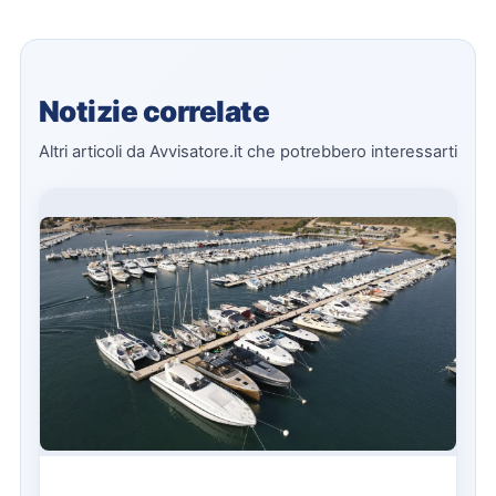
Notizie correlate
Altri articoli da Avvisatore.it che potrebbero interessarti