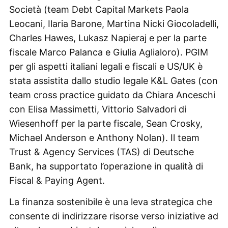
Società (team Debt Capital Markets Paola
Leocani, Ilaria Barone, Martina Nicki Giocoladelli,
Charles Hawes, Lukasz Napieraj e per la parte
fiscale Marco Palanca e Giulia Aglialoro). PGIM
per gli aspetti italiani legali e fiscali e US/UK è
stata assistita dallo studio legale K&L Gates (con
team cross practice guidato da Chiara Anceschi
con Elisa Massimetti, Vittorio Salvadori di
Wiesenhoff per la parte fiscale, Sean Crosky,
Michael Anderson e Anthony Nolan). Il team
Trust & Agency Services (TAS) di Deutsche
Bank, ha supportato l’operazione in qualità di
Fiscal & Paying Agent.
La finanza sostenibile è una leva strategica che
consente di indirizzare risorse verso iniziative ad