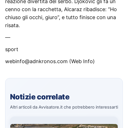
reazione divertita del serbo. Djokovic gli fa un
cenno con la racchetta, Alcaraz ribadisce: “Ho
chiuso gli occhi, giuro”, e tutto finisce con una
risata.
—
sport
webinfo@adnkronos.com (Web Info)
Notizie correlate
Altri articoli da Avvisatore.it che potrebbero interessarti