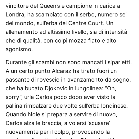
vincitore del Queen’s e campione in carica a
Londra, ha scambiato con il serbo, numero sei
del mondo, sull’erba del Centre Court. Un
allenamento ad altissimo livello, sia di intensità
che di qualità, con colpi mozza fiato e alto
agonismo.
Durante gli scambi non sono mancati i siparietti.
A un certo punto Alcaraz ha tirato fuori un
passante di rovescio in avanzamento da sogno,
che ha bucato Djokovic in lungolinea: “Oh,
sorry”, urla Carlos poco dopo aver visto la
pallina rimbalzare due volte sull’erba londinese.
Quando Nole si prepara a servire di nuovo,
Carlos alza le braccia, a volersi ‘scusare’
nuovamente per il colpo, provocando la