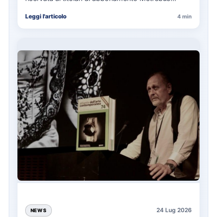
annuale ATAC e rappresenta…
Leggi l'articolo
4 min
24 Lug 2026
NEWS