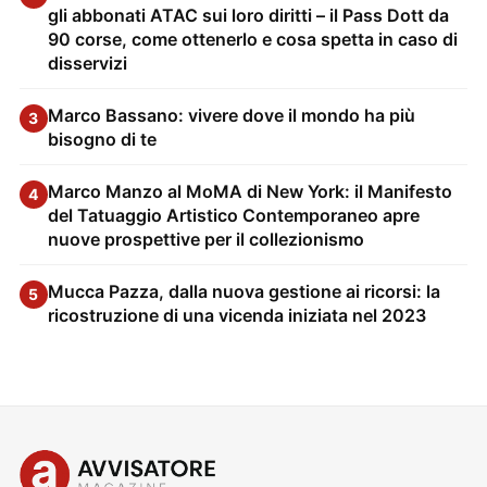
gli abbonati ATAC sui loro diritti – il Pass Dott da
90 corse, come ottenerlo e cosa spetta in caso di
disservizi
Marco Bassano: vivere dove il mondo ha più
3
bisogno di te
Marco Manzo al MoMA di New York: il Manifesto
4
del Tatuaggio Artistico Contemporaneo apre
nuove prospettive per il collezionismo
Mucca Pazza, dalla nuova gestione ai ricorsi: la
5
ricostruzione di una vicenda iniziata nel 2023