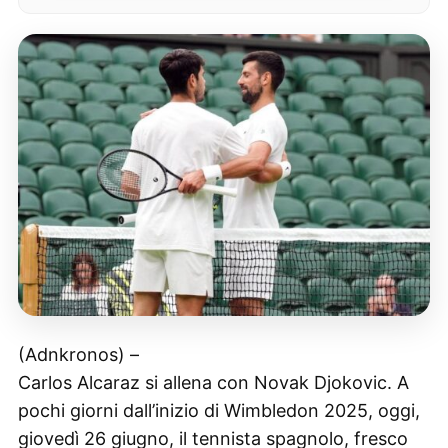
(Adnkronos) –
Carlos Alcaraz si allena con Novak Djokovic. A
pochi giorni dall’inizio di Wimbledon 2025, oggi,
giovedì 26 giugno, il tennista spagnolo, fresco