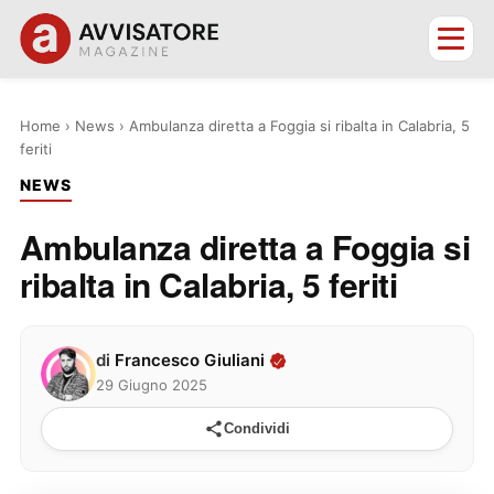
Home
›
News
›
Ambulanza diretta a Foggia si ribalta in Calabria, 5
feriti
NEWS
Ambulanza diretta a Foggia si
ribalta in Calabria, 5 feriti
di
Francesco Giuliani
29 Giugno 2025
Condividi