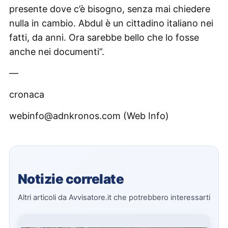
presente dove c’è bisogno, senza mai chiedere
nulla in cambio. Abdul è un cittadino italiano nei
fatti, da anni. Ora sarebbe bello che lo fosse
anche nei documenti”.
—
cronaca
webinfo@adnkronos.com (Web Info)
Notizie correlate
Altri articoli da Avvisatore.it che potrebbero interessarti