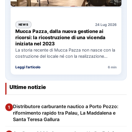
24 Lug 2026
NEWS
Mucca Pazza, dalla nuova gestione ai
ricorsi: la ricostruzione di una vicenda
iniziata nel 2023
La storia recente di Mucca Pazza non nasce con la
costruzione del locale né con la realizzazione
delle…
Leggi l'articolo
6 min
Ultime notizie
Distributore carburante nautico a Porto Pozzo:
1
rifornimento rapido tra Palau, La Maddalena e
Santa Teresa Gallura