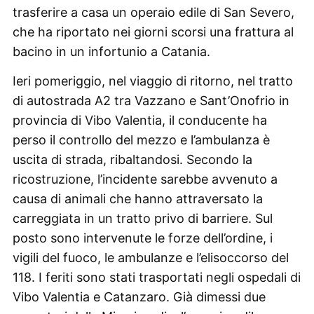
trasferire a casa un operaio edile di San Severo,
che ha riportato nei giorni scorsi una frattura al
bacino in un infortunio a Catania.
Ieri pomeriggio, nel viaggio di ritorno, nel tratto
di autostrada A2 tra Vazzano e Sant’Onofrio in
provincia di Vibo Valentia, il conducente ha
perso il controllo del mezzo e l’ambulanza è
uscita di strada, ribaltandosi. Secondo la
ricostruzione, l’incidente sarebbe avvenuto a
causa di animali che hanno attraversato la
carreggiata in un tratto privo di barriere. Sul
posto sono intervenute le forze dell’ordine, i
vigili del fuoco, le ambulanze e l’elisoccorso del
118. I feriti sono stati trasportati negli ospedali di
Vibo Valentia e Catanzaro. Già dimessi due