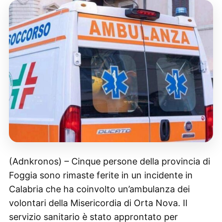
(Adnkronos) – Cinque persone della provincia di
Foggia sono rimaste ferite in un incidente in
Calabria che ha coinvolto un’ambulanza dei
volontari della Misericordia di Orta Nova. Il
servizio sanitario è stato approntato per