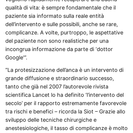
qualità di vita: è sempre fondamentale che il
paziente sia informato sulla reale entità
dell’intervento e sulle possibili, anche se rare,
complicanze. A volte, purtroppo, le aspettative
del paziente non sono realistiche per una
incongrua informazione da parte di ‘dottor
Google'”.
“La protesizzazione dell’anca è un intervento di
grande diffusione e straordinario successo,
tanto che già nel 2007 l’autorevole rivista
scientifica Lancet lo ha definito ‘l’intervento del
secolo’ per il rapporto estremamente favorevole
tra rischi e benefici – ricorda la Siot – Grazie allo
sviluppo delle tecniche chirurgiche e
anestesiologiche, il tasso di complicanze è molto