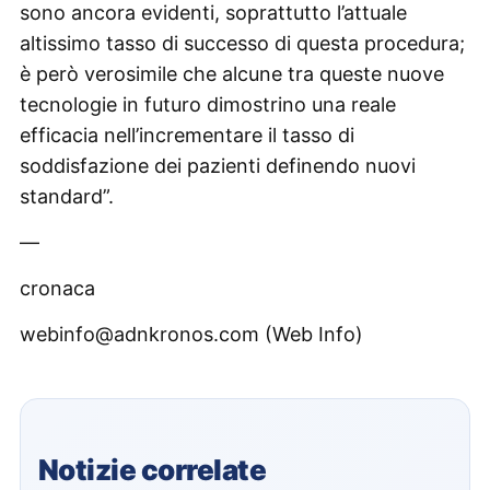
sono ancora evidenti, soprattutto l’attuale
altissimo tasso di successo di questa procedura;
è però verosimile che alcune tra queste nuove
tecnologie in futuro dimostrino una reale
efficacia nell’incrementare il tasso di
soddisfazione dei pazienti definendo nuovi
standard”.
—
cronaca
webinfo@adnkronos.com (Web Info)
Notizie correlate