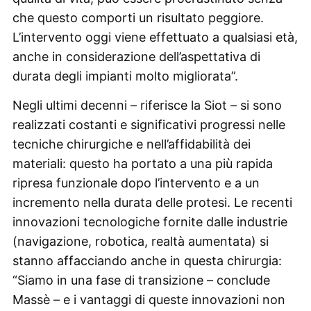
che questo comporti un risultato peggiore.
L’intervento oggi viene effettuato a qualsiasi età,
anche in considerazione dell’aspettativa di
durata degli impianti molto migliorata”.
Negli ultimi decenni – riferisce la Siot – si sono
realizzati costanti e significativi progressi nelle
tecniche chirurgiche e nell’affidabilità dei
materiali: questo ha portato a una più rapida
ripresa funzionale dopo l’intervento e a un
incremento nella durata delle protesi. Le recenti
innovazioni tecnologiche fornite dalle industrie
(navigazione, robotica, realtà aumentata) si
stanno affacciando anche in questa chirurgia:
“Siamo in una fase di transizione – conclude
Massè – e i vantaggi di queste innovazioni non