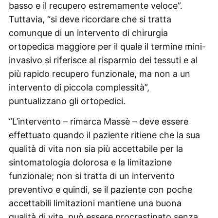
basso e il recupero estremamente veloce”.
Tuttavia, “si deve ricordare che si tratta
comunque di un intervento di chirurgia
ortopedica maggiore per il quale il termine mini-
invasivo si riferisce al risparmio dei tessuti e al
più rapido recupero funzionale, ma non a un
intervento di piccola complessità”,
puntualizzano gli ortopedici.
“L’intervento – rimarca Massè – deve essere
effettuato quando il paziente ritiene che la sua
qualità di vita non sia più accettabile per la
sintomatologia dolorosa e la limitazione
funzionale; non si tratta di un intervento
preventivo e quindi, se il paziente con poche
accettabili limitazioni mantiene una buona
qualità di vita, può essere procrastinato senza