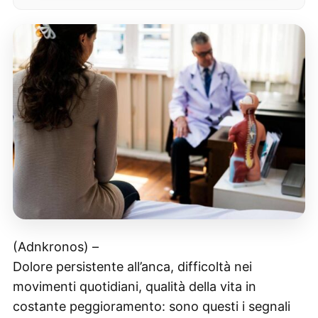
(Adnkronos) –
Dolore persistente all’anca, difficoltà nei
movimenti quotidiani, qualità della vita in
costante peggioramento: sono questi i segnali