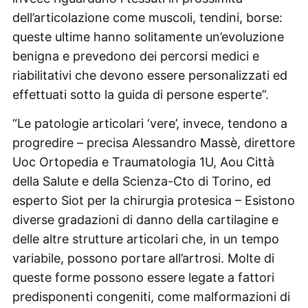
dell’articolazione come muscoli, tendini, borse:
queste ultime hanno solitamente un’evoluzione
benigna e prevedono dei percorsi medici e
riabilitativi che devono essere personalizzati ed
effettuati sotto la guida di persone esperte”.
“Le patologie articolari ‘vere’, invece, tendono a
progredire – precisa Alessandro Massè, direttore
Uoc Ortopedia e Traumatologia 1U, Aou Città
della Salute e della Scienza-Cto di Torino, ed
esperto Siot per la chirurgia protesica – Esistono
diverse gradazioni di danno della cartilagine e
delle altre strutture articolari che, in un tempo
variabile, possono portare all’artrosi. Molte di
queste forme possono essere legate a fattori
predisponenti congeniti, come malformazioni di