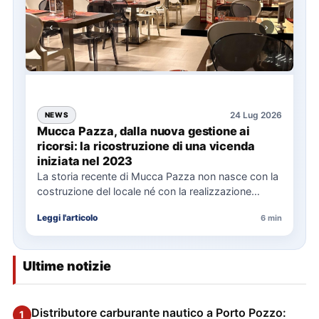
24 Lug 2026
NEWS
Mucca Pazza, dalla nuova gestione ai
ricorsi: la ricostruzione di una vicenda
iniziata nel 2023
La storia recente di Mucca Pazza non nasce con la
costruzione del locale né con la realizzazione
delle…
Leggi l'articolo
6 min
Ultime notizie
Distributore carburante nautico a Porto Pozzo:
1