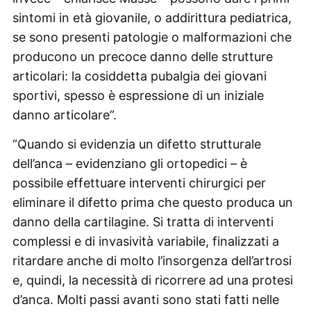
sintomi in età giovanile, o addirittura pediatrica,
se sono presenti patologie o malformazioni che
producono un precoce danno delle strutture
articolari: la cosiddetta pubalgia dei giovani
sportivi, spesso è espressione di un iniziale
danno articolare”.
“Quando si evidenzia un difetto strutturale
dell’anca – evidenziano gli ortopedici – è
possibile effettuare interventi chirurgici per
eliminare il difetto prima che questo produca un
danno della cartilagine. Si tratta di interventi
complessi e di invasività variabile, finalizzati a
ritardare anche di molto l’insorgenza dell’artrosi
e, quindi, la necessità di ricorrere ad una protesi
d’anca. Molti passi avanti sono stati fatti nelle