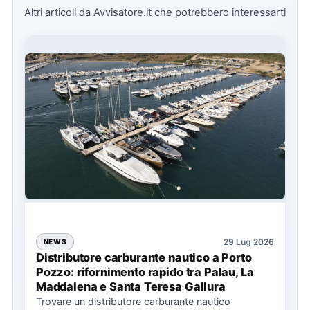
Altri articoli da Avvisatore.it che potrebbero interessarti
29 Lug 2026
NEWS
Distributore carburante nautico a Porto
Pozzo: rifornimento rapido tra Palau, La
Maddalena e Santa Teresa Gallura
Trovare un distributore carburante nautico