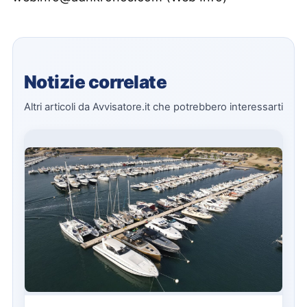
Notizie correlate
Altri articoli da Avvisatore.it che potrebbero interessarti