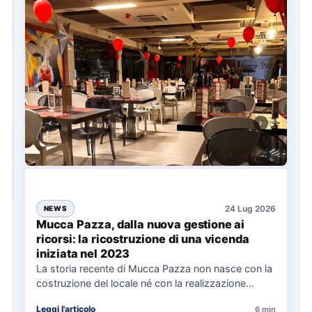
24 Lug 2026
NEWS
Mucca Pazza, dalla nuova gestione ai
ricorsi: la ricostruzione di una vicenda
iniziata nel 2023
La storia recente di Mucca Pazza non nasce con la
costruzione del locale né con la realizzazione
delle…
Leggi l'articolo
6 min