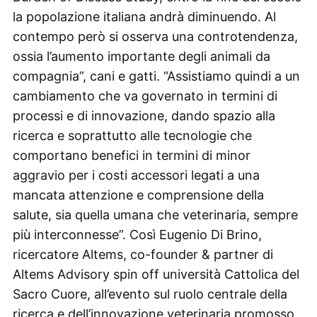
la popolazione italiana andrà diminuendo. Al
contempo però si osserva una controtendenza,
ossia l’aumento importante degli animali da
compagnia”, cani e gatti. “Assistiamo quindi a un
cambiamento che va governato in termini di
processi e di innovazione, dando spazio alla
ricerca e soprattutto alle tecnologie che
comportano benefici in termini di minor
aggravio per i costi accessori legati a una
mancata attenzione e comprensione della
salute, sia quella umana che veterinaria, sempre
più interconnesse”. Così Eugenio Di Brino,
ricercatore Altems, co-founder & partner di
Altems Advisory spin off università Cattolica del
Sacro Cuore, all’evento sul ruolo centrale della
ricerca e dell’innovazione veterinaria promosso