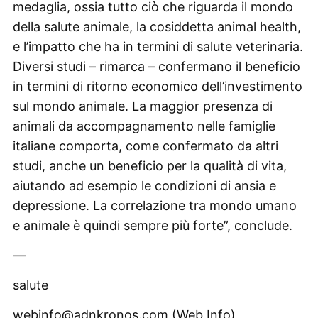
medaglia, ossia tutto ciò che riguarda il mondo
della salute animale, la cosiddetta animal health,
e l’impatto che ha in termini di salute veterinaria.
Diversi studi – rimarca – confermano il beneficio
in termini di ritorno economico dell’investimento
sul mondo animale. La maggior presenza di
animali da accompagnamento nelle famiglie
italiane comporta, come confermato da altri
studi, anche un beneficio per la qualità di vita,
aiutando ad esempio le condizioni di ansia e
depressione. La correlazione tra mondo umano
e animale è quindi sempre più forte”, conclude.
—
salute
webinfo@adnkronos.com (Web Info)