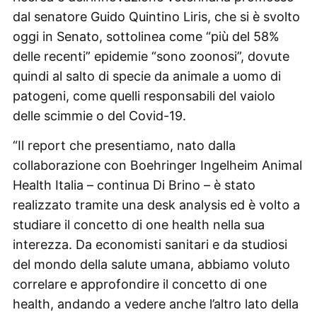
dal senatore Guido Quintino Liris, che si è svolto
oggi in Senato, sottolinea come “più del 58%
delle recenti” epidemie “sono zoonosi”, dovute
quindi al salto di specie da animale a uomo di
patogeni, come quelli responsabili del vaiolo
delle scimmie o del Covid-19.
“Il report che presentiamo, nato dalla
collaborazione con Boehringer Ingelheim Animal
Health Italia – continua Di Brino – è stato
realizzato tramite una desk analysis ed è volto a
studiare il concetto di one health nella sua
interezza. Da economisti sanitari e da studiosi
del mondo della salute umana, abbiamo voluto
correlare e approfondire il concetto di one
health, andando a vedere anche l’altro lato della