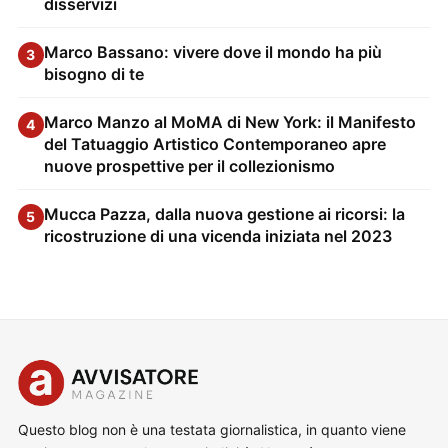
disservizi
Marco Bassano: vivere dove il mondo ha più
3
bisogno di te
Marco Manzo al MoMA di New York: il Manifesto
4
del Tatuaggio Artistico Contemporaneo apre
nuove prospettive per il collezionismo
Mucca Pazza, dalla nuova gestione ai ricorsi: la
5
ricostruzione di una vicenda iniziata nel 2023
Questo blog non è una testata giornalistica, in quanto viene