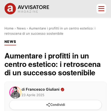
Home
›
News
›
Aumentare i profitti in un centro estetico: i
retroscena di un successo sostenibile
NEWS
Aumentare i profitti in un
centro estetico: i retroscena
di un successo sostenibile
di
Francesco Giuliani
23 Aprile 2025
Condividi