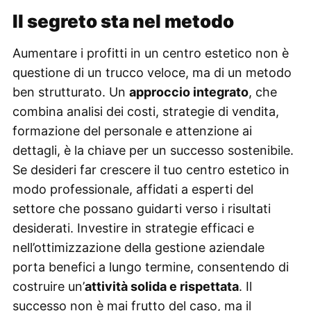
Il segreto sta nel metodo
Aumentare i profitti in un centro estetico non è
questione di un trucco veloce, ma di un metodo
ben strutturato. Un
approccio integrato
, che
combina analisi dei costi, strategie di vendita,
formazione del personale e attenzione ai
dettagli, è la chiave per un successo sostenibile.
Se desideri far crescere il tuo centro estetico in
modo professionale, affidati a esperti del
settore che possano guidarti verso i risultati
desiderati. Investire in strategie efficaci e
nell’ottimizzazione della gestione aziendale
porta benefici a lungo termine, consentendo di
costruire un’
attività solida e rispettata
. Il
successo non è mai frutto del caso, ma il