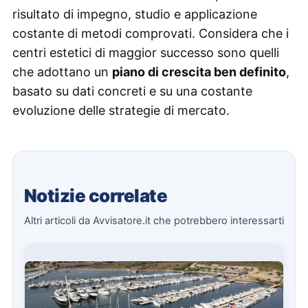
risultato di impegno, studio e applicazione
costante di metodi comprovati. Considera che i
centri estetici di maggior successo sono quelli
che adottano un
piano di crescita ben definito
,
basato su dati concreti e su una costante
evoluzione delle strategie di mercato.
Notizie correlate
Altri articoli da Avvisatore.it che potrebbero interessarti