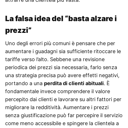
La falsa idea del “basta alzare i
prezzi”
Uno degli errori più comuni è pensare che per
aumentare i guadagni sia sufficiente ritoccare le
tariffe verso l’alto. Sebbene una revisione
periodica dei prezzi sia necessaria, farlo senza
una strategia precisa può avere effetti negativi,
portando a una
perdita di clienti abituali
. È
fondamentale invece comprendere il valore
percepito dai clienti e lavorare su altri fattori per
migliorare la redditività. Aumentare i prezzi
senza giustificazione può far percepire il servizio
come meno accessibile e spingere la clientela a