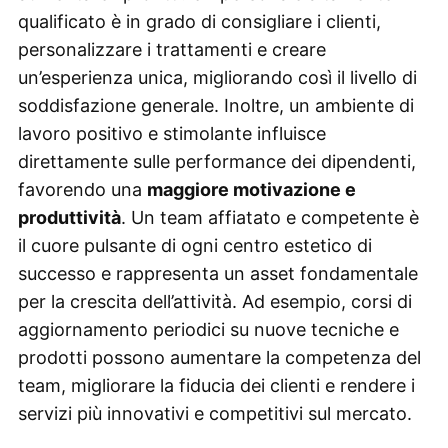
qualificato è in grado di consigliare i clienti,
personalizzare i trattamenti e creare
un’esperienza unica, migliorando così il livello di
soddisfazione generale. Inoltre, un ambiente di
lavoro positivo e stimolante influisce
direttamente sulle performance dei dipendenti,
favorendo una
maggiore motivazione e
produttività
. Un team affiatato e competente è
il cuore pulsante di ogni centro estetico di
successo e rappresenta un asset fondamentale
per la crescita dell’attività. Ad esempio, corsi di
aggiornamento periodici su nuove tecniche e
prodotti possono aumentare la competenza del
team, migliorare la fiducia dei clienti e rendere i
servizi più innovativi e competitivi sul mercato.