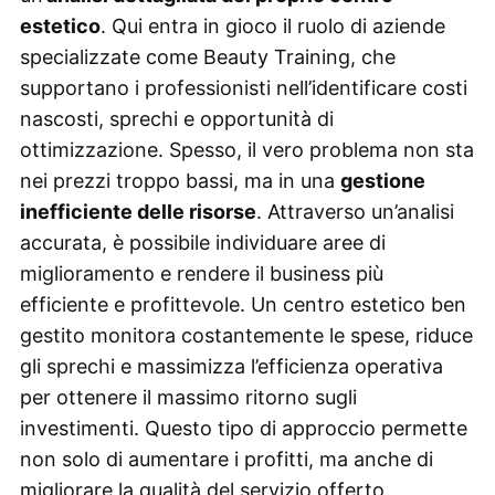
estetico
. Qui entra in gioco il ruolo di aziende
specializzate come
Beauty Training
, che
supportano i professionisti nell’identificare costi
nascosti, sprechi e opportunità di
ottimizzazione. Spesso, il vero problema non sta
nei prezzi troppo bassi, ma in una
gestione
inefficiente delle risorse
. Attraverso un’analisi
accurata, è possibile individuare aree di
miglioramento e rendere il business più
efficiente e profittevole. Un centro estetico ben
gestito monitora costantemente le spese, riduce
gli sprechi e massimizza l’efficienza operativa
per ottenere il massimo ritorno sugli
investimenti. Questo tipo di approccio permette
non solo di aumentare i profitti, ma anche di
migliorare la qualità del servizio offerto,