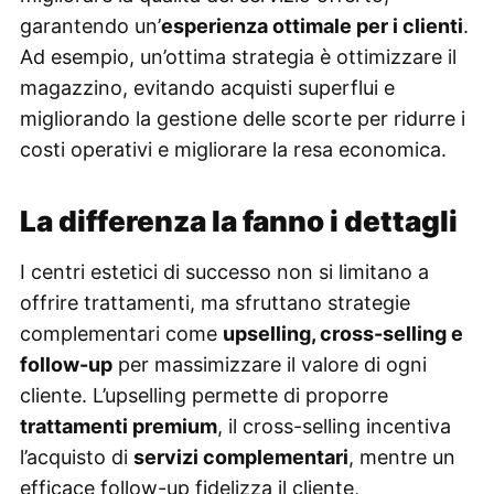
garantendo un’
esperienza ottimale per i clienti
.
Ad esempio, un’ottima strategia è ottimizzare il
magazzino, evitando acquisti superflui e
migliorando la gestione delle scorte per ridurre i
costi operativi e migliorare la resa economica.
La differenza la fanno i dettagli
I centri estetici di successo non si limitano a
offrire trattamenti, ma sfruttano strategie
complementari come
upselling, cross-selling e
follow-up
per massimizzare il valore di ogni
cliente. L’upselling permette di proporre
trattamenti premium
, il cross-selling incentiva
l’acquisto di
servizi complementari
, mentre un
efficace follow-up fidelizza il cliente,