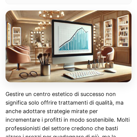
Gestire un centro estetico di successo non
significa solo offrire trattamenti di qualità, ma
anche adottare strategie mirate per
incrementare i profitti in modo sostenibile. Molti
professionisti del settore credono che basti
alzare i prezzi per guadagnare di più, ma la