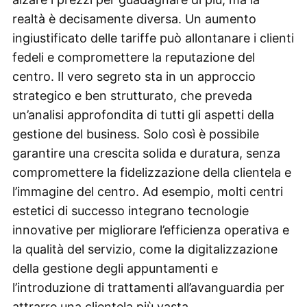
realtà è decisamente diversa. Un aumento
ingiustificato delle tariffe può allontanare i clienti
fedeli e compromettere la reputazione del
centro. Il vero segreto sta in un approccio
strategico e ben strutturato, che preveda
un’analisi approfondita di tutti gli aspetti della
gestione del business. Solo così è possibile
garantire una crescita solida e duratura, senza
compromettere la fidelizzazione della clientela e
l’immagine del centro. Ad esempio, molti centri
estetici di successo integrano tecnologie
innovative per migliorare l’efficienza operativa e
la qualità del servizio, come la digitalizzazione
della gestione degli appuntamenti e
l’introduzione di trattamenti all’avanguardia per
attrarre una clientela più vasta.