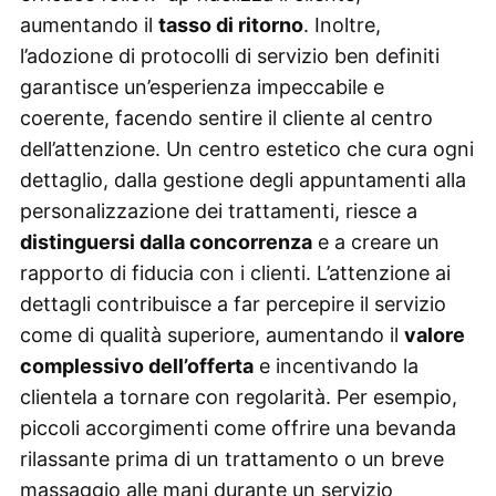
aumentando il
tasso di ritorno
. Inoltre,
l’adozione di protocolli di servizio ben definiti
garantisce un’esperienza impeccabile e
coerente, facendo sentire il cliente al centro
dell’attenzione. Un centro estetico che cura ogni
dettaglio, dalla gestione degli appuntamenti alla
personalizzazione dei trattamenti, riesce a
distinguersi dalla concorrenza
e a creare un
rapporto di fiducia con i clienti. L’attenzione ai
dettagli contribuisce a far percepire il servizio
come di qualità superiore, aumentando il
valore
complessivo dell’offerta
e incentivando la
clientela a tornare con regolarità. Per esempio,
piccoli accorgimenti come offrire una bevanda
rilassante prima di un trattamento o un breve
massaggio alle mani durante un servizio