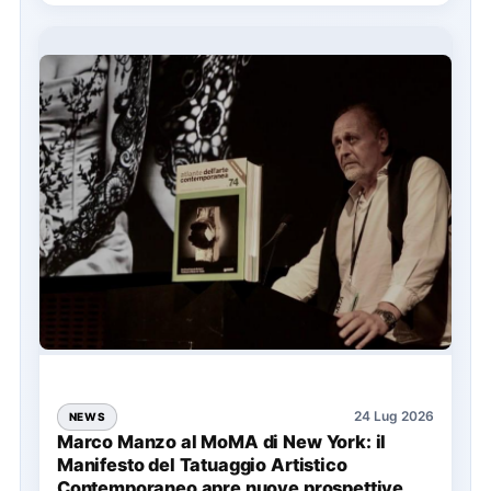
24 Lug 2026
NEWS
Marco Manzo al MoMA di New York: il
Manifesto del Tatuaggio Artistico
Contemporaneo apre nuove prospettive