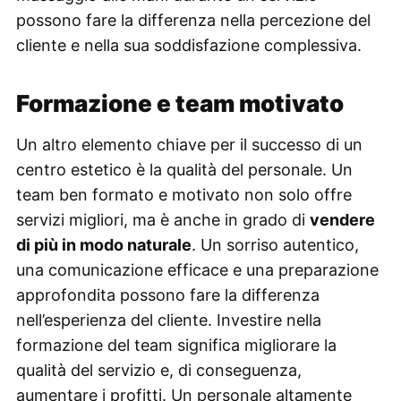
possono fare la differenza nella percezione del
cliente e nella sua soddisfazione complessiva.
Formazione e team motivato
Un altro elemento chiave per il successo di un
centro estetico è la qualità del personale. Un
team ben formato e motivato non solo offre
servizi migliori, ma è anche in grado di
vendere
di più in modo naturale
. Un sorriso autentico,
una comunicazione efficace e una preparazione
approfondita possono fare la differenza
nell’esperienza del cliente. Investire nella
formazione del team significa migliorare la
qualità del servizio e, di conseguenza,
aumentare i profitti. Un personale altamente