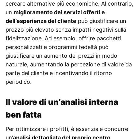
cercare alternative più economiche. Al contrario,
un
miglioramento dei servizi offerti e
dell’esperienza del cliente
può giustificare un
prezzo più elevato senza impatti negativi sulla
fidelizzazione. Ad esempio, offrire pacchetti
personalizzati e programmi fedeltà può
giustificare un aumento dei prezzi in modo
naturale, aumentando la percezione di valore da
parte del cliente e incentivando il ritorno
periodico.
Il valore di un’analisi interna
ben fatta
Per ottimizzare i profitti, è essenziale condurre
un’
analisi dettagliata del proprio centro