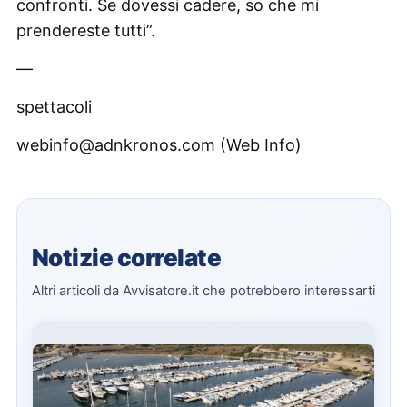
confronti. Se dovessi cadere, so che mi
prendereste tutti”.
—
spettacoli
webinfo@adnkronos.com (Web Info)
Notizie correlate
Altri articoli da Avvisatore.it che potrebbero interessarti