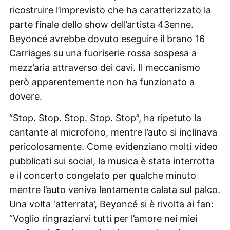
ricostruire l’imprevisto che ha caratterizzato la
parte finale dello show dell’artista 43enne.
Beyoncé avrebbe dovuto eseguire il brano 16
Carriages su una fuoriserie rossa sospesa a
mezz’aria attraverso dei cavi. Il meccanismo
però apparentemente non ha funzionato a
dovere.
“Stop. Stop. Stop. Stop. Stop”, ha ripetuto la
cantante al microfono, mentre l’auto si inclinava
pericolosamente. Come evidenziano molti video
pubblicati sui social, la musica è stata interrotta
e il concerto congelato per qualche minuto
mentre l’auto veniva lentamente calata sul palco.
Una volta ‘atterrata’, Beyoncé si è rivolta ai fan:
“Voglio ringraziarvi tutti per l’amore nei miei