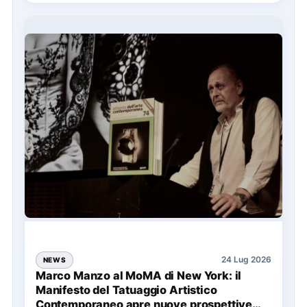
24 Lug 2026
NEWS
Marco Manzo al MoMA di New York: il
Manifesto del Tatuaggio Artistico
Contemporaneo apre nuove prospettive