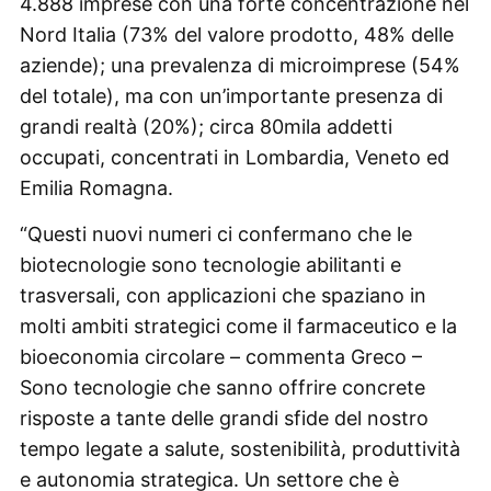
4.888 imprese con una forte concentrazione nel
Nord Italia (73% del valore prodotto, 48% delle
aziende); una prevalenza di microimprese (54%
del totale), ma con un’importante presenza di
grandi realtà (20%); circa 80mila addetti
occupati, concentrati in Lombardia, Veneto ed
Emilia Romagna.
“Questi nuovi numeri ci confermano che le
biotecnologie sono tecnologie abilitanti e
trasversali, con applicazioni che spaziano in
molti ambiti strategici come il farmaceutico e la
bioeconomia circolare – commenta Greco –
Sono tecnologie che sanno offrire concrete
risposte a tante delle grandi sfide del nostro
tempo legate a salute, sostenibilità, produttività
e autonomia strategica. Un settore che è