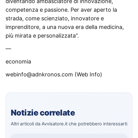
diventando ambasciatore di innovazione,
competenza e passione. Per aver aperto la
strada, come scienziato, innovatore e
imprenditore, a una nuova era della medicina,
più mirata e personalizzata”.
—
economia
webinfo@adnkronos.com (Web Info)
Notizie correlate
Altri articoli da Avvisatore.it che potrebbero interessarti