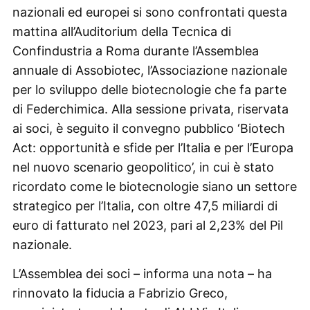
nazionali ed europei si sono confrontati questa
mattina all’Auditorium della Tecnica di
Confindustria a Roma durante l’Assemblea
annuale di Assobiotec, l’Associazione nazionale
per lo sviluppo delle biotecnologie che fa parte
di Federchimica. Alla sessione privata, riservata
ai soci, è seguito il convegno pubblico ‘Biotech
Act: opportunità e sfide per l’Italia e per l’Europa
nel nuovo scenario geopolitico’, in cui è stato
ricordato come le biotecnologie siano un settore
strategico per l’Italia, con oltre 47,5 miliardi di
euro di fatturato nel 2023, pari al 2,23% del Pil
nazionale.
L’Assemblea dei soci – informa una nota – ha
rinnovato la fiducia a Fabrizio Greco,