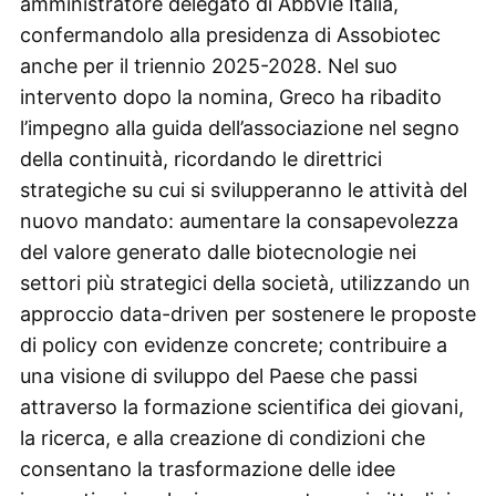
amministratore delegato di AbbVie Italia,
confermandolo alla presidenza di Assobiotec
anche per il triennio 2025-2028. Nel suo
intervento dopo la nomina, Greco ha ribadito
l’impegno alla guida dell’associazione nel segno
della continuità, ricordando le direttrici
strategiche su cui si svilupperanno le attività del
nuovo mandato: aumentare la consapevolezza
del valore generato dalle biotecnologie nei
settori più strategici della società, utilizzando un
approccio data-driven per sostenere le proposte
di policy con evidenze concrete; contribuire a
una visione di sviluppo del Paese che passi
attraverso la formazione scientifica dei giovani,
la ricerca, e alla creazione di condizioni che
consentano la trasformazione delle idee