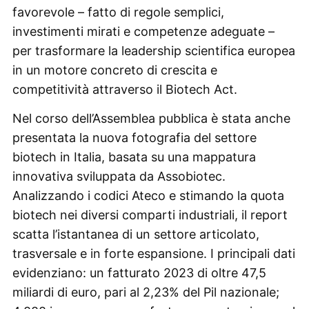
favorevole – fatto di regole semplici,
investimenti mirati e competenze adeguate –
per trasformare la leadership scientifica europea
in un motore concreto di crescita e
competitività attraverso il Biotech Act.
Nel corso dell’Assemblea pubblica è stata anche
presentata la nuova fotografia del settore
biotech in Italia, basata su una mappatura
innovativa sviluppata da Assobiotec.
Analizzando i codici Ateco e stimando la quota
biotech nei diversi comparti industriali, il report
scatta l’istantanea di un settore articolato,
trasversale e in forte espansione. I principali dati
evidenziano: un fatturato 2023 di oltre 47,5
miliardi di euro, pari al 2,23% del Pil nazionale;