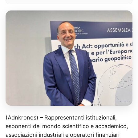
(Adnkronos) – Rappresentanti istituzionali,
esponenti del mondo scientifico e accademico,
associazioni industriali e operatori finanziari