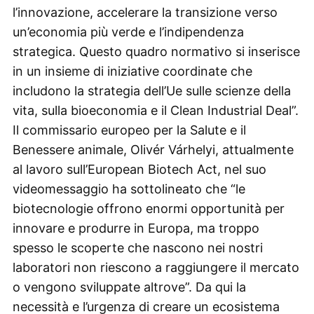
l’innovazione, accelerare la transizione verso
un’economia più verde e l’indipendenza
strategica. Questo quadro normativo si inserisce
in un insieme di iniziative coordinate che
includono la strategia dell’Ue sulle scienze della
vita, sulla bioeconomia e il Clean Industrial Deal”.
Il commissario europeo per la Salute e il
Benessere animale, Olivér Várhelyi, attualmente
al lavoro sull’European Biotech Act, nel suo
videomessaggio ha sottolineato che “le
biotecnologie offrono enormi opportunità per
innovare e produrre in Europa, ma troppo
spesso le scoperte che nascono nei nostri
laboratori non riescono a raggiungere il mercato
o vengono sviluppate altrove”. Da qui la
necessità e l’urgenza di creare un ecosistema