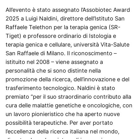
All’evento è stato assegnato l’Assobiotec Award
2025 a Luigi Naldini, direttore dell’Istituto San
Raffaele Telethon per la terapia genica (SR-
Tiget) e professore ordinario di Istologia e
terapia genica e cellulare, università Vita-Salute
San Raffaele di Milano. Il riconoscimento –
istituito nel 2008 – viene assegnato a
personalità che si sono distinte nella
promozione della ricerca, dell’innovazione e del
trasferimento tecnologico. Naldini è stato
premiato “per il suo straordinario contributo alla
cura delle malattie genetiche e oncologiche, con
un lavoro pionieristico che ha aperto nuove
possibilità terapeutiche. Per aver portato
l’eccellenza della ricerca italiana nel mondo,