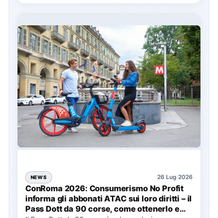
26 Lug 2026
NEWS
ConRoma 2026: Consumerismo No Profit
informa gli abbonati ATAC sui loro diritti – il
Pass Dott da 90 corse, come ottenerlo e