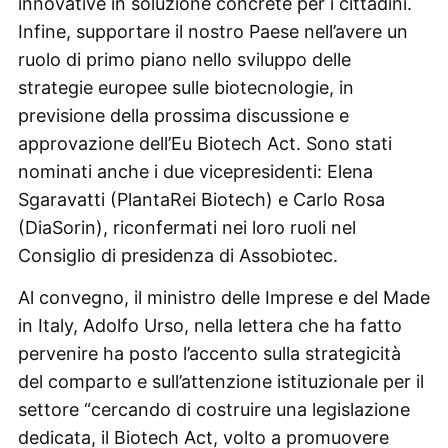
innovative in soluzione concrete per i cittadini.
Infine, supportare il nostro Paese nell’avere un
ruolo di primo piano nello sviluppo delle
strategie europee sulle biotecnologie, in
previsione della prossima discussione e
approvazione dell’Eu Biotech Act. Sono stati
nominati anche i due vicepresidenti: Elena
Sgaravatti (PlantaRei Biotech) e Carlo Rosa
(DiaSorin), riconfermati nei loro ruoli nel
Consiglio di presidenza di Assobiotec.
Al convegno, il ministro delle Imprese e del Made
in Italy, Adolfo Urso, nella lettera che ha fatto
pervenire ha posto l’accento sulla strategicità
del comparto e sull’attenzione istituzionale per il
settore “cercando di costruire una legislazione
dedicata, il Biotech Act, volto a promuovere