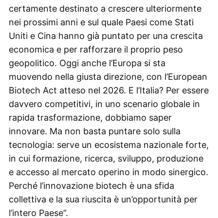
certamente destinato a crescere ulteriormente
nei prossimi anni e sul quale Paesi come Stati
Uniti e Cina hanno già puntato per una crescita
economica e per rafforzare il proprio peso
geopolitico. Oggi anche l’Europa si sta
muovendo nella giusta direzione, con l’European
Biotech Act atteso nel 2026. E l’Italia? Per essere
davvero competitivi, in uno scenario globale in
rapida trasformazione, dobbiamo saper
innovare. Ma non basta puntare solo sulla
tecnologia: serve un ecosistema nazionale forte,
in cui formazione, ricerca, sviluppo, produzione
e accesso al mercato operino in modo sinergico.
Perché l’innovazione biotech è una sfida
collettiva e la sua riuscita è un’opportunità per
l’intero Paese”.