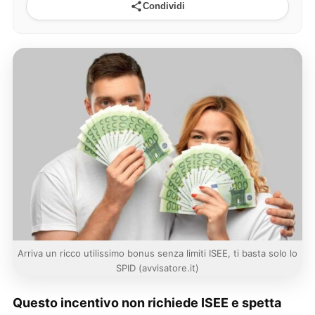
Condividi
Arriva un ricco utilissimo bonus senza limiti ISEE, ti basta solo lo
SPID (avvisatore.it)
Questo incentivo non richiede ISEE e spetta