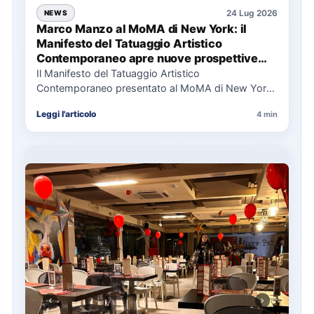
24 Lug 2026
NEWS
Marco Manzo al MoMA di New York: il
Manifesto del Tatuaggio Artistico
Contemporaneo apre nuove prospettive
per il collezionismo
Il Manifesto del Tatuaggio Artistico
Contemporaneo presentato al MoMA di New York
La presentazione del Manifesto del Tatuaggio…
Leggi l'articolo
4 min