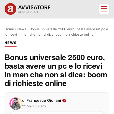
Home
›
News
›
Bonus universale 2500 euro, basta avere un pc e
lo ricevi in men che non si dica: boom di richieste online
NEWS
Bonus universale 2500 euro,
basta avere un pc e lo ricevi
in men che non si dica: boom
di richieste online
di
Francesco Giuliani
21 Marzo 2025