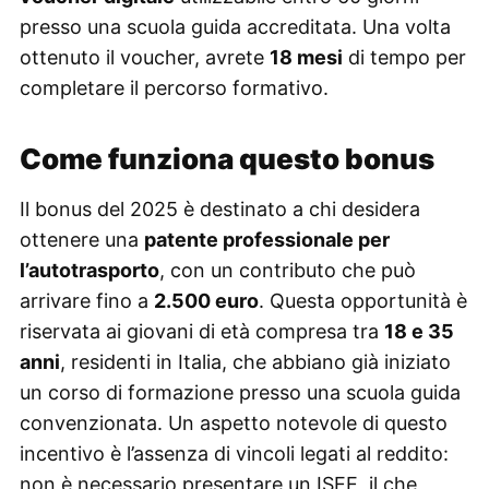
presso una scuola guida accreditata. Una volta
ottenuto il voucher, avrete
18 mesi
di tempo per
completare il percorso formativo.
Come funziona questo bonus
Il bonus del 2025 è destinato a chi desidera
ottenere una
patente professionale per
l’autotrasporto
, con un contributo che può
arrivare fino a
2.500 euro
. Questa opportunità è
riservata ai giovani di età compresa tra
18 e 35
anni
, residenti in Italia, che abbiano già iniziato
un corso di formazione presso una scuola guida
convenzionata. Un aspetto notevole di questo
incentivo è l’assenza di vincoli legati al reddito:
non è necessario presentare un ISEE, il che