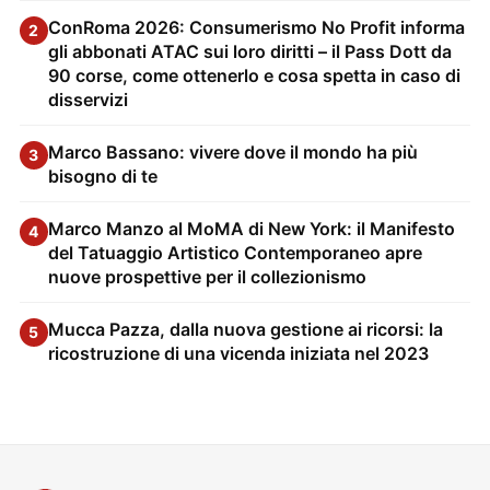
ConRoma 2026: Consumerismo No Profit informa
2
gli abbonati ATAC sui loro diritti – il Pass Dott da
90 corse, come ottenerlo e cosa spetta in caso di
disservizi
Marco Bassano: vivere dove il mondo ha più
3
bisogno di te
Marco Manzo al MoMA di New York: il Manifesto
4
del Tatuaggio Artistico Contemporaneo apre
nuove prospettive per il collezionismo
Mucca Pazza, dalla nuova gestione ai ricorsi: la
5
ricostruzione di una vicenda iniziata nel 2023