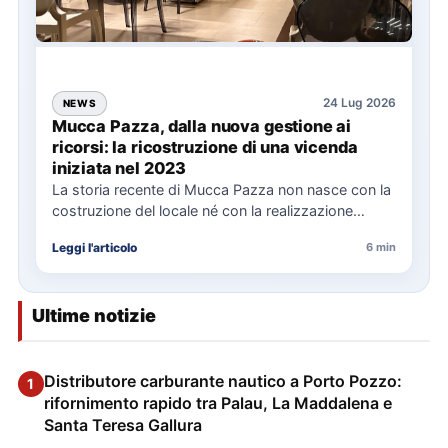
24 Lug 2026
NEWS
Mucca Pazza, dalla nuova gestione ai
ricorsi: la ricostruzione di una vicenda
iniziata nel 2023
La storia recente di Mucca Pazza non nasce con la
costruzione del locale né con la realizzazione
delle…
Leggi l'articolo
6 min
Ultime notizie
Distributore carburante nautico a Porto Pozzo:
1
rifornimento rapido tra Palau, La Maddalena e
Santa Teresa Gallura