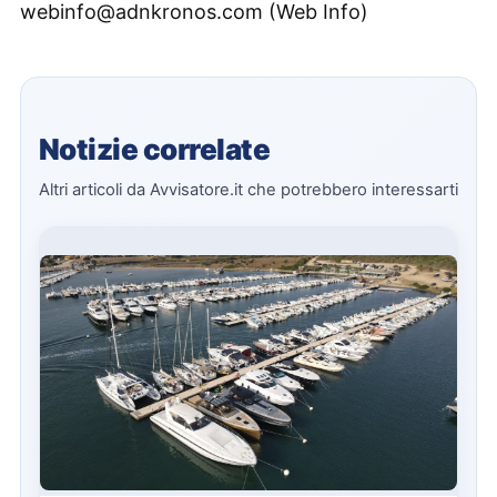
webinfo@adnkronos.com (Web Info)
Notizie correlate
Altri articoli da Avvisatore.it che potrebbero interessarti