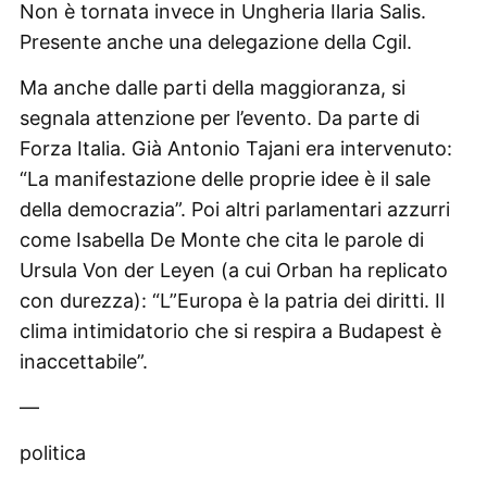
Non è tornata invece in Ungheria Ilaria Salis.
Presente anche una delegazione della Cgil.
Ma anche dalle parti della maggioranza, si
segnala attenzione per l’evento. Da parte di
Forza Italia. Già Antonio Tajani era intervenuto:
“La manifestazione delle proprie idee è il sale
della democrazia”. Poi altri parlamentari azzurri
come Isabella De Monte che cita le parole di
Ursula Von der Leyen (a cui Orban ha replicato
con durezza): “L”Europa è la patria dei diritti. Il
clima intimidatorio che si respira a Budapest è
inaccettabile”.
—
politica