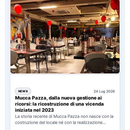
24 Lug 2026
NEWS
Mucca Pazza, dalla nuova gestione ai
ricorsi: la ricostruzione di una vicenda
iniziata nel 2023
La storia recente di Mucca Pazza non nasce con la
costruzione del locale né con la realizzazione
delle…