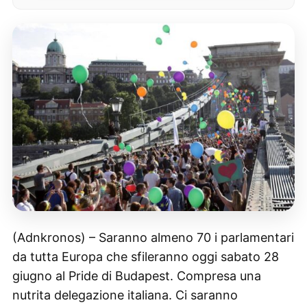
(Adnkronos) – Saranno almeno 70 i parlamentari
da tutta Europa che sfileranno oggi sabato 28
giugno al Pride di Budapest. Compresa una
nutrita delegazione italiana. Ci saranno