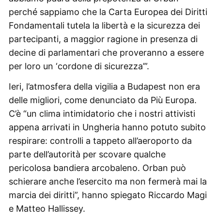
perché sappiamo che la Carta Europea dei Diritti
Fondamentali tutela la libertà e la sicurezza dei
partecipanti, a maggior ragione in presenza di
decine di parlamentari che proveranno a essere
per loro un ‘cordone di sicurezza’”.
Ieri, l’atmosfera della vigilia a Budapest non era
delle migliori, come denunciato da Più Europa.
C’è “un clima intimidatorio che i nostri attivisti
appena arrivati in Ungheria hanno potuto subito
respirare: controlli a tappeto all’aeroporto da
parte dell’autorità per scovare qualche
pericolosa bandiera arcobaleno. Orban può
schierare anche l’esercito ma non fermerà mai la
marcia dei diritti”, hanno spiegato Riccardo Magi
e Matteo Hallissey.