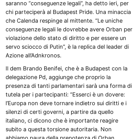
saranno “conseguenze legali”, ha detto ieri, per
chi parteciperà al Budapest Pride. Una minaccia
che Calenda respinge al mittente. “Le uniche
conseguenze legali le dovrebbe avere Orban per
violazione dello stato di diritto e per essere un
servo sciocco di Putin”, è la replica del leader di
Azione all’Adnkronos.
Il dem Brando Benifei, che è a Budapest con la
delegazione Pd, aggiunge che proprio la
presenza di tanti parlamentari sarà una forma di
tutela per i partecipanti: “Esserci è un dovere:
l’Europa non deve tornare indietro sui diritti e i
silenzi di certi governi, a partire da quello
italiano, ci dicono che è importante reagire
subito a questa torsione autoritaria. Non
abbiamo paura della prepotenza di Orban