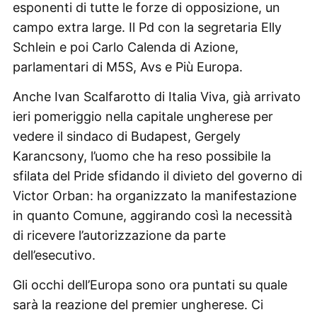
esponenti di tutte le forze di opposizione, un
campo extra large. Il Pd con la segretaria Elly
Schlein e poi Carlo Calenda di Azione,
parlamentari di M5S, Avs e Più Europa.
Anche Ivan Scalfarotto di Italia Viva, già arrivato
ieri pomeriggio nella capitale ungherese per
vedere il sindaco di Budapest, Gergely
Karancsony, l’uomo che ha reso possibile la
sfilata del Pride sfidando il divieto del governo di
Victor Orban: ha organizzato la manifestazione
in quanto Comune, aggirando così la necessità
di ricevere l’autorizzazione da parte
dell’esecutivo.
Gli occhi dell’Europa sono ora puntati su quale
sarà la reazione del premier ungherese. Ci