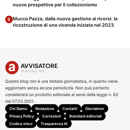
nuove prospettive per il collezionismo
Mucca Pazza, dalla nuova gestione ai ricorsi: la
5
ricostruzione di una vicenda iniziata nel 2023
Questo blog non è una testata giornalistica, in quanto viene
aggiornato senza alcuna periodicità. Non può pertanto
considerarsi un prodotto editoriale ai sensi della legge n. 62
del 07.03.2001.
Chi Siamo
Redazione
Contatti
Disclaimer
Privacy Policy
Correzioni
Standard editoriali
Codice etico
Trasparenza AI