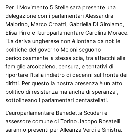
Per il Movimento 5 Stelle sarà presente una
delegazione con i parlamentari Alessandra
Maiorino, Marco Croatti, Gabriella Di Girolamo,
Elisa Pirro e l’europarlamentare Carolina Morace.
“La deriva ungherese non è lontana da noi: le
politiche del governo Meloni seguono
pericolosamente la stessa scia, tra attacchi alle
famiglie arcobaleno, censura, e tentativi di
riportare l’Italia indietro di decenni sul fronte dei
diritti. Per questo la nostra presenza è un atto
politico di resistenza ma anche di speranza”,
sottolineano i parlamentari pentastellati.
L’europarlamentare Benedetta Scuderi e
assessore comune di Torino Jacopo Rosatelli
saranno presenti per Alleanza Verdi e Sinistra.