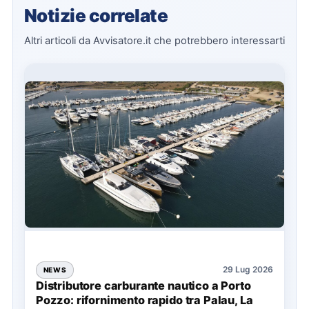
Notizie correlate
Altri articoli da Avvisatore.it che potrebbero interessarti
29 Lug 2026
NEWS
Distributore carburante nautico a Porto
Pozzo: rifornimento rapido tra Palau, La