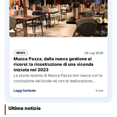
24 Lug 2026
NEWS
Mucca Pazza, dalla nuova gestione ai
ricorsi: la ricostruzione di una vicenda
iniziata nel 2023
La storia recente di Mucca Pazza non nasce con la
costruzione del locale né con la realizzazione
delle…
Leggi l'articolo
6 min
Ultime notizie