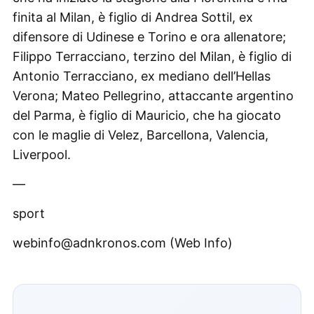
finita al Milan, è figlio di Andrea Sottil, ex
difensore di Udinese e Torino e ora allenatore;
Filippo Terracciano, terzino del Milan, è figlio di
Antonio Terracciano, ex mediano dell’Hellas
Verona; Mateo Pellegrino, attaccante argentino
del Parma, è figlio di Mauricio, che ha giocato
con le maglie di Velez, Barcellona, Valencia,
Liverpool.
—
sport
webinfo@adnkronos.com (Web Info)