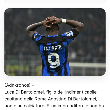
(Adnkronos) –
Luca Di Bartolomei, figlio dell’indimenticabile
capitano della Roma Agostino Di Bartolomei,
non è un calciatore. E’ un imprenditore e non ha