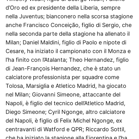
d’Oro ed ex presidente della Liberia, sempre
nella Juventus; bianconero nella scorsa stagione
anche Francisco Conceição, figlio di Sergio, che
nella seconda parte della stagione ha allenato il
Milan; Daniel Maldini, figlio di Paolo e nipote di
Cesare, ha iniziato il campionato con il Monza e
l’ha finito con l’Atalanta; Theo Hernandez, figlio
di Jean-François Hernandez, che è stato un
calciatore professionista per squadre come
Tolosa, Marsiglia e Atletico Madrid, ha giocato
nel Milan; Giovanni Simeone, attaccante del
Napoli, è figlio del tecnico dell’Atletico Madrid,
Diego Simeone; Cyril Ngonge, altro calciatore
del Napoli, è figlio di Felix Michel Ngonge, ex
centravanti di Watford e QPR; Riccardo Sottil,
che ha iniziato la stagione alla Fiorentina e l’ha