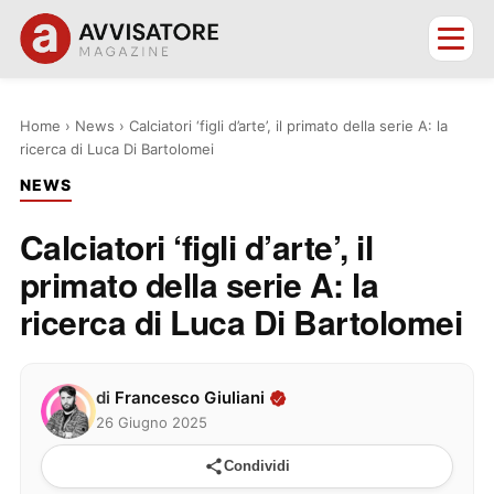
Home
›
News
›
Calciatori ‘figli d’arte’, il primato della serie A: la
ricerca di Luca Di Bartolomei
NEWS
Calciatori ‘figli d’arte’, il
primato della serie A: la
ricerca di Luca Di Bartolomei
di
Francesco Giuliani
26 Giugno 2025
Condividi