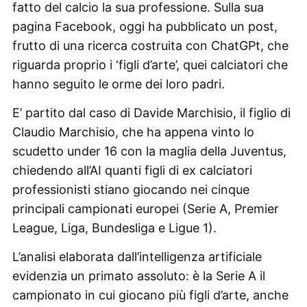
fatto del calcio la sua professione. Sulla sua
pagina Facebook, oggi ha pubblicato un post,
frutto di una ricerca costruita con ChatGPt, che
riguarda proprio i ‘figli d’arte’, quei calciatori che
hanno seguito le orme dei loro padri.
E’ partito dal caso di Davide Marchisio, il figlio di
Claudio Marchisio, che ha appena vinto lo
scudetto under 16 con la maglia della Juventus,
chiedendo all’AI quanti figli di ex calciatori
professionisti stiano giocando nei cinque
principali campionati europei (Serie A, Premier
League, Liga, Bundesliga e Ligue 1).
L’analisi elaborata dall’intelligenza artificiale
evidenzia un primato assoluto: è la Serie A il
campionato in cui giocano più figli d’arte, anche