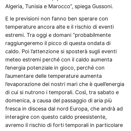
Algeria, Tunisia e Marocco”, spiega Gussoni.
E le previsioni non fanno ben sperare con
temperature ancora alte e il rischio di eventi
estremi. Tra oggi e domani “probabilmente
raggiungeremo il picco di questa ondata di
caldo. Poi l’attenzione si sposterà sugli eventi
meteo estremi perché con il caldo aumenta
l’energia potenziale in gioco, perché con
l’aumentare delle temperature aumenta
l’evaporazione dei nostri mari che è quell’energia
di cui si nutrono i temporali. Così, tra sabato e
domenica, a causa del passaggio di aria più
fresca in discesa dal nord Europa, che andrà ad
interagire con questo caldo preesistente,
avremo il rischio di forti temporali in particolare