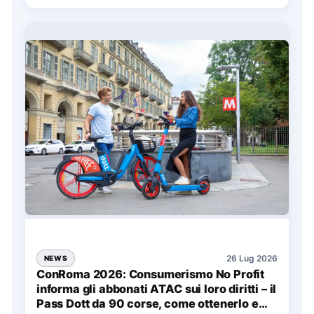
26 Lug 2026
NEWS
ConRoma 2026: Consumerismo No Profit
informa gli abbonati ATAC sui loro diritti – il
Pass Dott da 90 corse, come ottenerlo e