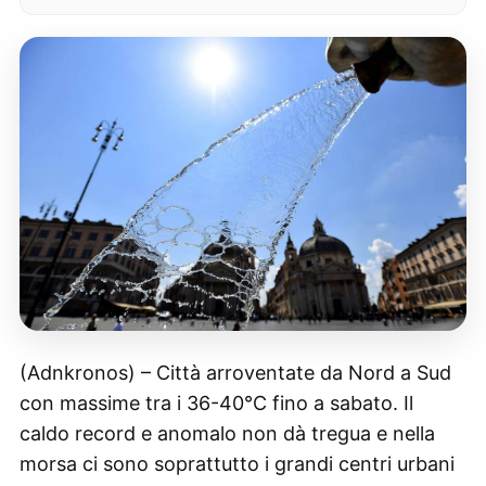
(Adnkronos) – Città arroventate da Nord a Sud
con massime tra i 36-40°C fino a sabato. Il
caldo record e anomalo non dà tregua e nella
morsa ci sono soprattutto i grandi centri urbani