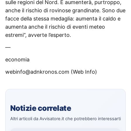
sulle regioni del Nord. E aumenterà, purtroppo,
anche il rischio di rovinose grandinate. Sono due
facce della stessa medaglia: aumenta il caldo e
aumenta anche il rischio di eventi meteo
estremi”, avverte l’esperto.
—
economia
webinfo@adnkronos.com (Web Info)
Notizie correlate
Altri articoli da Avvisatore.it che potrebbero interessarti