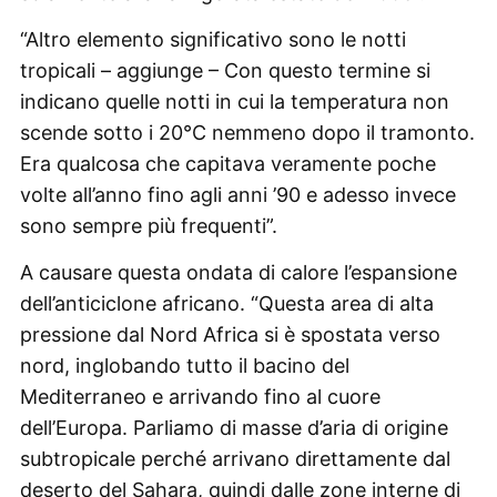
“Altro elemento significativo sono le notti
tropicali – aggiunge – Con questo termine si
indicano quelle notti in cui la temperatura non
scende sotto i 20°C nemmeno dopo il tramonto.
Era qualcosa che capitava veramente poche
volte all’anno fino agli anni ’90 e adesso invece
sono sempre più frequenti”.
A causare questa ondata di calore l’espansione
dell’anticiclone africano. “Questa area di alta
pressione dal Nord Africa si è spostata verso
nord, inglobando tutto il bacino del
Mediterraneo e arrivando fino al cuore
dell’Europa. Parliamo di masse d’aria di origine
subtropicale perché arrivano direttamente dal
deserto del Sahara, quindi dalle zone interne di