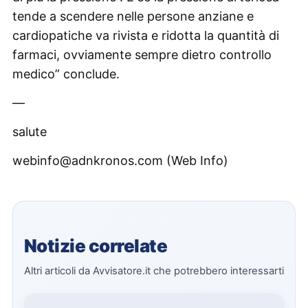
tende a scendere nelle persone anziane e
cardiopatiche va rivista e ridotta la quantità di
farmaci, ovviamente sempre dietro controllo
medico” conclude.
—
salute
webinfo@adnkronos.com (Web Info)
Notizie correlate
Altri articoli da Avvisatore.it che potrebbero interessarti