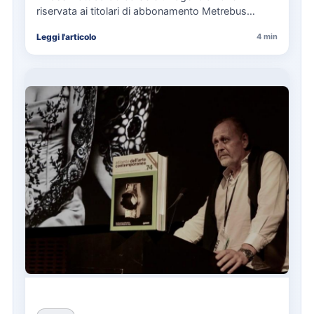
riservata ai titolari di abbonamento Metrebus
annuale ATAC e rappresenta…
Leggi l'articolo
4 min