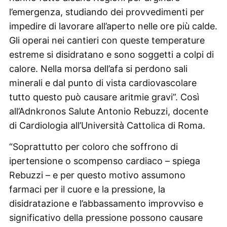
l’emergenza, studiando dei provvedimenti per
impedire di lavorare all’aperto nelle ore più calde.
Gli operai nei cantieri con queste temperature
estreme si disidratano e sono soggetti a colpi di
calore. Nella morsa dell’afa si perdono sali
minerali e dal punto di vista cardiovascolare
tutto questo può causare aritmie gravi”. Così
all’Adnkronos Salute Antonio Rebuzzi, docente
di Cardiologia all’Università Cattolica di Roma.
“Soprattutto per coloro che soffrono di
ipertensione o scompenso cardiaco – spiega
Rebuzzi – e per questo motivo assumono
farmaci per il cuore e la pressione, la
disidratazione e l’abbassamento improvviso e
significativo della pressione possono causare