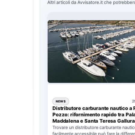
Altri articoli da Avvisatore.it che potrebber
2
NEWS
Distributore carburante nautico a 
Pozzo: rifornimento rapido tra Pal
Maddalena e Santa Teresa Gallura
Trovare un distributore carburante nauti
facilmente accessibile può fare la differe