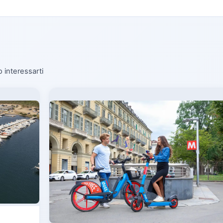
o interessarti