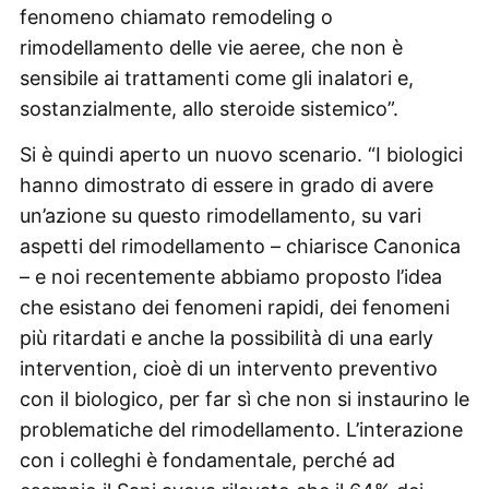
fenomeno chiamato remodeling o
rimodellamento delle vie aeree, che non è
sensibile ai trattamenti come gli inalatori e,
sostanzialmente, allo steroide sistemico”.
Si è quindi aperto un nuovo scenario. “I biologici
hanno dimostrato di essere in grado di avere
un’azione su questo rimodellamento, su vari
aspetti del rimodellamento – chiarisce Canonica
– e noi recentemente abbiamo proposto l’idea
che esistano dei fenomeni rapidi, dei fenomeni
più ritardati e anche la possibilità di una early
intervention, cioè di un intervento preventivo
con il biologico, per far sì che non si instaurino le
problematiche del rimodellamento. L’interazione
con i colleghi è fondamentale, perché ad