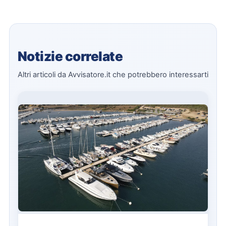
Notizie correlate
Altri articoli da Avvisatore.it che potrebbero interessarti