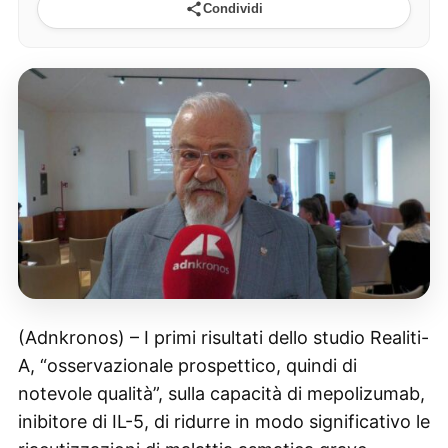
Condividi
(Adnkronos) – I primi risultati dello studio Realiti-
A, “osservazionale prospettico, quindi di
notevole qualità”, sulla capacità di mepolizumab,
inibitore di IL-5, di ridurre in modo significativo le