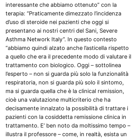
interessante che abbiamo ottenuto” con la
terapia: “Praticamente dimezzato l’incidenza
d’uso di steroide nei pazienti che oggi si
presentano ai nostri centri del Sani, Severe
Asthma Network Italy”. In questo contesto
“abbiamo quindi alzato anche l’asticella rispetto
a quello che era il precedente modo di valutare il
trattamento con biologico. Oggi – sottolinea
l’esperto – non si guarda più solo la funzionalità
respiratoria, non si guarda più solo il sintomo,
ma si guarda quella che è la clinical remission,
cioè una valutazione multicriterio che ha
decisamente innalzato la possibilità di trattare i
pazienti con la cosiddetta remissione clinica in
trattamento. E’ ben noto da moltissimo tempo –
illustra il professore – come, in realtà, esista un