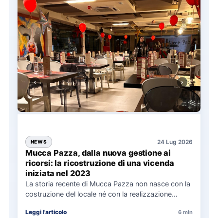
24 Lug 2026
NEWS
Mucca Pazza, dalla nuova gestione ai
ricorsi: la ricostruzione di una vicenda
iniziata nel 2023
La storia recente di Mucca Pazza non nasce con la
costruzione del locale né con la realizzazione
delle…
Leggi l'articolo
6 min