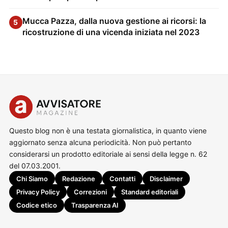
Mucca Pazza, dalla nuova gestione ai ricorsi: la
5
ricostruzione di una vicenda iniziata nel 2023
Questo blog non è una testata giornalistica, in quanto viene
aggiornato senza alcuna periodicità. Non può pertanto
considerarsi un prodotto editoriale ai sensi della legge n. 62
del 07.03.2001.
Chi Siamo
Redazione
Contatti
Disclaimer
Privacy Policy
Correzioni
Standard editoriali
Codice etico
Trasparenza AI