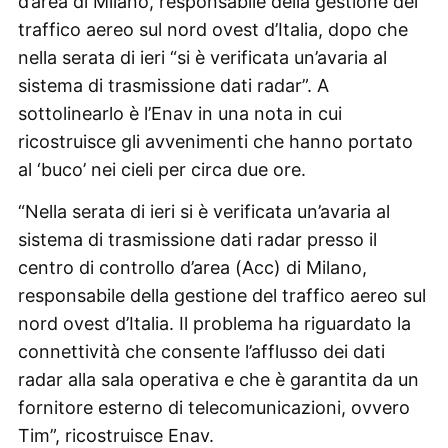
d’area di Milano, responsabile della gestione del
traffico aereo sul nord ovest d’Italia, dopo che
nella serata di ieri “si è verificata un’avaria al
sistema di trasmissione dati radar”. A
sottolinearlo è l’Enav in una nota in cui
ricostruisce gli avvenimenti che hanno portato
al ‘buco’ nei cieli per circa due ore.
“Nella serata di ieri si è verificata un’avaria al
sistema di trasmissione dati radar presso il
centro di controllo d’area (Acc) di Milano,
responsabile della gestione del traffico aereo sul
nord ovest d’Italia. Il problema ha riguardato la
connettività che consente l’afflusso dei dati
radar alla sala operativa e che è garantita da un
fornitore esterno di telecomunicazioni, ovvero
Tim”, ricostruisce Enav.