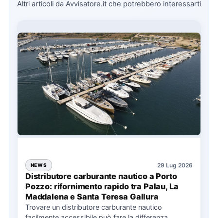
Altri articoli da Avvisatore.it che potrebbero interessarti
29 Lug 2026
NEWS
Distributore carburante nautico a Porto
Pozzo: rifornimento rapido tra Palau, La
Maddalena e Santa Teresa Gallura
Trovare un distributore carburante nautico
facilmente accessibile può fare la differenza