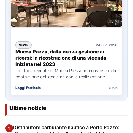
24 Lug 2026
NEWS
Mucca Pazza, dalla nuova gestione ai
ricorsi: la ricostruzione di una vicenda
iniziata nel 2023
La storia recente di Mucca Pazza non nasce con la
costruzione del locale né con la realizzazione
delle…
Leggi l'articolo
6 min
Ultime notizie
Distributore carburante nautico a Porto Pozzo:
1