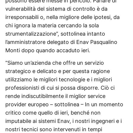
possono essere messe in pericolo. Parlare di
vulnerabilità del sistema di controllo è da
irresponsabili o, nella migliore delle ipotesi, da
chi ignora la materia cercando la sola
strumentalizzazione”, sottolinea intanto
l’amministratore delegato di Enav Pasqualino
Monti dopo quando accaduto ieri.
“Siamo un’azienda che offre un servizio
strategico e delicato e per questa ragione
utilizziamo le migliori tecnologie e i migliori
professionisti di cui si possa disporre. Ciò ci
rende indiscutibilmente il miglior service
provider europeo – sottolinea – In un momento
critico come quello di ieri, benché non
imputabile ai sistemi Enav, i nostri ingegneri e i
nostri tecnici sono intervenuti in tempi