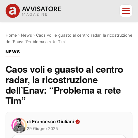
Home
›
News
›
Caos voli e guasto al centro radar, la ricostruzione
dell’Enav: “Problema a rete Tim”
NEWS
Caos voli e guasto al centro
radar, la ricostruzione
dell’Enav: “Problema a rete
Tim”
di
Francesco Giuliani
29 Giugno 2025