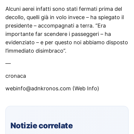
Alcuni aerei infatti sono stati fermati prima del
decollo, quelli già in volo invece – ha spiegato il
presidente – accompagnati a terra. “Era
importante far scendere i passeggeri – ha
evidenziato – e per questo noi abbiamo disposto
l’immediato disimbraco”.
—
cronaca
webinfo@adnkronos.com (Web Info)
Notizie correlate