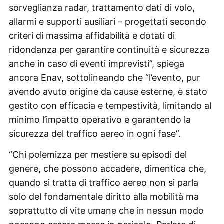
sorveglianza radar, trattamento dati di volo,
allarmi e supporti ausiliari – progettati secondo
criteri di massima affidabilità e dotati di
ridondanza per garantire continuità e sicurezza
anche in caso di eventi imprevisti”, spiega
ancora Enav, sottolineando che “l’evento, pur
avendo avuto origine da cause esterne, è stato
gestito con efficacia e tempestività, limitando al
minimo l’impatto operativo e garantendo la
sicurezza del traffico aereo in ogni fase”.
“Chi polemizza per mestiere su episodi del
genere, che possono accadere, dimentica che,
quando si tratta di traffico aereo non si parla
solo del fondamentale diritto alla mobilità ma
soprattutto di vite umane che in nessun modo