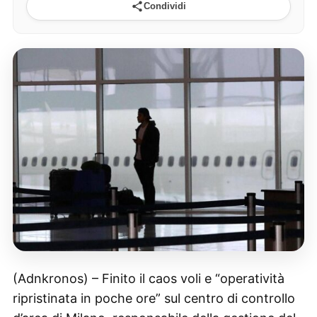
Condividi
(Adnkronos) – Finito il caos voli e “operatività
ripristinata in poche ore” sul centro di controllo