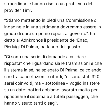
straordinari e hanno risolto un problema del
provider Tim”.
“Stiamo mettendo in piedi una Commissione di
indagine e in una settimana dovremmo essere in
grado di dare un primo report al governo”, ha
detto all’Adnkronos il presidente dell’Enac,
Pierluigi Di Palma, parlando del guasto.
“Ci sono una serie di domande a cui dare
risposta” che riguardano sia le trasmissioni e che
il sistema in sé, ha spiegato Di Palma, calcolando
che tra cancellazioni e ritardi, “ci sono stati 320
aerei coinvolti, ma – sottolinea – voglio insistere
su un dato: noi ieri abbiamo lavorato molto per
ripristinare il sistema e a tutela passeggeri, che
hanno vissuto tanti disagi”.