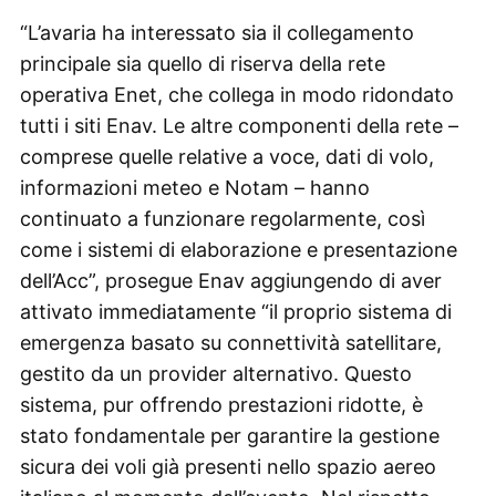
“L’avaria ha interessato sia il collegamento
principale sia quello di riserva della rete
operativa Enet, che collega in modo ridondato
tutti i siti Enav. Le altre componenti della rete –
comprese quelle relative a voce, dati di volo,
informazioni meteo e Notam – hanno
continuato a funzionare regolarmente, così
come i sistemi di elaborazione e presentazione
dell’Acc”, prosegue Enav aggiungendo di aver
attivato immediatamente “il proprio sistema di
emergenza basato su connettività satellitare,
gestito da un provider alternativo. Questo
sistema, pur offrendo prestazioni ridotte, è
stato fondamentale per garantire la gestione
sicura dei voli già presenti nello spazio aereo