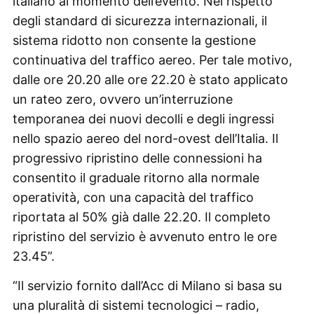
italiano al momento dell’evento. Nel rispetto
degli standard di sicurezza internazionali, il
sistema ridotto non consente la gestione
continuativa del traffico aereo. Per tale motivo,
dalle ore 20.20 alle ore 22.20 è stato applicato
un rateo zero, ovvero un’interruzione
temporanea dei nuovi decolli e degli ingressi
nello spazio aereo del nord-ovest dell’Italia. Il
progressivo ripristino delle connessioni ha
consentito il graduale ritorno alla normale
operatività, con una capacità del traffico
riportata al 50% già dalle 22.20. Il completo
ripristino del servizio è avvenuto entro le ore
23.45”.
“Il servizio fornito dall’Acc di Milano si basa su
una pluralità di sistemi tecnologici – radio,