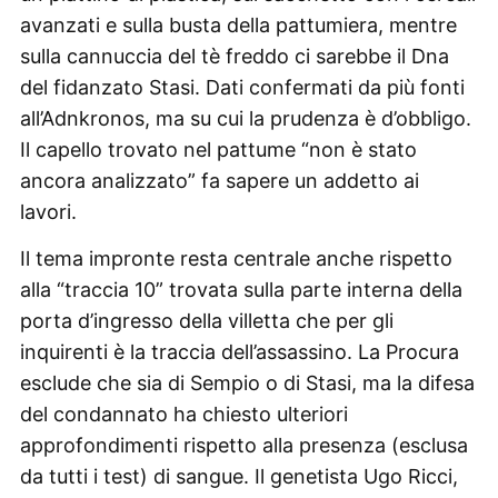
avanzati e sulla busta della pattumiera, mentre
sulla cannuccia del tè freddo ci sarebbe il Dna
del fidanzato Stasi. Dati confermati da più fonti
all’Adnkronos, ma su cui la prudenza è d’obbligo.
Il capello trovato nel pattume “non è stato
ancora analizzato” fa sapere un addetto ai
lavori.
Il tema impronte resta centrale anche rispetto
alla “traccia 10” trovata sulla parte interna della
porta d’ingresso della villetta che per gli
inquirenti è la traccia dell’assassino. La Procura
esclude che sia di Sempio o di Stasi, ma la difesa
del condannato ha chiesto ulteriori
approfondimenti rispetto alla presenza (esclusa
da tutti i test) di sangue. Il genetista Ugo Ricci,