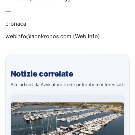
—
cronaca
webinfo@adnkronos.com (Web Info)
Notizie correlate
Altri articoli da Avvisatore.it che potrebbero interessarti