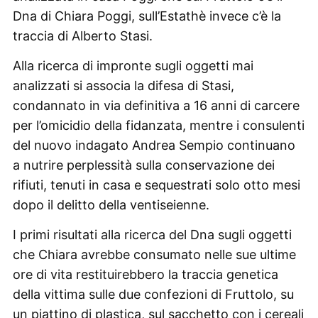
Dna di Chiara Poggi, sull’Estathè invece c’è la
traccia di Alberto Stasi.
Alla ricerca di impronte sugli oggetti mai
analizzati si associa la difesa di Stasi,
condannato in via definitiva a 16 anni di carcere
per l’omicidio della fidanzata, mentre i consulenti
del nuovo indagato Andrea Sempio continuano
a nutrire perplessità sulla conservazione dei
rifiuti, tenuti in casa e sequestrati solo otto mesi
dopo il delitto della ventiseienne.
I primi risultati alla ricerca del Dna sugli oggetti
che Chiara avrebbe consumato nelle sue ultime
ore di vita restituirebbero la traccia genetica
della vittima sulle due confezioni di Fruttolo, su
un piattino di plastica, sul sacchetto con i cereali