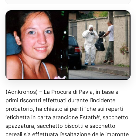
(Adnkronos) – La Procura di Pavia, in base ai
primi riscontri effettuati durante l’incidente
probatorio, ha chiesto ai periti “che sui reperti
‘etichetta in carta arancione Estathè’, sacchetto
spazzatura, sacchetto biscotti e sacchetto
cereali sia effettuata l’esaltazione delle impronte