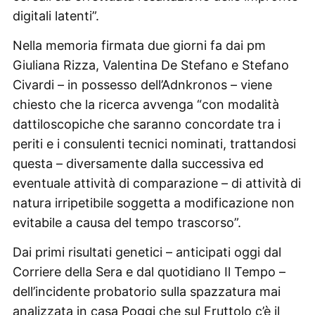
digitali latenti”.
Nella memoria firmata due giorni fa dai pm
Giuliana Rizza, Valentina De Stefano e Stefano
Civardi – in possesso dell’Adnkronos – viene
chiesto che la ricerca avvenga “con modalità
dattiloscopiche che saranno concordate tra i
periti e i consulenti tecnici nominati, trattandosi
questa – diversamente dalla successiva ed
eventuale attività di comparazione – di attività di
natura irripetibile soggetta a modificazione non
evitabile a causa del tempo trascorso”.
Dai primi risultati genetici – anticipati oggi dal
Corriere della Sera e dal quotidiano Il Tempo –
dell’incidente probatorio sulla spazzatura mai
analizzata in casa Poggi che sul Fruttolo c’è il