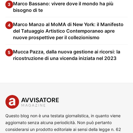
Marco Bassano: vivere dove il mondo ha più
3
bisogno di te
Marco Manzo al MoMA di New York: il Manifesto
4
del Tatuaggio Artistico Contemporaneo apre
nuove prospettive per il collezionismo
Mucca Pazza, dalla nuova gestione ai ricorsi: la
5
ricostruzione di una vicenda iniziata nel 2023
Questo blog non è una testata giornalistica, in quanto viene
aggiornato senza alcuna periodicità. Non può pertanto
considerarsi un prodotto editoriale ai sensi della legge n. 62