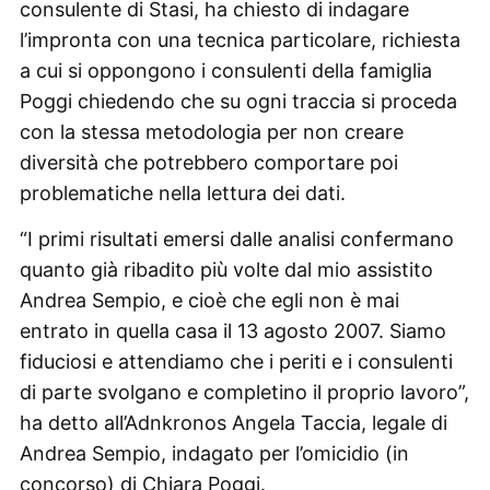
consulente di Stasi, ha chiesto di indagare
l’impronta con una tecnica particolare, richiesta
a cui si oppongono i consulenti della famiglia
Poggi chiedendo che su ogni traccia si proceda
con la stessa metodologia per non creare
diversità che potrebbero comportare poi
problematiche nella lettura dei dati.
“I primi risultati emersi dalle analisi confermano
quanto già ribadito più volte dal mio assistito
Andrea Sempio, e cioè che egli non è mai
entrato in quella casa il 13 agosto 2007. Siamo
fiduciosi e attendiamo che i periti e i consulenti
di parte svolgano e completino il proprio lavoro”,
ha detto all’Adnkronos Angela Taccia, legale di
Andrea Sempio, indagato per l’omicidio (in
concorso) di Chiara Poggi.