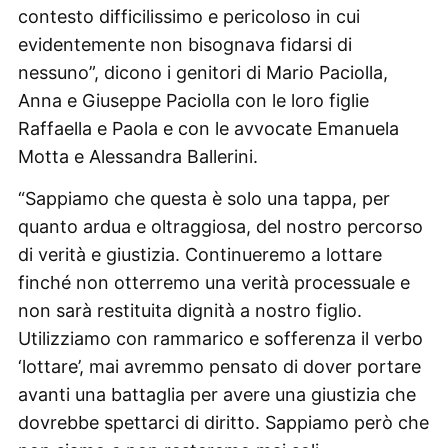
contesto difficilissimo e pericoloso in cui
evidentemente non bisognava fidarsi di
nessuno”, dicono i genitori di Mario Paciolla,
Anna e Giuseppe Paciolla con le loro figlie
Raffaella e Paola e con le avvocate Emanuela
Motta e Alessandra Ballerini.
“Sappiamo che questa è solo una tappa, per
quanto ardua e oltraggiosa, del nostro percorso
di verità e giustizia. Continueremo a lottare
finché non otterremo una verità processuale e
non sarà restituita dignità a nostro figlio.
Utilizziamo con rammarico e sofferenza il verbo
‘lottare’, mai avremmo pensato di dover portare
avanti una battaglia per avere una giustizia che
dovrebbe spettarci di diritto. Sappiamo però che