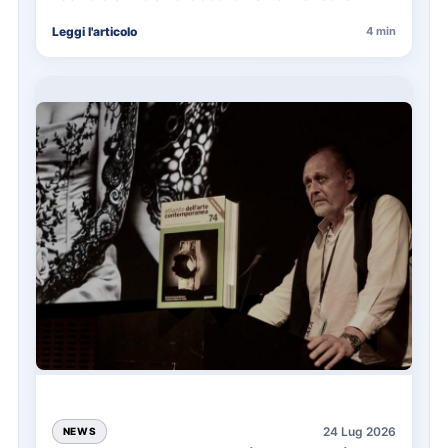
annuale ATAC e rappresenta…
Leggi l'articolo
4 min
24 Lug 2026
NEWS