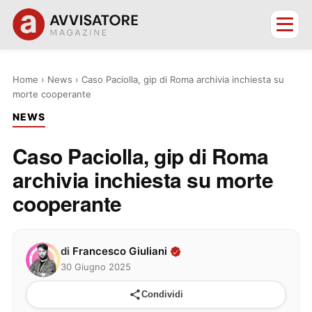
Home
›
News
›
Caso Paciolla, gip di Roma archivia inchiesta su
morte cooperante
NEWS
Caso Paciolla, gip di Roma
archivia inchiesta su morte
cooperante
di
Francesco Giuliani
30 Giugno 2025
Condividi