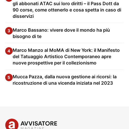
gli abbonati ATAC sui loro diritti – il Pass Dott da
90 corse, come ottenerlo e cosa spetta in caso di
disservizi
Marco Bassano: vivere dove il mondo ha più
3
bisogno di te
Marco Manzo al MoMA di New York: il Manifesto
4
del Tatuaggio Artistico Contemporaneo apre
nuove prospettive per il collezionismo
Mucca Pazza, dalla nuova gestione ai ricorsi: la
5
ricostruzione di una vicenda iniziata nel 2023