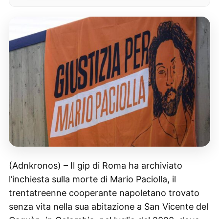
(Adnkronos) – Il gip di Roma ha archiviato
l’inchiesta sulla morte di Mario Paciolla, il
trentatreenne cooperante napoletano trovato
senza vita nella sua abitazione a San Vicente del