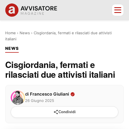
Home
›
News
›
Cisgiordania, fermati e rilasciati due attivisti
italiani
NEWS
Cisgiordania, fermati e
rilasciati due attivisti italiani
di
Francesco Giuliani
26 Giugno 2025
Condividi