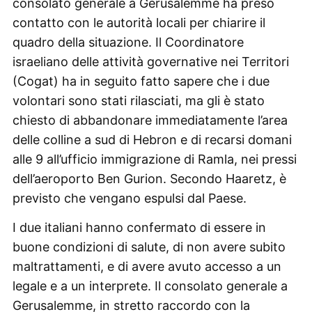
consolato generale a Gerusalemme ha preso
contatto con le autorità locali per chiarire il
quadro della situazione. Il Coordinatore
israeliano delle attività governative nei Territori
(Cogat) ha in seguito fatto sapere che i due
volontari sono stati rilasciati, ma gli è stato
chiesto di abbandonare immediatamente l’area
delle colline a sud di Hebron e di recarsi domani
alle 9 all’ufficio immigrazione di Ramla, nei pressi
dell’aeroporto Ben Gurion. Secondo Haaretz, è
previsto che vengano espulsi dal Paese.
I due italiani hanno confermato di essere in
buone condizioni di salute, di non avere subito
maltrattamenti, e di avere avuto accesso a un
legale e a un interprete. Il consolato generale a
Gerusalemme, in stretto raccordo con la