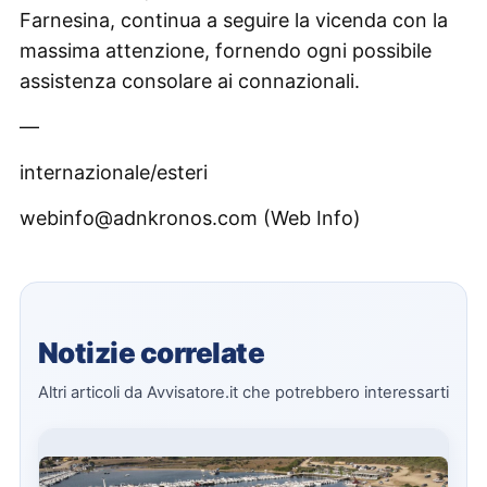
Farnesina, continua a seguire la vicenda con la
massima attenzione, fornendo ogni possibile
assistenza consolare ai connazionali.
—
internazionale/esteri
webinfo@adnkronos.com (Web Info)
Notizie correlate
Altri articoli da Avvisatore.it che potrebbero interessarti