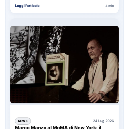
annuale ATAC e rappresenta…
Leggi l'articolo
4 min
24 Lug 2026
NEWS
Marco Manzo al MoMA di New York: il