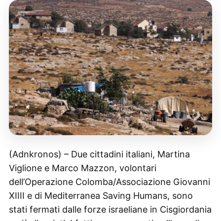
(Adnkronos) – Due cittadini italiani, Martina
Viglione e Marco Mazzon, volontari
dell’Operazione Colomba/Associazione Giovanni
XIIII e di Mediterranea Saving Humans, sono
stati fermati dalle forze israeliane in Cisgiordania