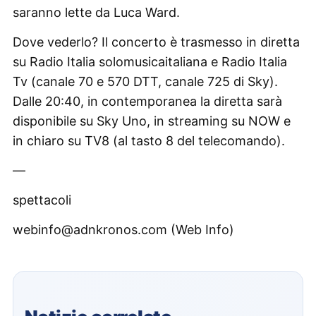
saranno lette da Luca Ward.
Dove vederlo? Il concerto è trasmesso in diretta
su Radio Italia solomusicaitaliana e Radio Italia
Tv (canale 70 e 570 DTT, canale 725 di Sky).
Dalle 20:40, in contemporanea la diretta sarà
disponibile su Sky Uno, in streaming su NOW e
in chiaro su TV8 (al tasto 8 del telecomando).
—
spettacoli
webinfo@adnkronos.com (Web Info)