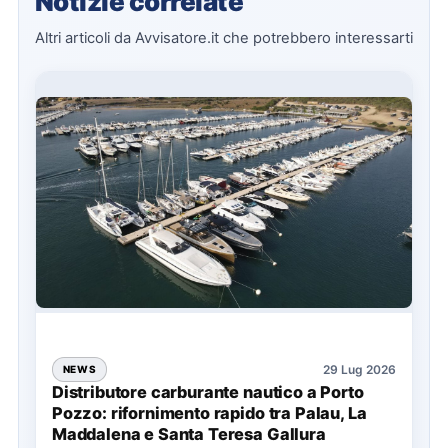
Notizie correlate
Altri articoli da Avvisatore.it che potrebbero interessarti
29 Lug 2026
NEWS
Distributore carburante nautico a Porto
Pozzo: rifornimento rapido tra Palau, La
Maddalena e Santa Teresa Gallura