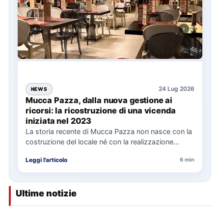
24 Lug 2026
NEWS
Mucca Pazza, dalla nuova gestione ai
ricorsi: la ricostruzione di una vicenda
iniziata nel 2023
La storia recente di Mucca Pazza non nasce con la
costruzione del locale né con la realizzazione
delle…
Leggi l'articolo
6 min
Ultime notizie