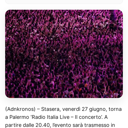
(Adnkronos) – Stasera, venerdì 27 giugno, torna
a Palermo ‘Radio Italia Live – Il concerto’. A
partire dalle 20.40, l’evento sarà trasmesso in