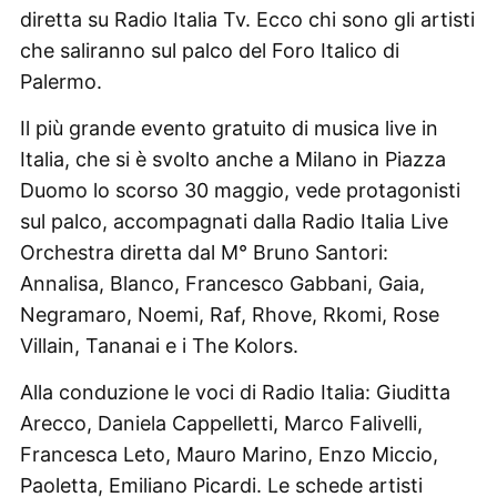
diretta su Radio Italia Tv. Ecco chi sono gli artisti
che saliranno sul palco del Foro Italico di
Palermo.
Il più grande evento gratuito di musica live in
Italia, che si è svolto anche a Milano in Piazza
Duomo lo scorso 30 maggio, vede protagonisti
sul palco, accompagnati dalla Radio Italia Live
Orchestra diretta dal M° Bruno Santori:
Annalisa, Blanco, Francesco Gabbani, Gaia,
Negramaro, Noemi, Raf, Rhove, Rkomi, Rose
Villain, Tananai e i The Kolors.
Alla conduzione le voci di Radio Italia: Giuditta
Arecco, Daniela Cappelletti, Marco Falivelli,
Francesca Leto, Mauro Marino, Enzo Miccio,
Paoletta, Emiliano Picardi. Le schede artisti