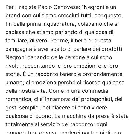
Per il regista Paolo Genovese: “Negroni è un
brand con cui siamo cresciuti tutti, per questo,
fin dalla prima inquadratura, volevamo che si
capisse che stiamo parlando di qualcosa di
familiare, di vero. Per me, il bello di questa
campagna è aver scelto di parlare dei prodotti
Negroni parlando delle persone a cui sono
rivolti, raccontando le loro emozioni e le loro
storie. È un racconto tenero e profondamente
umano, ci emoziona perché ci ricorda qualcosa
della nostra vita. Come in una commedia
romantica, ci si innamora: dei protagonisti, dei
gesti semplici, del piacere di condividere
qualcosa di buono. La macchina da presa è stata
totalmente al servizio del racconto: ogni
inquadratura doveva renderci partecipi di una