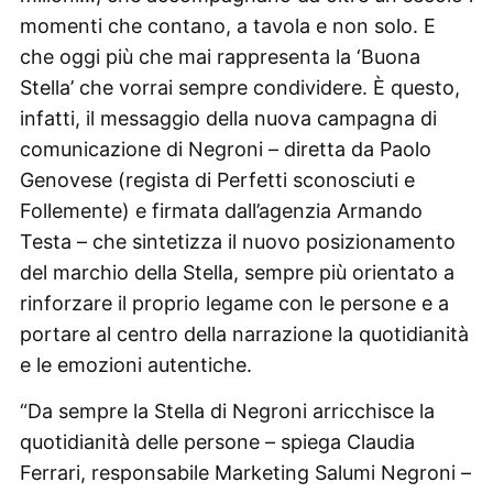
momenti che contano, a tavola e non solo. E
che oggi più che mai rappresenta la ‘Buona
Stella’ che vorrai sempre condividere. È questo,
infatti, il messaggio della nuova campagna di
comunicazione di Negroni – diretta da Paolo
Genovese (regista di Perfetti sconosciuti e
Follemente) e firmata dall’agenzia Armando
Testa – che sintetizza il nuovo posizionamento
del marchio della Stella, sempre più orientato a
rinforzare il proprio legame con le persone e a
portare al centro della narrazione la quotidianità
e le emozioni autentiche.
“Da sempre la Stella di Negroni arricchisce la
quotidianità delle persone – spiega Claudia
Ferrari, responsabile Marketing Salumi Negroni –