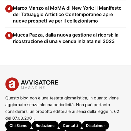
Marco Manzo al MoMA di New York: il Manifesto
4
del Tatuaggio Artistico Contemporaneo apre
nuove prospettive per il collezionismo
Mucca Pazza, dalla nuova gestione ai ricorsi: la
5
ricostruzione di una vicenda iniziata nel 2023
Questo blog non è una testata giornalistica, in quanto viene
aggiornato senza alcuna periodicità. Non può pertanto
considerarsi un prodotto editoriale ai sensi della legge n. 62
del 07.03.2001.
Chi Siamo
Redazione
Contatti
Disclaimer