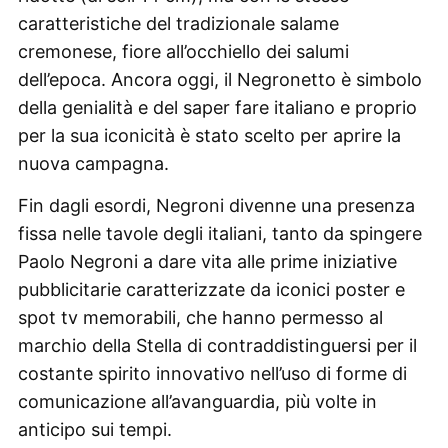
caratteristiche del tradizionale salame
cremonese, fiore all’occhiello dei salumi
dell’epoca. Ancora oggi, il Negronetto è simbolo
della genialità e del saper fare italiano e proprio
per la sua iconicità è stato scelto per aprire la
nuova campagna.
Fin dagli esordi, Negroni divenne una presenza
fissa nelle tavole degli italiani, tanto da spingere
Paolo Negroni a dare vita alle prime iniziative
pubblicitarie caratterizzate da iconici poster e
spot tv memorabili, che hanno permesso al
marchio della Stella di contraddistinguersi per il
costante spirito innovativo nell’uso di forme di
comunicazione all’avanguardia, più volte in
anticipo sui tempi.