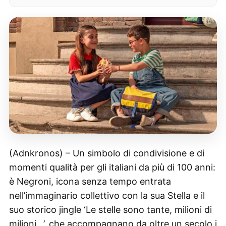
(Adnkronos) – Un simbolo di condivisione e di
momenti qualità per gli italiani da più di 100 anni:
è Negroni, icona senza tempo entrata
nell’immaginario collettivo con la sua Stella e il
suo storico jingle ‘Le stelle sono tante, milioni di
milioni…’, che accompagnano da oltre un secolo i