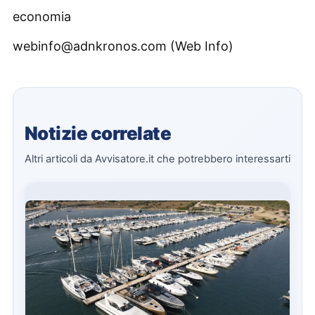
economia
webinfo@adnkronos.com (Web Info)
Notizie correlate
Altri articoli da Avvisatore.it che potrebbero interessarti