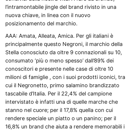
l’intramontabile jingle del brand rivisto in una
nuova chiave, in linea con il nuovo
posizionamento del marchio.
AAA: Amata, Alleata, Amica. Per gli italiani è
principalmente questo Negroni, il marchio della
Stella conosciuto da oltre 9 connazionali su 10,
consumato ‘più o meno spesso’ dall’89% dei
conoscitori e presente nelle case di oltre 10
milioni di famiglie , con i suoi prodotti iconici, tra
cui il Negronetto, primo salamino brandizzato
tascabile d’Italia. Per il 22,4% del campione
intervistato è infatti una di quelle marche che
stanno nel cuore; per il 17,8% quella con cui
rendere speciale un piatto o un panino; per il
16,8% un brand che aiuta a rendere memorabili i