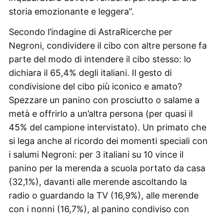
storia emozionante e leggera”.
Secondo l’indagine di AstraRicerche per
Negroni, condividere il cibo con altre persone fa
parte del modo di intendere il cibo stesso: lo
dichiara il 65,4% degli italiani. Il gesto di
condivisione del cibo più iconico e amato?
Spezzare un panino con prosciutto o salame a
metà e offrirlo a un’altra persona (per quasi il
45% del campione intervistato). Un primato che
si lega anche al ricordo dei momenti speciali con
i salumi Negroni: per 3 italiani su 10 vince il
panino per la merenda a scuola portato da casa
(32,1%), davanti alle merende ascoltando la
radio o guardando la TV (16,9%), alle merende
con i nonni (16,7%), al panino condiviso con