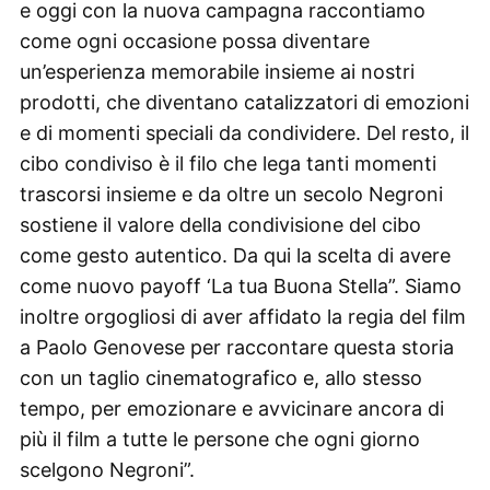
e oggi con la nuova campagna raccontiamo
come ogni occasione possa diventare
un’esperienza memorabile insieme ai nostri
prodotti, che diventano catalizzatori di emozioni
e di momenti speciali da condividere. Del resto, il
cibo condiviso è il filo che lega tanti momenti
trascorsi insieme e da oltre un secolo Negroni
sostiene il valore della condivisione del cibo
come gesto autentico. Da qui la scelta di avere
come nuovo payoff ‘La tua Buona Stella”. Siamo
inoltre orgogliosi di aver affidato la regia del film
a Paolo Genovese per raccontare questa storia
con un taglio cinematografico e, allo stesso
tempo, per emozionare e avvicinare ancora di
più il film a tutte le persone che ogni giorno
scelgono Negroni”.