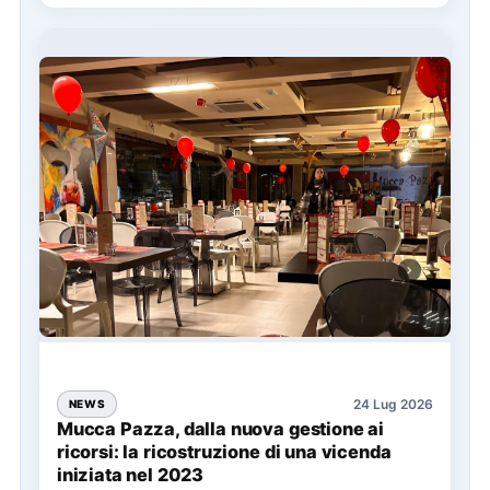
24 Lug 2026
NEWS
Mucca Pazza, dalla nuova gestione ai
ricorsi: la ricostruzione di una vicenda
iniziata nel 2023