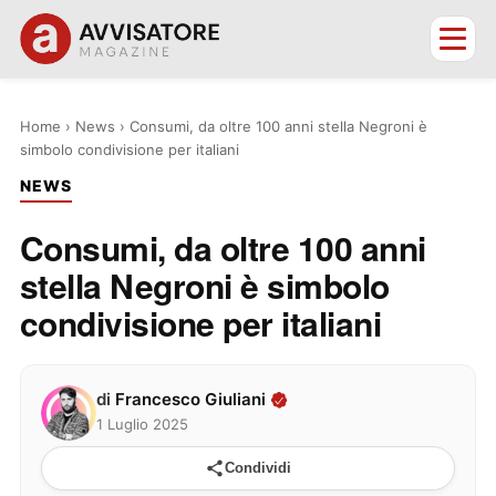
Home
›
News
›
Consumi, da oltre 100 anni stella Negroni è
simbolo condivisione per italiani
NEWS
Consumi, da oltre 100 anni
stella Negroni è simbolo
condivisione per italiani
di
Francesco Giuliani
1 Luglio 2025
Condividi