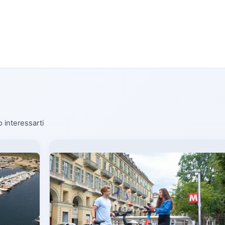
o interessarti