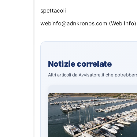
spettacoli
webinfo@adnkronos.com (Web Info)
Notizie correlate
Altri articoli da Avvisatore.it che potrebber