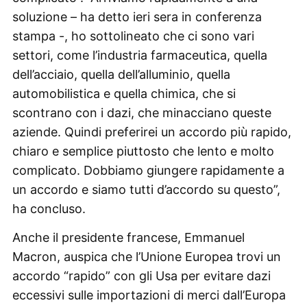
soluzione – ha detto ieri sera in conferenza
stampa -, ho sottolineato che ci sono vari
settori, come l’industria farmaceutica, quella
dell’acciaio, quella dell’alluminio, quella
automobilistica e quella chimica, che si
scontrano con i dazi, che minacciano queste
aziende. Quindi preferirei un accordo più rapido,
chiaro e semplice piuttosto che lento e molto
complicato. Dobbiamo giungere rapidamente a
un accordo e siamo tutti d’accordo su questo”,
ha concluso.
Anche il presidente francese, Emmanuel
Macron, auspica che l’Unione Europea trovi un
accordo “rapido” con gli Usa per evitare dazi
eccessivi sulle importazioni di merci dall’Europa