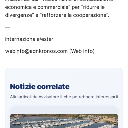
economica e commerciale” per “ridurre le
divergenze” e “rafforzare la cooperazione”.
—
internazionale/esteri
webinfo@adnkronos.com (Web Info)
Notizie correlate
Altri articoli da Avvisatore.it che potrebbero interessarti