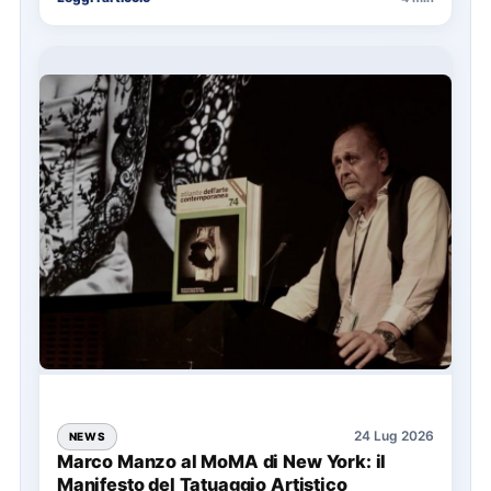
24 Lug 2026
NEWS
Marco Manzo al MoMA di New York: il
Manifesto del Tatuaggio Artistico