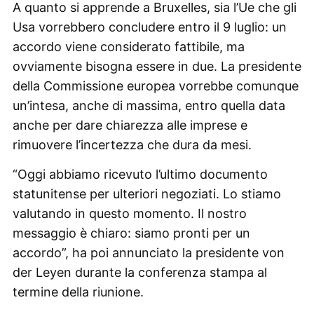
A quanto si apprende a Bruxelles, sia l’Ue che gli
Usa vorrebbero concludere entro il 9 luglio: un
accordo viene considerato fattibile, ma
ovviamente bisogna essere in due. La presidente
della Commissione europea vorrebbe comunque
un’intesa, anche di massima, entro quella data
anche per dare chiarezza alle imprese e
rimuovere l’incertezza che dura da mesi.
“Oggi abbiamo ricevuto l’ultimo documento
statunitense per ulteriori negoziati. Lo stiamo
valutando in questo momento. Il nostro
messaggio è chiaro: siamo pronti per un
accordo”, ha poi annunciato la presidente von
der Leyen durante la conferenza stampa al
termine della riunione.