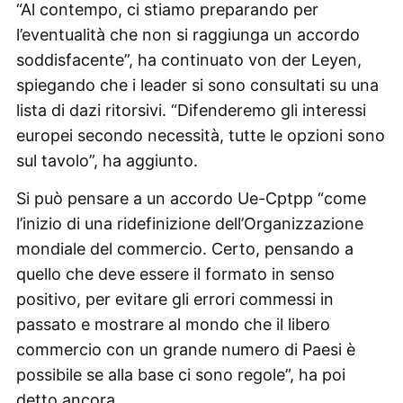
“Al contempo, ci stiamo preparando per
l’eventualità che non si raggiunga un accordo
soddisfacente”, ha continuato von der Leyen,
spiegando che i leader si sono consultati su una
lista di dazi ritorsivi. “Difenderemo gli interessi
europei secondo necessità, tutte le opzioni sono
sul tavolo”, ha aggiunto.
Si può pensare a un accordo Ue-Cptpp “come
l’inizio di una ridefinizione dell’Organizzazione
mondiale del commercio. Certo, pensando a
quello che deve essere il formato in senso
positivo, per evitare gli errori commessi in
passato e mostrare al mondo che il libero
commercio con un grande numero di Paesi è
possibile se alla base ci sono regole”, ha poi
detto ancora.