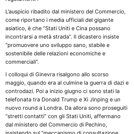
L’auspicio ribadito dal ministero del Commercio,
come riportano i media ufficiali del gigante
asiatico, è che “Stati Uniti e Cina possano
incontrarsi a metà strada”. Il dicastero insiste
“promuovere uno sviluppo sano, stabile e
sostenibile delle relazioni economiche e
commerciali”.
I colloqui di Ginevra risalgono allo scorso
maggio, quando era al culmine la guerra di dazi e
controdazi. Poi a inizio giugno ci sono stati la
telefonata tra Donald Trump e Xi Jinping e un
nuovo round a Londra. Da allora sono proseguiti
“stretti contatti” con gli Stati Uniti, affermano
dal ministero del Commercio di Pechino,
insistendo sul “meccanismo di consultazione