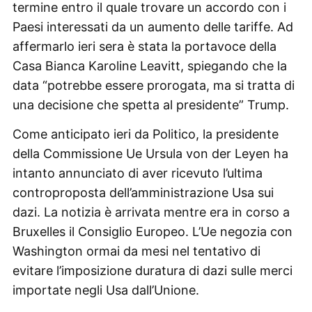
termine entro il quale trovare un accordo con i
Paesi interessati da un aumento delle tariffe. Ad
affermarlo ieri sera è stata la portavoce della
Casa Bianca Karoline Leavitt, spiegando che la
data “potrebbe essere prorogata, ma si tratta di
una decisione che spetta al presidente” Trump.
Come anticipato ieri da Politico, la presidente
della Commissione Ue Ursula von der Leyen ha
intanto annunciato di aver ricevuto l’ultima
controproposta dell’amministrazione Usa sui
dazi. La notizia è arrivata mentre era in corso a
Bruxelles il Consiglio Europeo. L’Ue negozia con
Washington ormai da mesi nel tentativo di
evitare l’imposizione duratura di dazi sulle merci
importate negli Usa dall’Unione.