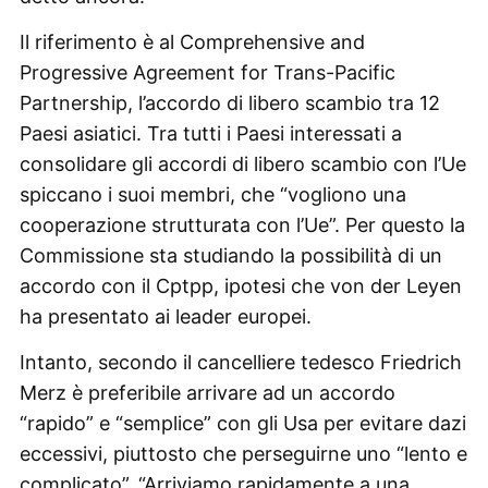
Il riferimento è al Comprehensive and
Progressive Agreement for Trans-Pacific
Partnership, l’accordo di libero scambio tra 12
Paesi asiatici. Tra tutti i Paesi interessati a
consolidare gli accordi di libero scambio con l’Ue
spiccano i suoi membri, che “vogliono una
cooperazione strutturata con l’Ue”. Per questo la
Commissione sta studiando la possibilità di un
accordo con il Cptpp, ipotesi che von der Leyen
ha presentato ai leader europei.
Intanto, secondo il cancelliere tedesco Friedrich
Merz è preferibile arrivare ad un accordo
“rapido” e “semplice” con gli Usa per evitare dazi
eccessivi, piuttosto che perseguirne uno “lento e
complicato”. “Arriviamo rapidamente a una