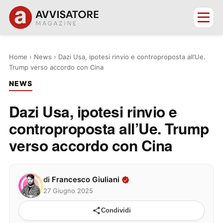
Home
›
News
›
Dazi Usa, ipotesi rinvio e controproposta all’Ue.
Trump verso accordo con Cina
NEWS
Dazi Usa, ipotesi rinvio e
controproposta all’Ue. Trump
verso accordo con Cina
di
Francesco Giuliani
27 Giugno 2025
Condividi