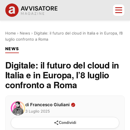
Home
›
News
›
Digitale: il futuro del cloud in Italia e in Europa, l’8
luglio confronto a Roma
NEWS
Digitale: il futuro del cloud in
Italia e in Europa, l’8 luglio
confronto a Roma
di
Francesco Giuliani
3 Luglio 2025
Condividi