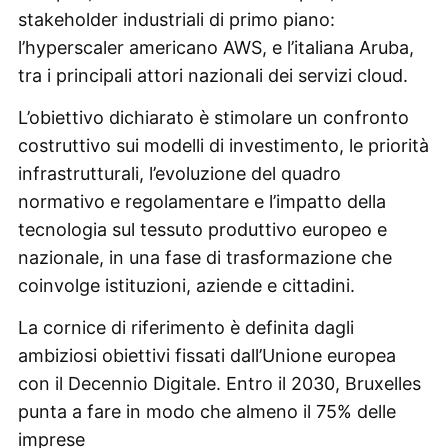
stakeholder industriali di primo piano:
l’hyperscaler americano AWS, e l’italiana Aruba,
tra i principali attori nazionali dei servizi cloud.
L’obiettivo dichiarato è stimolare un confronto
costruttivo sui modelli di investimento, le priorità
infrastrutturali, l’evoluzione del quadro
normativo e regolamentare e l’impatto della
tecnologia sul tessuto produttivo europeo e
nazionale, in una fase di trasformazione che
coinvolge istituzioni, aziende e cittadini.
La cornice di riferimento è definita dagli
ambiziosi obiettivi fissati dall’Unione europea
con il Decennio Digitale. Entro il 2030, Bruxelles
punta a fare in modo che almeno il 75% delle
imprese