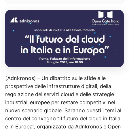
(Adnkronos) – Un dibattito sulle sfide e le
prospettive delle infrastrutture digitali, della
regolazione dei servizi cloud e delle strategie
industriali europee per restare competitivi nel
nuovo scenario globale. Saranno questi i temi al
centro del convegno “Il futuro del cloud in Italia
e in Europa”, organizzato da Adnkronos e Open