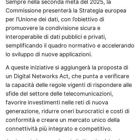
Sempre nella seconda metà del 2025, la
Commissione presenterà la Strategia europea
per l’Unione dei dati, con l’obiettivo di
promuovere la condivisione sicura e
interoperabile di dati pubblici e privati,
semplificando il quadro normativo e accelerando
lo sviluppo di nuove applicazioni.
A queste iniziative si aggiungerà la proposta di
un Digital Networks Act, che punta a verificare
la capacità delle regole vigenti di rispondere alle
sfide del settore delle telecomunicazioni,
favorire investimenti nelle reti di nuova
generazione, ridurre oneri burocratici e costi di
conformità e creare un mercato unico della
connettività più integrato e competitivo.