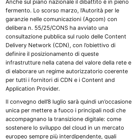
Anche sul piano nazionale il dibattito è in pieno
fermento. Lo scorso marzo, l’Autorità per le
garanzie nelle comunicazioni (Agcom) con
delibera n. 55/25/CONS ha avviato una
consultazione pubblica sul ruolo delle Content
Delivery Network (CDN), con l’obiettivo di
definire il posizionamento di queste
infrastrutture nella catena del valore della rete e
di elaborare un regime autorizzatorio coerente
per tutti i fornitori di CDN e i Content and
Application Provider.
Il convegno dell’8 luglio sarà quindi un’occasione
unica per mettere a fuoco i principali nodi che
accompagnano la transizione digitale: come
sostenere lo sviluppo del cloud in un mercato
europeo sempre più interdipendente, quali