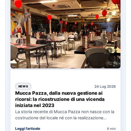
24 Lug 2026
NEWS
Mucca Pazza, dalla nuova gestione ai
ricorsi: la ricostruzione di una vicenda
iniziata nel 2023
La storia recente di Mucca Pazza non nasce con la
costruzione del locale né con la realizzazione
delle…
Leggi l'articolo
6 min