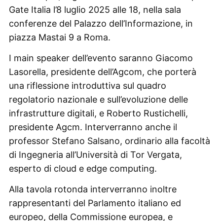
Gate Italia l’8 luglio 2025 alle 18, nella sala
conferenze del Palazzo dell’Informazione, in
piazza Mastai 9 a Roma.
I main speaker dell’evento saranno Giacomo
Lasorella, presidente dell’Agcom, che porterà
una riflessione introduttiva sul quadro
regolatorio nazionale e sull’evoluzione delle
infrastrutture digitali, e Roberto Rustichelli,
presidente Agcm. Interverranno anche il
professor Stefano Salsano, ordinario alla facoltà
di Ingegneria all’Università di Tor Vergata,
esperto di cloud e edge computing.
Alla tavola rotonda interverranno inoltre
rappresentanti del Parlamento italiano ed
europeo, della Commissione europea, e