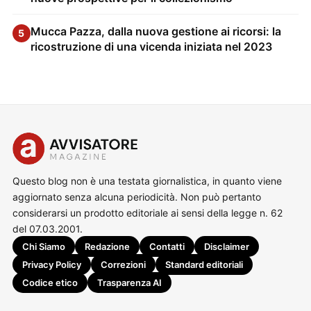
Mucca Pazza, dalla nuova gestione ai ricorsi: la
5
ricostruzione di una vicenda iniziata nel 2023
Questo blog non è una testata giornalistica, in quanto viene
aggiornato senza alcuna periodicità. Non può pertanto
considerarsi un prodotto editoriale ai sensi della legge n. 62
del 07.03.2001.
Chi Siamo
Redazione
Contatti
Disclaimer
Privacy Policy
Correzioni
Standard editoriali
Codice etico
Trasparenza AI