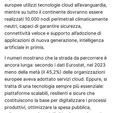
europee utilizzi tecnologie cloud all’avanguardia,
mentre su tutto il continente dovranno essere
realizzati 10.000 nodi perimetrali climaticamente
neutri, capaci di garantire sicurezza,
connettività veloce e supporto all’adozione di
applicazioni di nuova generazione, intelligenza
artificiale in primis.
I numeri mostrano che la strada da percorrere è
ancora lunga: secondo i dati Eurostat, nel 2023
meno della metà (il 45,2%) delle organizzazioni
europee aveva adottato servizi cloud. Eppure, si
tratta di una tecnologia sempre più essenziale:
piattaforme scalabili, resilienti e sicure che
costituiscono la base per digitalizzare i processi
produttivi, ottimizzare la spesa pubblica,