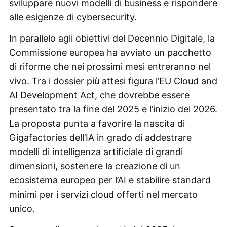
sviluppare nuovi modelli di business e rispondere
alle esigenze di cybersecurity.
In parallelo agli obiettivi del Decennio Digitale, la
Commissione europea ha avviato un pacchetto
di riforme che nei prossimi mesi entreranno nel
vivo. Tra i dossier più attesi figura l’EU Cloud and
AI Development Act, che dovrebbe essere
presentato tra la fine del 2025 e l’inizio del 2026.
La proposta punta a favorire la nascita di
Gigafactories dell’IA in grado di addestrare
modelli di intelligenza artificiale di grandi
dimensioni, sostenere la creazione di un
ecosistema europeo per l’AI e stabilire standard
minimi per i servizi cloud offerti nel mercato
unico.