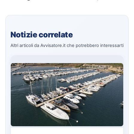
Notizie correlate
Altri articoli da Avvisatore.it che potrebbero interessarti