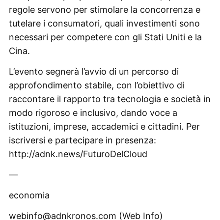
regole servono per stimolare la concorrenza e
tutelare i consumatori, quali investimenti sono
necessari per competere con gli Stati Uniti e la
Cina.
L’evento segnerà l’avvio di un percorso di
approfondimento stabile, con l’obiettivo di
raccontare il rapporto tra tecnologia e società in
modo rigoroso e inclusivo, dando voce a
istituzioni, imprese, accademici e cittadini. Per
iscriversi e partecipare in presenza:
http://adnk.news/FuturoDelCloud
—
economia
webinfo@adnkronos.com (Web Info)