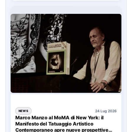
24 Lug 2026
NEWS
Marco Manzo al MoMA di New York: il
Manifesto del Tatuaggio Artistico
Contemporaneo apre nuove prospettive