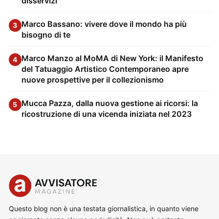
disservizi
Marco Bassano: vivere dove il mondo ha più
3
bisogno di te
Marco Manzo al MoMA di New York: il Manifesto
4
del Tatuaggio Artistico Contemporaneo apre
nuove prospettive per il collezionismo
Mucca Pazza, dalla nuova gestione ai ricorsi: la
5
ricostruzione di una vicenda iniziata nel 2023
Questo blog non è una testata giornalistica, in quanto viene