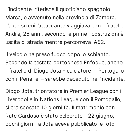
L’incidente, riferisce il quotidiano spagnolo
Marca, è avvenuto nella provincia di Zamora.
L’auto su cui l’attaccante viaggiava con il fratello
Andre, 26 anni, secondo le prime ricostruzioni è
uscita di strada mentre percorreva l’A52.
Il veicolo ha preso fuoco dopo lo schianto.
Secondo la testata portoghese Enfoque, anche
il fratello di Diogo Jota – calciatore in Portogallo
con il Penafiel – sarebbe deceduto nell’incidente.
Diogo Jota, trionfatore in Premier League con il
Liverpool e in Nations League con il Portogallo,
si era sposato 10 giorni fa. Il matrimonio con
Rute Cardoso è stato celebrato il 22 giugno,
pochi giorni fa Jota aveva pubblicato le foto