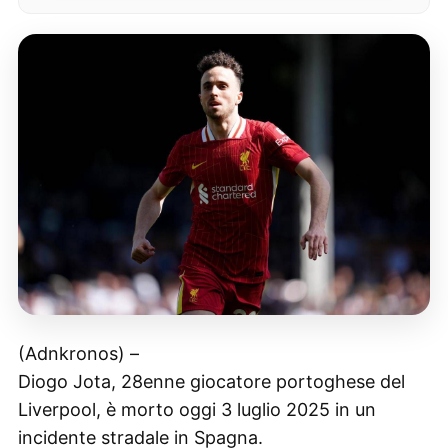
(Adnkronos) –
Diogo Jota, 28enne giocatore portoghese del
Liverpool, è morto oggi 3 luglio 2025 in un
incidente stradale in Spagna.