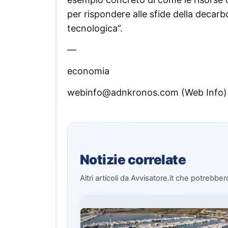
per rispondere alle sfide della decarb
tecnologica”.
—
economia
webinfo@adnkronos.com (Web Info)
Notizie correlate
Altri articoli da Avvisatore.it che potrebber