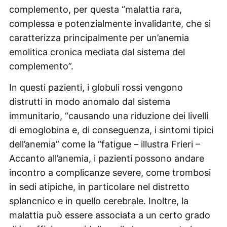
complemento, per questa “malattia rara,
complessa e potenzialmente invalidante, che si
caratterizza principalmente per un’anemia
emolitica cronica mediata dal sistema del
complemento”.
In questi pazienti, i globuli rossi vengono
distrutti in modo anomalo dal sistema
immunitario, “causando una riduzione dei livelli
di emoglobina e, di conseguenza, i sintomi tipici
dell’anemia” come la “fatigue – illustra Frieri –
Accanto all’anemia, i pazienti possono andare
incontro a complicanze severe, come trombosi
in sedi atipiche, in particolare nel distretto
splancnico e in quello cerebrale. Inoltre, la
malattia può essere associata a un certo grado