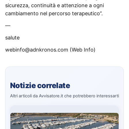
sicurezza, continuità e attenzione a ogni
cambiamento nel percorso terapeutico”.
—
salute
webinfo@adnkronos.com (Web Info)
Notizie correlate
Altri articoli da Avvisatore.it che potrebbero interessarti