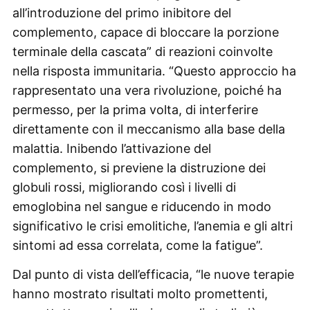
all’introduzione del primo inibitore del
complemento, capace di bloccare la porzione
terminale della cascata” di reazioni coinvolte
nella risposta immunitaria. “Questo approccio ha
rappresentato una vera rivoluzione, poiché ha
permesso, per la prima volta, di interferire
direttamente con il meccanismo alla base della
malattia. Inibendo l’attivazione del
complemento, si previene la distruzione dei
globuli rossi, migliorando così i livelli di
emoglobina nel sangue e riducendo in modo
significativo le crisi emolitiche, l’anemia e gli altri
sintomi ad essa correlata, come la fatigue”.
Dal punto di vista dell’efficacia, “le nuove terapie
hanno mostrato risultati molto promettenti,