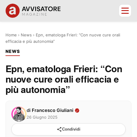
Home
›
News
›
Epn, ematologa Frieri: “Con nuove cure orali
efficacia e più autonomia”
NEWS
Epn, ematologa Frieri: “Con
nuove cure orali efficacia e
più autonomia”
di
Francesco Giuliani
26 Giugno 2025
Condividi