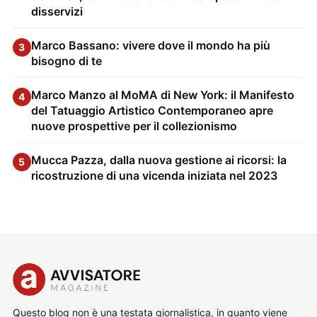
disservizi
Marco Bassano: vivere dove il mondo ha più
3
bisogno di te
Marco Manzo al MoMA di New York: il Manifesto
4
del Tatuaggio Artistico Contemporaneo apre
nuove prospettive per il collezionismo
Mucca Pazza, dalla nuova gestione ai ricorsi: la
5
ricostruzione di una vicenda iniziata nel 2023
Questo blog non è una testata giornalistica, in quanto viene