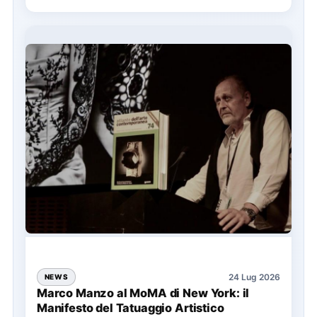
24 Lug 2026
NEWS
Marco Manzo al MoMA di New York: il
Manifesto del Tatuaggio Artistico