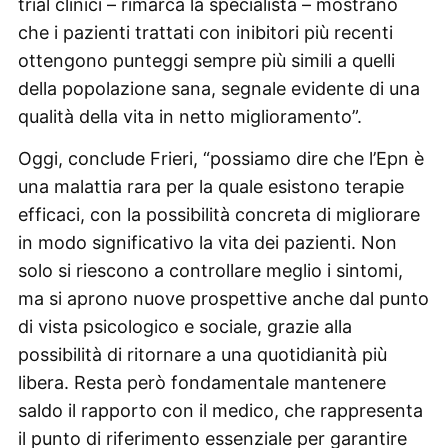
trial clinici – rimarca la specialista – mostrano
che i pazienti trattati con inibitori più recenti
ottengono punteggi sempre più simili a quelli
della popolazione sana, segnale evidente di una
qualità della vita in netto miglioramento”.
Oggi, conclude Frieri, “possiamo dire che l’Epn è
una malattia rara per la quale esistono terapie
efficaci, con la possibilità concreta di migliorare
in modo significativo la vita dei pazienti. Non
solo si riescono a controllare meglio i sintomi,
ma si aprono nuove prospettive anche dal punto
di vista psicologico e sociale, grazie alla
possibilità di ritornare a una quotidianità più
libera. Resta però fondamentale mantenere
saldo il rapporto con il medico, che rappresenta
il punto di riferimento essenziale per garantire