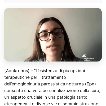
(Adnkronos) – “L’esistenza di più opzioni
terapeutiche per il trattamento
dell’emoglobinuria parossistica notturna (Epn)
consente una vera personalizzazione della cura,
un aspetto cruciale in una patologia tanto
eterogenea. Le diverse vie di somministrazione