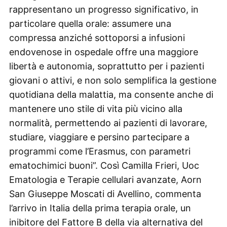
rappresentano un progresso significativo, in
particolare quella orale: assumere una
compressa anziché sottoporsi a infusioni
endovenose in ospedale offre una maggiore
libertà e autonomia, soprattutto per i pazienti
giovani o attivi, e non solo semplifica la gestione
quotidiana della malattia, ma consente anche di
mantenere uno stile di vita più vicino alla
normalità, permettendo ai pazienti di lavorare,
studiare, viaggiare e persino partecipare a
programmi come l’Erasmus, con parametri
ematochimici buoni”. Così Camilla Frieri, Uoc
Ematologia e Terapie cellulari avanzate, Aorn
San Giuseppe Moscati di Avellino, commenta
l’arrivo in Italia della prima terapia orale, un
inibitore del Fattore B della via alternativa del