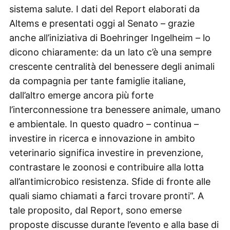
sistema salute. I dati del Report elaborati da
Altems e presentati oggi al Senato – grazie
anche all’iniziativa di Boehringer Ingelheim – lo
dicono chiaramente: da un lato c’è una sempre
crescente centralità del benessere degli animali
da compagnia per tante famiglie italiane,
dall’altro emerge ancora più forte
l’interconnessione tra benessere animale, umano
e ambientale. In questo quadro – continua –
investire in ricerca e innovazione in ambito
veterinario significa investire in prevenzione,
contrastare le zoonosi e contribuire alla lotta
all’antimicrobico resistenza. Sfide di fronte alle
quali siamo chiamati a farci trovare pronti”. A
tale proposito, dal Report, sono emerse
proposte discusse durante l’evento e alla base di