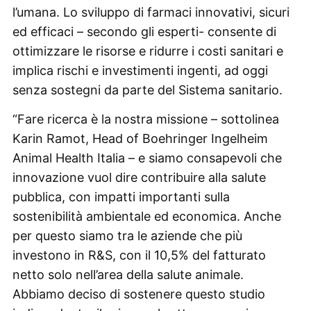
l’umana. Lo sviluppo di farmaci innovativi, sicuri
ed efficaci – secondo gli esperti- consente di
ottimizzare le risorse e ridurre i costi sanitari e
implica rischi e investimenti ingenti, ad oggi
senza sostegni da parte del Sistema sanitario.
“Fare ricerca è la nostra missione – sottolinea
Karin Ramot, Head of Boehringer Ingelheim
Animal Health Italia – e siamo consapevoli che
innovazione vuol dire contribuire alla salute
pubblica, con impatti importanti sulla
sostenibilità ambientale ed economica. Anche
per questo siamo tra le aziende che più
investono in R&S, con il 10,5% del fatturato
netto solo nell’area della salute animale.
Abbiamo deciso di sostenere questo studio