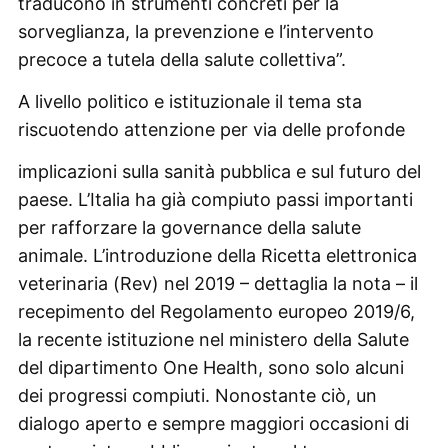
traducono in strumenti concreti per la
sorveglianza, la prevenzione e l’intervento
precoce a tutela della salute collettiva”.
A livello politico e istituzionale il tema sta
riscuotendo attenzione per via delle profonde
implicazioni sulla sanità pubblica e sul futuro del
paese. L’Italia ha già compiuto passi importanti
per rafforzare la governance della salute
animale. L’introduzione della Ricetta elettronica
veterinaria (Rev) nel 2019 – dettaglia la nota – il
recepimento del Regolamento europeo 2019/6,
la recente istituzione nel ministero della Salute
del dipartimento One Health, sono solo alcuni
dei progressi compiuti. Nonostante ciò, un
dialogo aperto e sempre maggiori occasioni di