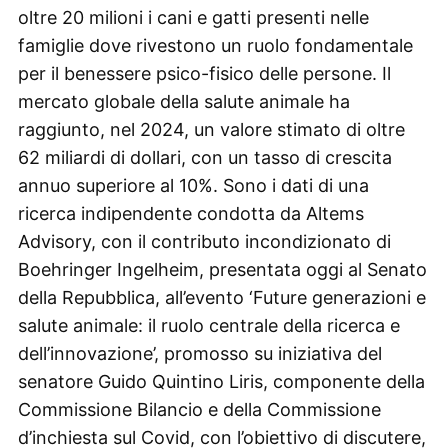
oltre 20 milioni i cani e gatti presenti nelle
famiglie dove rivestono un ruolo fondamentale
per il benessere psico-fisico delle persone. Il
mercato globale della salute animale ha
raggiunto, nel 2024, un valore stimato di oltre
62 miliardi di dollari, con un tasso di crescita
annuo superiore al 10%. Sono i dati di una
ricerca indipendente condotta da Altems
Advisory, con il contributo incondizionato di
Boehringer Ingelheim, presentata oggi al Senato
della Repubblica, all’evento ‘Future generazioni e
salute animale: il ruolo centrale della ricerca e
dell’innovazione’, promosso su iniziativa del
senatore Guido Quintino Liris, componente della
Commissione Bilancio e della Commissione
d’inchiesta sul Covid, con l’obiettivo di discutere,