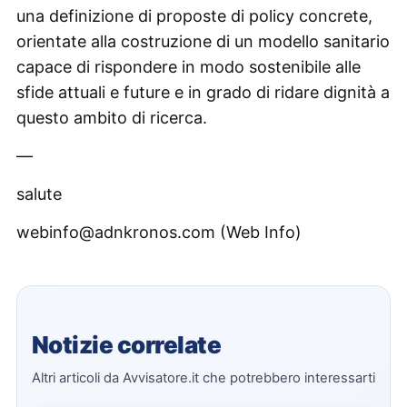
una definizione di proposte di policy concrete,
orientate alla costruzione di un modello sanitario
capace di rispondere in modo sostenibile alle
sfide attuali e future e in grado di ridare dignità a
questo ambito di ricerca.
—
salute
webinfo@adnkronos.com (Web Info)
Notizie correlate
Altri articoli da Avvisatore.it che potrebbero interessarti