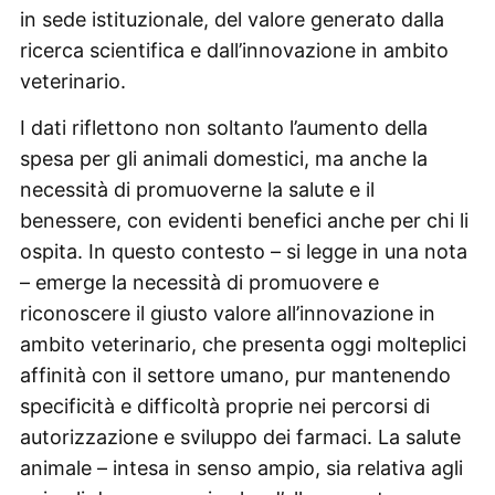
in sede istituzionale, del valore generato dalla
ricerca scientifica e dall’innovazione in ambito
veterinario.
I dati riflettono non soltanto l’aumento della
spesa per gli animali domestici, ma anche la
necessità di promuoverne la salute e il
benessere, con evidenti benefici anche per chi li
ospita. In questo contesto – si legge in una nota
– emerge la necessità di promuovere e
riconoscere il giusto valore all’innovazione in
ambito veterinario, che presenta oggi molteplici
affinità con il settore umano, pur mantenendo
specificità e difficoltà proprie nei percorsi di
autorizzazione e sviluppo dei farmaci. La salute
animale – intesa in senso ampio, sia relativa agli