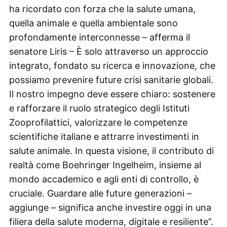
ha ricordato con forza che la salute umana,
quella animale e quella ambientale sono
profondamente interconnesse – afferma il
senatore Liris – È solo attraverso un approccio
integrato, fondato su ricerca e innovazione, che
possiamo prevenire future crisi sanitarie globali.
Il nostro impegno deve essere chiaro: sostenere
e rafforzare il ruolo strategico degli Istituti
Zooprofilattici, valorizzare le competenze
scientifiche italiane e attrarre investimenti in
salute animale. In questa visione, il contributo di
realtà come Boehringer Ingelheim, insieme al
mondo accademico e agli enti di controllo, è
cruciale. Guardare alle future generazioni –
aggiunge – significa anche investire oggi in una
filiera della salute moderna, digitale e resiliente”.