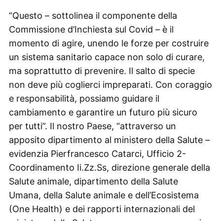
“Questo – sottolinea il componente della
Commissione d’Inchiesta sul Covid – è il
momento di agire, unendo le forze per costruire
un sistema sanitario capace non solo di curare,
ma soprattutto di prevenire. Il salto di specie
non deve più coglierci impreparati. Con coraggio
e responsabilità, possiamo guidare il
cambiamento e garantire un futuro più sicuro
per tutti”. Il nostro Paese, “attraverso un
apposito dipartimento al ministero della Salute –
evidenzia Pierfrancesco Catarci, Ufficio 2-
Coordinamento Ii.Zz.Ss, direzione generale della
Salute animale, dipartimento della Salute
Umana, della Salute animale e dell’Ecosistema
(One Health) e dei rapporti internazionali del