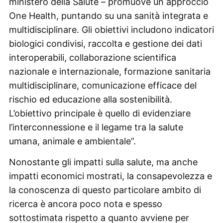
ministero della Salute – promuove un approccio
One Health, puntando su una sanità integrata e
multidisciplinare. Gli obiettivi includono indicatori
biologici condivisi, raccolta e gestione dei dati
interoperabili, collaborazione scientifica
nazionale e internazionale, formazione sanitaria
multidisciplinare, comunicazione efficace del
rischio ed educazione alla sostenibilità.
L’obiettivo principale è quello di evidenziare
l’interconnessione e il legame tra la salute
umana, animale e ambientale”.
Nonostante gli impatti sulla salute, ma anche
impatti economici mostrati, la consapevolezza e
la conoscenza di questo particolare ambito di
ricerca è ancora poco nota e spesso
sottostimata rispetto a quanto avviene per