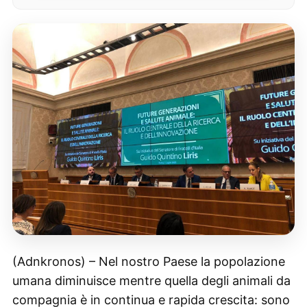
(Adnkronos) – Nel nostro Paese la popolazione
umana diminuisce mentre quella degli animali da
compagnia è in continua e rapida crescita: sono