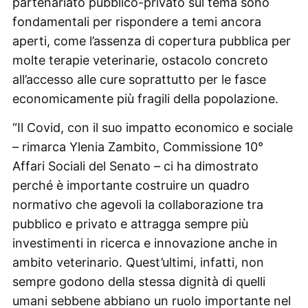
partenariato pubblico-privato sul tema sono
fondamentali per rispondere a temi ancora
aperti, come l’assenza di copertura pubblica per
molte terapie veterinarie, ostacolo concreto
all’accesso alle cure soprattutto per le fasce
economicamente più fragili della popolazione.
“Il Covid, con il suo impatto economico e sociale
– rimarca Ylenia Zambito, Commissione 10°
Affari Sociali del Senato – ci ha dimostrato
perché è importante costruire un quadro
normativo che agevoli la collaborazione tra
pubblico e privato e attragga sempre più
investimenti in ricerca e innovazione anche in
ambito veterinario. Quest’ultimi, infatti, non
sempre godono della stessa dignità di quelli
umani sebbene abbiano un ruolo importante nel