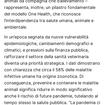
animali da compagnia che d’allevamento –
rappresenta, inoltre, un pilastro fondamentale
del modello One Health, che riconosce
l’interdipendenza tra salute umana, animale e
ambientale.
In un’epoca segnata da nuove vulnerabilità
epidemiologiche, cambiamenti demografici e
climatici, e pressioni sulla finanza pubblica,
rafforzare il settore della sanità veterinaria
diventa una priorità strategica. I dati dimostrano
con chiarezza che circa il 58% delle malattie
infettive umane ha origine zoonotica. Di
conseguenza, prevenire e contenere le malattie
animali significa ridurre in modo significativo
anche il rischio di future pandemie, tutelando al
tempo stesso la salute pubblica. “La pandemia ci