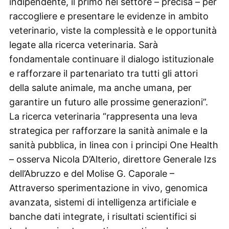
indipendente, il primo nel settore – precisa – per
raccogliere e presentare le evidenze in ambito
veterinario, viste la complessità e le opportunità
legate alla ricerca veterinaria. Sarà
fondamentale continuare il dialogo istituzionale
e rafforzare il partenariato tra tutti gli attori
della salute animale, ma anche umana, per
garantire un futuro alle prossime generazioni”.
La ricerca veterinaria “rappresenta una leva
strategica per rafforzare la sanità animale e la
sanità pubblica, in linea con i principi One Health
– osserva Nicola D’Alterio, direttore Generale Izs
dell’Abruzzo e del Molise G. Caporale –
Attraverso sperimentazione in vivo, genomica
avanzata, sistemi di intelligenza artificiale e
banche dati integrate, i risultati scientifici si