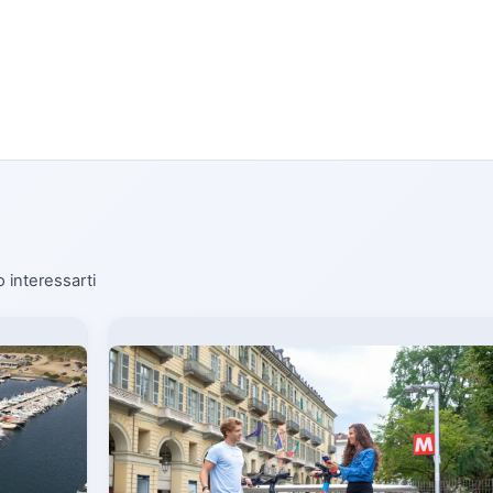
o interessarti