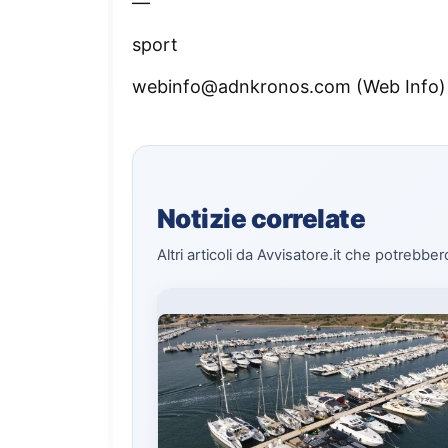
—
sport
webinfo@adnkronos.com (Web Info)
Notizie correlate
Altri articoli da Avvisatore.it che potrebber