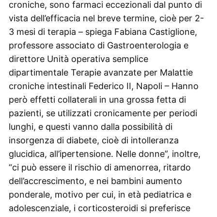
croniche, sono farmaci eccezionali dal punto di
vista dell’efficacia nel breve termine, cioè per 2-
3 mesi di terapia – spiega Fabiana Castiglione,
professore associato di Gastroenterologia e
direttore Unità operativa semplice
dipartimentale Terapie avanzate per Malattie
croniche intestinali Federico II, Napoli – Hanno
però effetti collaterali in una grossa fetta di
pazienti, se utilizzati cronicamente per periodi
lunghi, e questi vanno dalla possibilità di
insorgenza di diabete, cioè di intolleranza
glucidica, all’ipertensione. Nelle donne”, inoltre,
“ci può essere il rischio di amenorrea, ritardo
dell’accrescimento, e nei bambini aumento
ponderale, motivo per cui, in età pediatrica e
adolescenziale, i corticosteroidi si preferisce