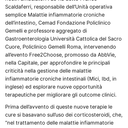
Scaldaferri, responsabile dell’Unità operativa
semplice Malattie infiammatorie croniche
dell’intestino, Cemad Fondazione Policlinico
Gemelli e professore aggregato di
Gastroenterologia Università Cattolica del Sacro
Cuore, Policlinico Gemelli Roma, intervenendo
all’evento Free2Choose, promosso da AbbVie,
nella Capitale, per approfondire le principali
criticità nella gestione delle malattie
infiammatorie croniche intestinali (Mici, Ibd, in
inglese) ed esplorare nuove opportunità
terapeutiche per migliorare gli outcome clinici.
Prima dell’avvento di queste nuove terapie le
cure si basavano sull’uso dei corticosteroidi, che,
“nel trattamento delle malattie infiammatorie