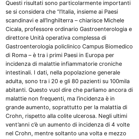
Questi risultati sono particolarmente importanti
se si considera che “l’Italia, insieme ai Paesi
scandinavi e all’Inghilterra – chiarisce Michele
Cicala, professore ordinario Gastroenterologia e
direttore Unità operativa complessa di
Gastroenterologia policlinico Campus Biomedico
di Roma – è tra i primi Paesi in Europa per
incidenza di malattie infiammatorie croniche
intestinali. I dati, nella popolazione generale
adulta, sono tra i 20 e gli 80 pazienti su 100mila
abitanti. Questo vuol dire che parliamo ancora di
malattie non frequenti, ma l’incidenza è in
grande aumento, soprattutto per la malattia di
Crohn, rispetto alla colite ulcerosa. Negli ultimi
vent’anni c’è un aumento di incidenza di 4 volte
nel Crohn, mentre soltanto una volta e mezzo