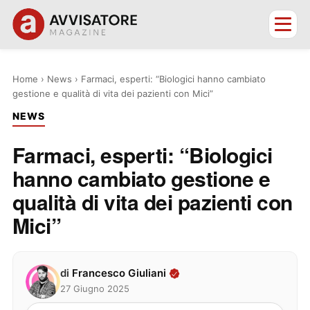
Home
›
News
›
Farmaci, esperti: “Biologici hanno cambiato
gestione e qualità di vita dei pazienti con Mici”
NEWS
Farmaci, esperti: “Biologici
hanno cambiato gestione e
qualità di vita dei pazienti con
Mici”
di
Francesco Giuliani
27 Giugno 2025