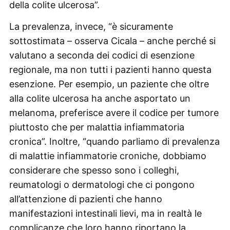
della colite ulcerosa”.
La prevalenza, invece, “è sicuramente
sottostimata – osserva Cicala – anche perché si
valutano a seconda dei codici di esenzione
regionale, ma non tutti i pazienti hanno questa
esenzione. Per esempio, un paziente che oltre
alla colite ulcerosa ha anche asportato un
melanoma, preferisce avere il codice per tumore
piuttosto che per malattia infiammatoria
cronica”. Inoltre, “quando parliamo di prevalenza
di malattie infiammatorie croniche, dobbiamo
considerare che spesso sono i colleghi,
reumatologi o dermatologi che ci pongono
all’attenzione di pazienti che hanno
manifestazioni intestinali lievi, ma in realtà le
complicanze che loro hanno riportano la