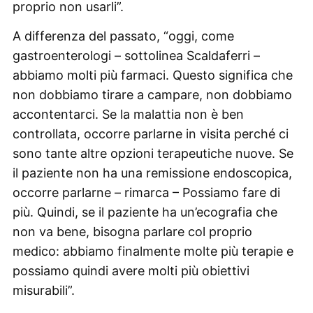
proprio non usarli”.
A differenza del passato, “oggi, come
gastroenterologi – sottolinea Scaldaferri –
abbiamo molti più farmaci. Questo significa che
non dobbiamo tirare a campare, non dobbiamo
accontentarci. Se la malattia non è ben
controllata, occorre parlarne in visita perché ci
sono tante altre opzioni terapeutiche nuove. Se
il paziente non ha una remissione endoscopica,
occorre parlarne – rimarca – Possiamo fare di
più. Quindi, se il paziente ha un’ecografia che
non va bene, bisogna parlare col proprio
medico: abbiamo finalmente molte più terapie e
possiamo quindi avere molti più obiettivi
misurabili”.