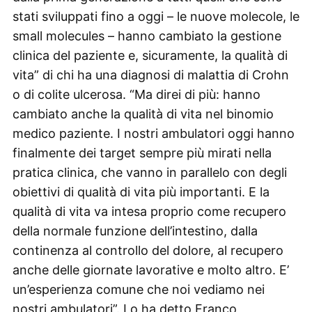
stati sviluppati fino a oggi – le nuove molecole, le
small molecules – hanno cambiato la gestione
clinica del paziente e, sicuramente, la qualità di
vita” di chi ha una diagnosi di malattia di Crohn
o di colite ulcerosa. “Ma direi di più: hanno
cambiato anche la qualità di vita nel binomio
medico paziente. I nostri ambulatori oggi hanno
finalmente dei target sempre più mirati nella
pratica clinica, che vanno in parallelo con degli
obiettivi di qualità di vita più importanti. E la
qualità di vita va intesa proprio come recupero
della normale funzione dell’intestino, dalla
continenza al controllo del dolore, al recupero
anche delle giornate lavorative e molto altro. E’
un’esperienza comune che noi vediamo nei
nostri ambulatori”. Lo ha detto Franco