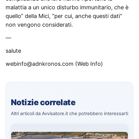
malattia a un unico disturbo immunitario, che è
quello” della Mici, “per cui, anche questi dati”
non vengono considerati.
—
salute
webinfo@adnkronos.com (Web Info)
Notizie correlate
Altri articoli da Avvisatore.it che potrebbero interessarti