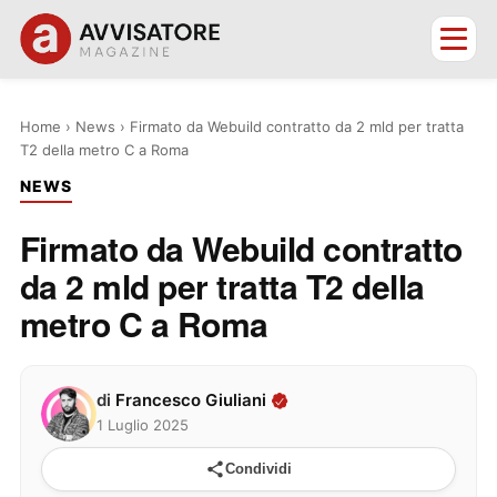
Home
›
News
›
Firmato da Webuild contratto da 2 mld per tratta
T2 della metro C a Roma
NEWS
Firmato da Webuild contratto
da 2 mld per tratta T2 della
metro C a Roma
di
Francesco Giuliani
1 Luglio 2025
Condividi