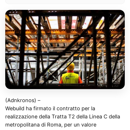
(Adnkronos) –
Webuild ha firmato il contratto per la
realizzazione della Tratta T2 della Linea C della
metropolitana di Roma, per un valore