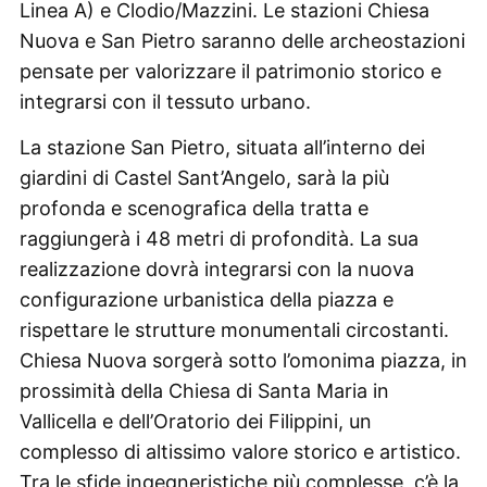
Linea A) e Clodio/Mazzini. Le stazioni Chiesa
Nuova e San Pietro saranno delle archeostazioni
pensate per valorizzare il patrimonio storico e
integrarsi con il tessuto urbano.
La stazione San Pietro, situata all’interno dei
giardini di Castel Sant’Angelo, sarà la più
profonda e scenografica della tratta e
raggiungerà i 48 metri di profondità. La sua
realizzazione dovrà integrarsi con la nuova
configurazione urbanistica della piazza e
rispettare le strutture monumentali circostanti.
Chiesa Nuova sorgerà sotto l’omonima piazza, in
prossimità della Chiesa di Santa Maria in
Vallicella e dell’Oratorio dei Filippini, un
complesso di altissimo valore storico e artistico.
Tra le sfide ingegneristiche più complesse, c’è la