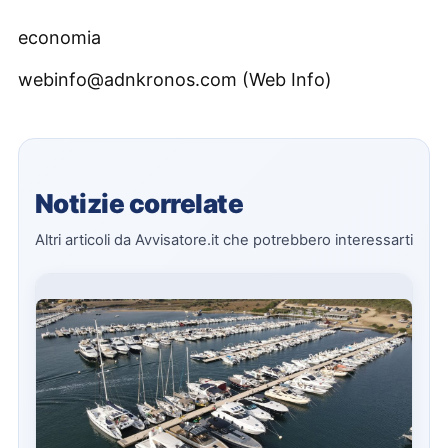
economia
webinfo@adnkronos.com (Web Info)
Notizie correlate
Altri articoli da Avvisatore.it che potrebbero interessarti