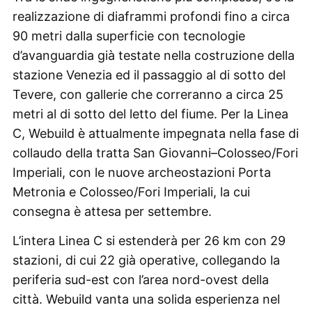
realizzazione di diaframmi profondi fino a circa
90 metri dalla superficie con tecnologie
d’avanguardia già testate nella costruzione della
stazione Venezia ed il passaggio al di sotto del
Tevere, con gallerie che correranno a circa 25
metri al di sotto del letto del fiume. Per la Linea
C, Webuild è attualmente impegnata nella fase di
collaudo della tratta San Giovanni–Colosseo/Fori
Imperiali, con le nuove archeostazioni Porta
Metronia e Colosseo/Fori Imperiali, la cui
consegna è attesa per settembre.
L’intera Linea C si estenderà per 26 km con 29
stazioni, di cui 22 già operative, collegando la
periferia sud-est con l’area nord-ovest della
città. Webuild vanta una solida esperienza nel