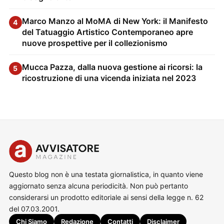
Marco Manzo al MoMA di New York: il Manifesto
4
del Tatuaggio Artistico Contemporaneo apre
nuove prospettive per il collezionismo
Mucca Pazza, dalla nuova gestione ai ricorsi: la
5
ricostruzione di una vicenda iniziata nel 2023
Questo blog non è una testata giornalistica, in quanto viene
aggiornato senza alcuna periodicità. Non può pertanto
considerarsi un prodotto editoriale ai sensi della legge n. 62
del 07.03.2001.
Chi Siamo
Redazione
Contatti
Disclaimer