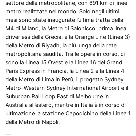
settore delle metropolitane, con 891 km di linee
metro realizzate nel mondo. Solo negli ultimi
mesi sono state inaugurate l’ultima tratta della
M4 di Milano, la Metro di Salonicco, prima linea
driverless della Grecia, e la Orange Line (Linea 3)
della Metro di Riyadh, la più lunga della rete
metropolitana saudita. Tra le opere in corso, ci
sono la Linea 15 Ovest e la Linea 16 del Grand
Paris Express in Francia, la Linea 2 e la Linea 4
della Metro di Lima in Perù, il progetto Sydney
Metro–Western Sydney International Airport e il
Suburban Rail Loop East di Melbourne in
Australia all’estero, mentre in Italia è in corso di
ultimazione la stazione Capodichino della Linea 1
della Metro di Napoli.
—