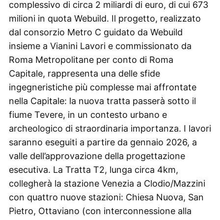
complessivo di circa 2 miliardi di euro, di cui 673
milioni in quota Webuild. Il progetto, realizzato
dal consorzio Metro C guidato da Webuild
insieme a Vianini Lavori e commissionato da
Roma Metropolitane per conto di Roma
Capitale, rappresenta una delle sfide
ingegneristiche più complesse mai affrontate
nella Capitale: la nuova tratta passerà sotto il
fiume Tevere, in un contesto urbano e
archeologico di straordinaria importanza. I lavori
saranno eseguiti a partire da gennaio 2026, a
valle dell’approvazione della progettazione
esecutiva. La Tratta T2, lunga circa 4km,
collegherà la stazione Venezia a Clodio/Mazzini
con quattro nuove stazioni: Chiesa Nuova, San
Pietro, Ottaviano (con interconnessione alla