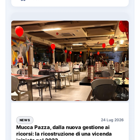
24 Lug 2026
NEWS
Mucca Pazza, dalla nuova gestione ai
ricorsi: la ricostruzione di una vicenda